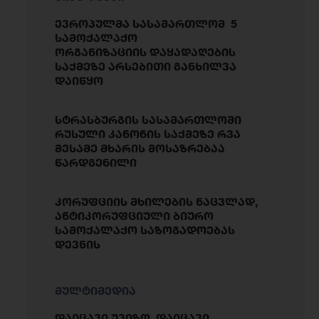
ევროპულმა სასამართლომ 5
სამოქალაქო
ორგანიზაციის დაყადაღების
საქმეზე არსებითი განხილვა
დაიწყო
სტრასბურგის სასამართლოში
რუსული კანონის საქმეზე რვა
მესამე მხარის მოსაზრებაა
წარდგენილი
კორუფციის მხილების ნაცვლად,
ანტიკორუფციული ბიურო
სამოქალაქო საზოგადოებას
დევნის
მულტიმედია
დაიცავი უვიზო, დაიცავი