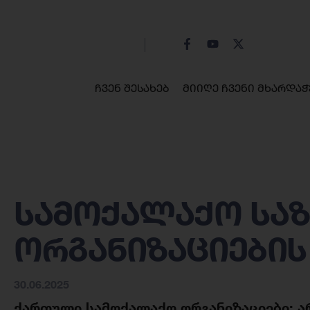
ჩვენ შესახებ
მიიღე ჩვენი მხარდაჭ
სამოქალაქო სა
ორგანიზაციების
30.06.2025
ქართული სამოქალაქო ორგანიზაციები: არ