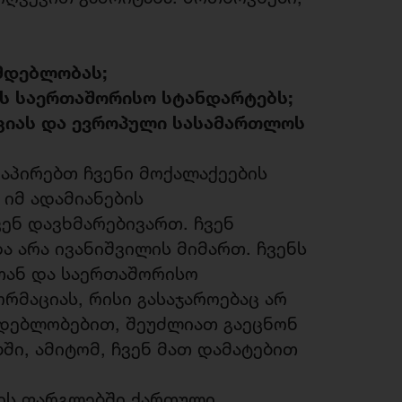
მდებლობას;
 საერთაშორისო სტანდარტებს;
ციას და ევროპული სასამართლოს
აპირებთ ჩვენი მოქალაქეების
 იმ ადამიანების
ენ დავხმარებივართ. ჩვენ
 არა ივანიშვილის მიმართ. ჩვენს
ბთან და საერთაშორისო
მაციას, რისი გასაჯაროებაც არ
მდებლობებით, შეუძლიათ გაეცნონ
ში, ამიტომ, ჩვენ მათ დამატებით
კის ფარგლებში ქართული