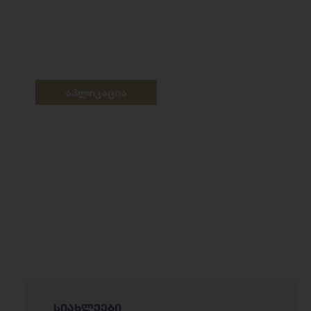
აპლიკაცია
სიახლეები