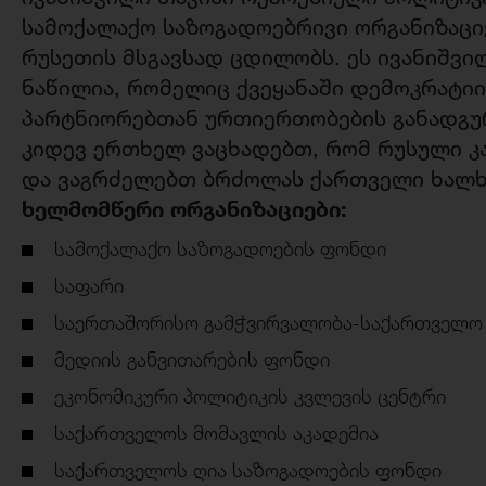
სამოქალაქო საზოგადოებრივი ორგანიზაციე
რუსეთის მსგავსად ცდილობს. ეს ივანიშვი
ნაწილია, რომელიც ქვეყანაში დემოკრატი
პარტნიორებთან ურთიერთობების განადგურ
კიდევ ერთხელ ვაცხადებთ, რომ რუსული კ
და ვაგრძელებთ ბრძოლას ქართველი ხალხ
ხელმომწერი ორგანიზაციები:
სამოქალაქო საზოგადოების ფონდი
საფარი
საერთაშორისო გამჭვირვალობა-საქართველო
მედიის განვითარების ფონდი
ეკონომიკური პოლიტიკის კვლევის ცენტრი
საქართველოს მომავლის აკადემია
საქართველოს ღია საზოგადოების ფონდი