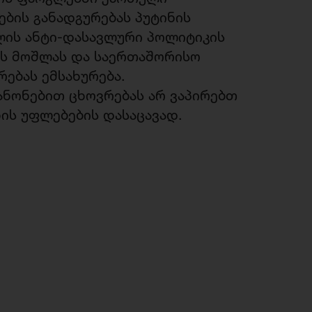
ბის განადგურებას პუტინის
ლის ანტი-დასავლური პოლიტიკის
ის მოშლას და საერთაშორისო
ებას ემსახურება.
ანონებით ცხოვრებას არ ვაპირებთ
ის უფლებების დასაცავად.