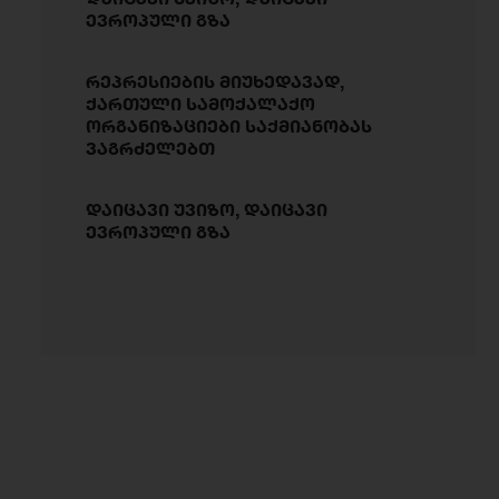
ევროპული გზა
რეპრესიების მიუხედავად,
ქართული სამოქალაქო
ორგანიზაციები საქმიანობას
ვაგრძელებთ
დაიცავი უვიზო, დაიცავი
ევროპული გზა