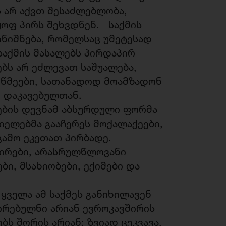
ს არ აქვთ შესაძლებლობა,
ყოფ პირს შეხვდნენ. საქმის
ნიშნება, რომელსაც უმეტესად
საქმის მასალებს პირდაპირ
ბს არ ეძლევათ საშუალება,
ოწმეები, სათანადოდ მოამზადონ
ნ დაკავებულთან.
ების დევნამ აბსურდული ფორმა
იელებმა გააჩერეს მოქალაქეები,
ამო ეკეთათ პირბადე.
პირები, არასრულწლოვანი
ბი, მსახიობები, ექიმები და
 ყველა ამ საქმეს განიხილავენ
ირებულნი არიან ევროკავშირის
ბს შორის არიან: ზვიად ცეკვავა,