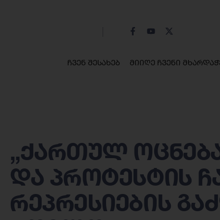
ჩვენ შესახებ
მიიღე ჩვენი მხარდაჭ
„ქართულ ოცნებას
და პროტესტის ჩ
რეპრესიების გა