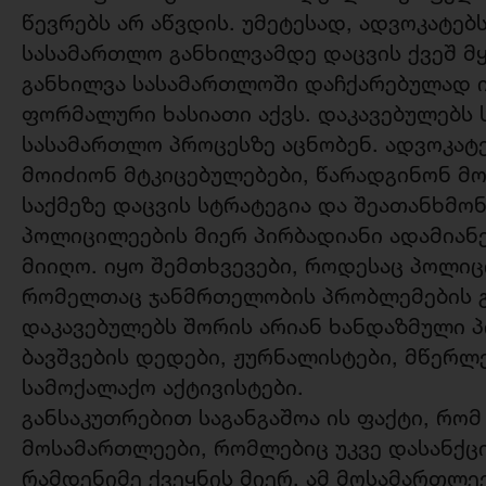
წევრებს არ აწვდის. უმეტესად, ადვოკატებ
სასამართლო განხილვამდე დაცვის ქვეშ მ
განხილვა სასამართლოში დაჩქარებულად ი
ფორმალური ხასიათი აქვს. დაკავებულებს 
სასამართლო პროცესზე აცნობენ. ადვოკატე
მოიძიონ მტკიცებულებები, წარადგინონ მ
საქმეზე დაცვის სტრატეგია და შეათანხმო
პოლიცილეების მიერ პირბადიანი ადამიან
მიიღო. იყო შემთხვევები, როდესაც პოლიც
რომელთაც ჯანმრთელობის პრობლემების გ
დაკავებულებს შორის არიან ხანდაზმული 
ბავშვების დედები, ჟურნალისტები, მწერლე
სამოქალაქო აქტივისტები.
განსაკუთრებით საგანგაშოა ის ფაქტი, რომ
მოსამართლეები, რომლებიც უკვე დასანქც
რამდენიმე ქვეყნის მიერ. ამ მოსამართლეე