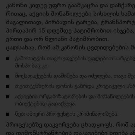
კანონი კიდევ უფრო გაამკაცრა და დაჩქარ
რითაც, აქციის მონაწილეები სისხლის სამ
მაგალითად, პირბადის ტარება, ტრანსპორ
პირდაპირ 15 დღემდე პატიმრობით ისჯება
ერთი და ორ წლიანი პატიმრობით.
ცალსახაა, რომ ამ კანონის ცვლილებების მ
გამოხატვის თავისუფლების უფლებით სარგებ
მოსპობაც კი;
მოქალაქეების დაშინება და იძულება, თავი შ
თვითცენზურის დონის გაზრდა კრიტიკული აზრ
აქციების ორგანიზატორების და მონაწილეები
ობიექტებად გადაქცევა.
ნებისმიერი პროტესტის კრიმინალიზება.
პროცესებზე დაკვირვება ცხადყოფს, რომ 
და დემონსტრანტების დაკავებები ხდება ა