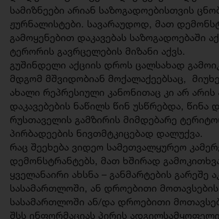
სამიზნეები არიან საზოგადოებისთვის ცნობ
ჟურნალისტები. სავარაუდოდ, მათ დემონს
გამოყენებით დაკავებას საზოგადოებაში ა
ტერორის გავრცელების მიზანი აქვს.
გუშინდელი აქციის დროს ცალსახად გამოიკ
მდგომ მშვიდობიან მოქალაქეებსაც, მიუხე
ახალი რეპრესიული კანონითაც კი არ არი
დაკავებების ნაწილს წინ უსწრებდა, წინა 
რუსთაველის გამზირის მიმდებარე ტერიტო
პირბადეების ნივთმტკიცებად დალუქვა.
რაც შეეხება ვიდეო სამეთვალყურეო კამე
დემონსტრანტებს, მათ ხშირად გამოკითხვა
ყველანაირი ახსნა – განმარტების გარეშე ა
სასამართლოში, ან დროებითი მოთავსების
სასამართლოში ან/და დროებითი მოთავსებ
შსს ინფორმაციას პირის ადგილსამყოფელის