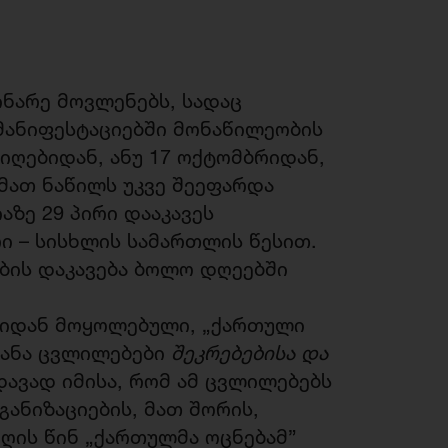
ნარე მოვლენებს, სადაც
მანიფესტაციებში მონაწილეობის
იღებიდან, ანუ 17 ოქტომბრიდან,
მათ ნაწილს უკვე შეეფარდა
აზე 29 პირი დააკავეს
ი – სისხლის სამართლის წესით.
ბის დაკავება ბოლო დღეებში
რიდან მოყოლებული, „ქართული
ტანა ცვლილებები
შეკრებებისა და
დავად იმისა, რომ ამ ცვლილებებს
ანიზაციების, მათ შორის,
ღის წინ „ქართულმა ოცნებამ”