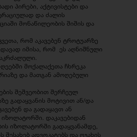
ადი პირები, აქტივისტები და
ტრაციულად და ძალის
ქციაში მონაწილეობის შიშის და
ვეთა, რომ აკავებენ ტროტუარზე
დავად იმისა, რომ ეს აღნიშნული
ს აკრძალული.
დღეებში მოქალაქეთა ჩხრეკა
რიაზე და მათგან ამოღებული
რების შეშვეობით შერჩეულ
ზე გადაყვანის მოტივით ან/და
კავებენ და გადაყავთ ან
 იზოლატორში. დაკავებიდან
ის იზოლატორში გადაყვანამდე,
 შესახებ ადვოკატებს და ოჯახის