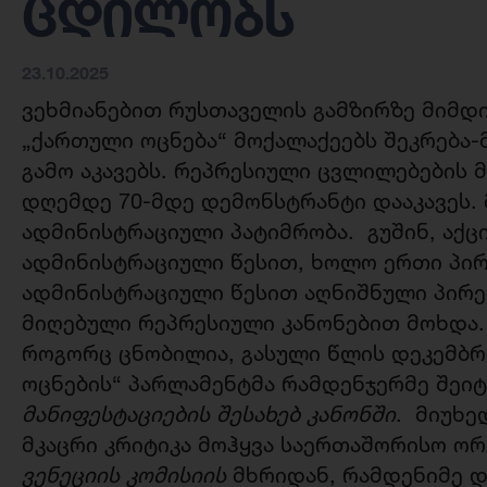
ცდილობს
23.10.2025
ვეხმიანებით რუსთაველის გამზირზე მიმდი
„ქართული ოცნება“ მოქალაქეებს შეკრება-
გამო აკავებს. რეპრესიული ცვლილებების მ
დღემდე 70-მდე დემონსტრანტი დააკავეს. 
ადმინისტრაციული პატიმრობა. გუშინ, აქცი
ადმინისტრაციული წესით, ხოლო ერთი პირ
ადმინისტრაციული წესით აღნიშნული პირე
მიღებული რეპრესიული კანონებით მოხდა.
როგორც ცნობილია, გასული წლის დეკემბ
ოცნების“ პარლამენტმა რამდენჯერმე შეი
მანიფესტაციების შესახებ კანონში
. მიუხე
მკაცრი კრიტიკა მოჰყვა საერთაშორისო ორგ
ვენეციის კომისიის
მხრიდან, რამდენიმე დ