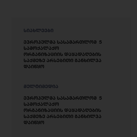
სიახლეები
ევროპულმა სასამართლომ 5
სამოქალაქო
ორგანიზაციის დაყადაღების
საქმეზე არსებითი განხილვა
დაიწყო
მულტიმედია
ევროპულმა სასამართლომ 5
სამოქალაქო
ორგანიზაციის დაყადაღების
საქმეზე არსებითი განხილვა
დაიწყო