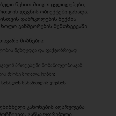
ებული წესით მიიღო ცვლილებები,
ართლის დევნის ობიექტები გახადა.
ტისთვის დაბრკოლების შექმნა
, ხოლო განმეორების შემთხვევაში
თავარი მიზნებია:
ლობის შეზღუდვა და ფაქტობრივად
ეიკავონ პროტესტში მონაწილეობისგან;
ის მქონე მოქალაქეებში;
ს სისხლის სამართლის დევნის
აღნიშნული კანონების აღსრულება
მორჩევით. განსაკუთრებული