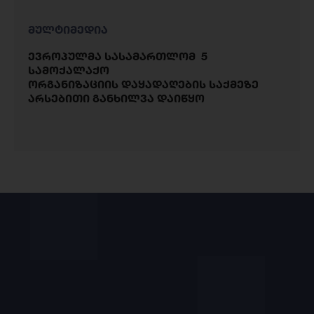
მულტიმედია
ევროპულმა სასამართლომ 5
სამოქალაქო
ორგანიზაციის დაყადაღების საქმეზე
არსებითი განხილვა დაიწყო