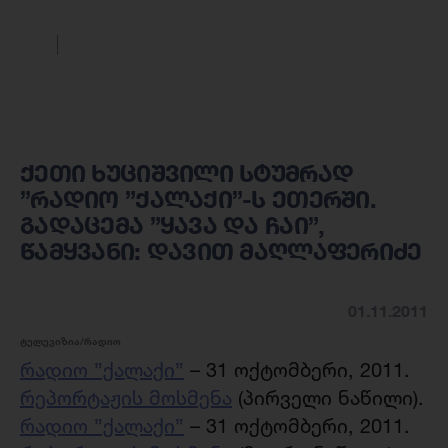
ქეთი ხუციშვილი სტუმრად
”რადიო ”ქალაქი”-ს ეთერში.
გადაცემა ”ყავა და ჩაი”,
წამყვანი: დავით მაღლაფერიძე
01.11.2011
ტელევიზია/რადიო
რადიო ”ქალაქი”
– 31 ოქტომბერი, 2011.
რეპორტაჟის მოსმენა
(პირველი ნაწილი).
რადიო ”ქალაქი”
– 31 ოქტომბერი, 2011.