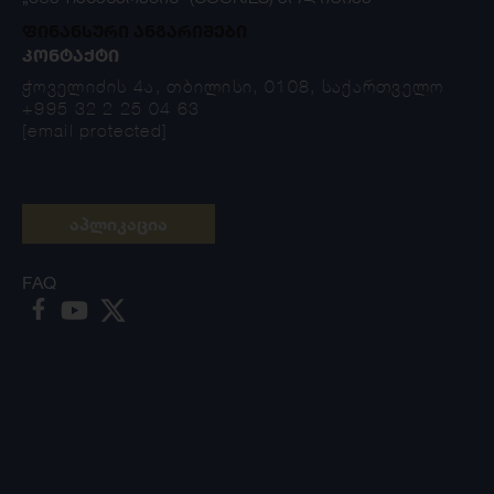
ფინანსური ანგარიშები
ᲙᲝᲜᲢᲐᲥᲢᲘ
ჭოველიძის 4ა, თბილისი, 0108, საქართველო
+995 32 2 25 04 63
[email protected]
აპლიკაცია
FAQ