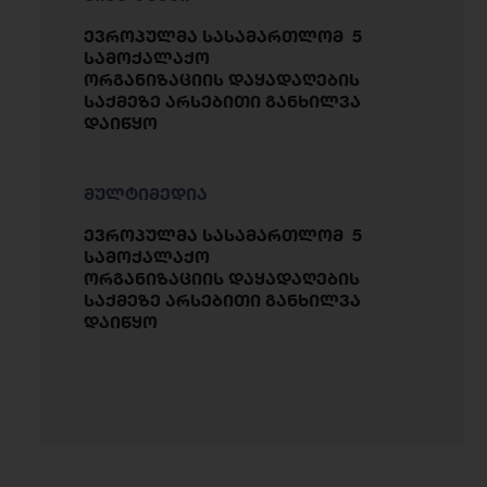
ევროპულმა სასამართლომ 5
სამოქალაქო
ორგანიზაციის დაყადაღების
საქმეზე არსებითი განხილვა
დაიწყო
მულტიმედია
ევროპულმა სასამართლომ 5
სამოქალაქო
ორგანიზაციის დაყადაღების
საქმეზე არსებითი განხილვა
დაიწყო