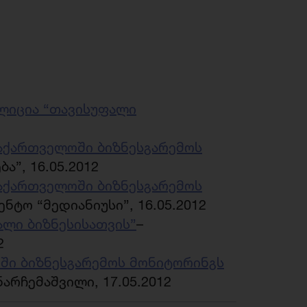
ლიცია “თავისუფალი
საქართველოში ბიზნესგარემოს
”, 16.05.2012
საქართველოში ბიზნესგარემოს
ნტო “მედიანიუსი”, 16.05.2012
ალი ბიზნესისათვის”
–
2
ში ბიზნესგარემოს მონიტორინგს
ნარჩემაშვილი, 17.05.2012