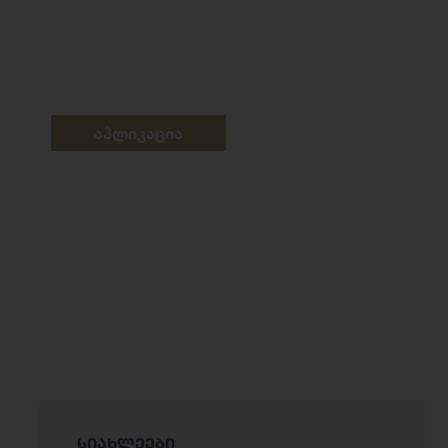
აპლიკაცია
სიახლეები