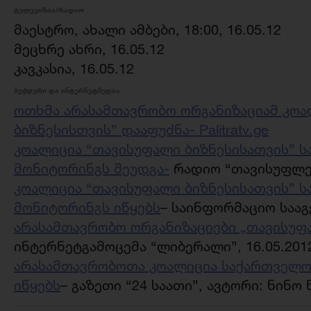
ტელევიზია/რადიო
მაესტრო, ახალი ამბები, 18:00, 16.05.12
მეცხრე ახრი, 16.05.12
კავკასია, 16.05.12
ბეჭდური და ინტერნეტმედია
ოთხმა არასამთავრობო ორგანიზაციამ კოა
ბიზნესისთვის” დააფუძნა- Palitratv.ge
კოალიცია “თავისუფალი ბიზნესისათვის” 
მონიტორინგს შეუდგა-
რადიო “თავისუფლება
კოალიცია “თავისუფალი ბიზნესისათვის” 
მონიტორინგს იწყებს
– საინფორმაციო სააგე
არასამთავრობო ორგანიზაციები „თავისუფ
ინტერნეტგამოცემა “ლიბერალი”, 16.05.201
არასამთავრობოთა კოალიცია საქართველო
იწყებს
– გაზეთი “24 საათი”, ავტორი: ნინო 