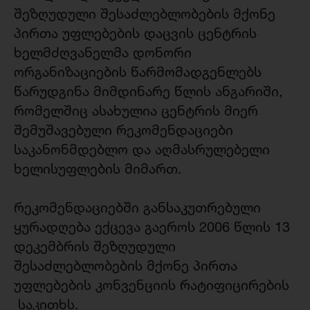
შეზღუდული შესაძლებლობების მქონე
პირთა უფლებების დაცვის ცენტრის
ხელმძღვანელმა დონორი
ორგანიზაციების წარმომადგენლებს
წარუდგინა მიმდინარე წლის ანგარიში,
რომელშიც ასახულია ცენტრის მიერ
შემუშავებული რეკომენდაციები
საკანონმდებლო და აღმასრულებელი
ხელისუფლების მიმართ.
რეკომენდაციებში განსაკუთრებული
ყურადღება ექცევა გაეროს 2006 წლის 13
დეკემბრის შეზღუდული
შესაძლებლობების მქონე პირთა
უფლებების კონვენციის რატიფიცირების
საკითხს.