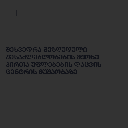
შეხვედრა შეზღუდული
შესაძლებლობების მქონე
პირთა უფლებების დაცვის
ცენტრის მუშაობაზე