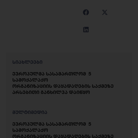
სიახლეები
ევროპულმა სასამართლომ 5
სამოქალაქო
ორგანიზაციის დაყადაღების საქმეზე
არსებითი განხილვა დაიწყო
მულტიმედია
ევროპულმა სასამართლომ 5
სამოქალაქო
ორგანიზაციის დაყადაღების საქმეზე