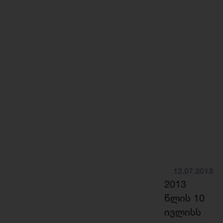
12.07.2013
2013
წლის 10
ივლისს