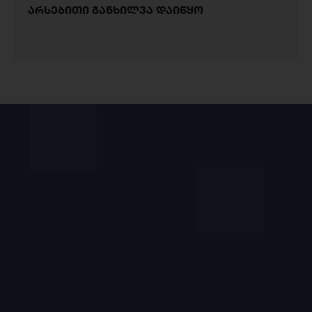
არსებითი განხილვა დაიწყო