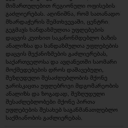
მიმართულებით რეგიონული ოფისების
გაძლიერებას. აღინიშნა, რომ სათანადო
მხარდაჭერის შემთხვევაში, ცენტრი
გეგმავს ხანდაზმულთა უფლებების
დაცვის კუთხით საკანონმდებლო ბაზის
ანალიზსა და ხანდაზმულთა უფლებების
დაცვის მექანიზმების გაძლიერებას,
საქართველოსა და ავღანეთში საომარი
მოქმედებების დროს დაშავებული,
შეზღუდული შესაძლებლობის მქონე
ჯარისკაცთა უფლებრივი მდგომარეობის
ანალიზს და ზოგადად, შეზღუდული
შესაძლებლობები მქონე პირთა
უფლებების შესახებ საგანმანათლებლო
საქმიანობის გაძლიერებას.