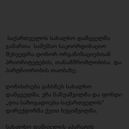
საქართველოს სახალხო დამცველმა
გამართა სამუშაო საკოორდინაციო
შეხვედრა დონორ ორგანიზაციებთან
პრიორიტეტების, თანამშრომლობისა და
პარტნიორობის თაობაზე.
ღონისძიება გახსნეს სახალხო
დამცველმა, უჩა ნანუაშვილმა და ფონდი
„ღია საზოგადოება-საქართველოს”
დირექტორმა ქეთი ხუციშვილმა.
სახალხო დამცველის აპარატის