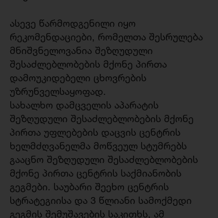
ასევე წარმოდგენილი იყო
რეკომენდაციები, რომელთა შესრულება
მნიშვნელოვანია შეზღუდული
შესაძლებლობების მქონე პირთა
დამოუკიდებელი ცხოვრების
უზრუნველსაყოფად.
სახალხო დამცველის აპარატის
შეზღუდული შესაძლებლობების მქონე
პირთა უფლებების დაცვის ცენტრის
ხელმძღვანელმა მოწვეულ სტუმრებს
გააცნო შეზღუდული შესაძლებლობების
მქონე პირთა ცენტრის საქმიანობის
გეგმები. საუბარი შეეხო ცენტრის
სტრატეგიისა და 3 წლიანი სამოქმედი
გეგმის შემუშავების საკითხს, ამ