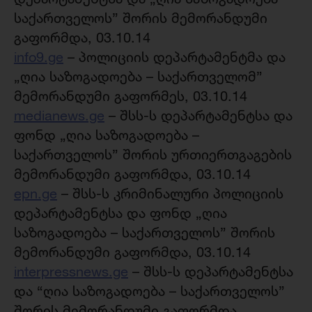
საქართველოს” შორის მემორანდუმი
გაფორმდა, 03.10.14
info9.ge
– პოლიციის დეპარტამენტმა და
„ღია საზოგადოება – საქართველომ”
მემორანდუმი გაფორმეს, 03.10.14
medianews.ge
– შსს-ს დეპარტამენტსა და
ფონდ „ღია საზოგადოება –
საქართველოს” შორის ურთიერთგაგების
მემორანდუმი გაფორმდა, 03.10.14
epn.ge
– შსს-ს კრიმინალური პოლიციის
დეპარტამენტსა და ფონდ „ღია
საზოგადოება – საქართველოს” შორის
მემორანდუმი გაფორმდა, 03.10.14
interpressnews.ge
– შსს-ს დეპარტამენტსა
და “ღია საზოგადოება – საქართველოს”
შორის მემორანდუმი გაფორმდა,