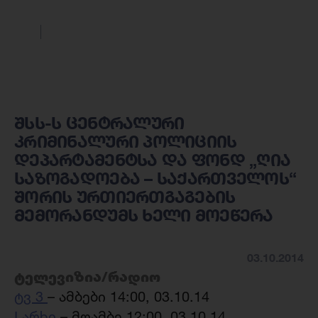
შსს-ს ცენტრალური
კრიმინალური პოლიციის
დეპარტამენტსა და ფონდ „ღია
საზოგადოება – საქართველოს“
შორის ურთიერთგაგების
მემორანდუმს ხელი მოეწერა
03.10.2014
ტელევიზია/რადიო
ტვ 3
– ამბები 14:00, 03.10.14
I არხი
– მოამბე 12:00, 03.10.14