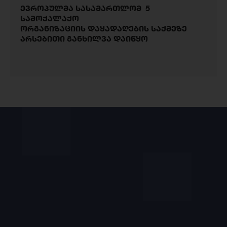
ევროპულმა სასამართლომ 5
სამოქალაქო
ორგანიზაციის დაყადაღების საქმეზე
არსებითი განხილვა დაიწყო