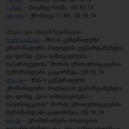
I არხი
– მოამბე 10:00, 03.10.14
იმედი
– ქრონიკა 11:00, 03.10.14
პრესა და ინტერნეტმედია
frontnews.ge
– შსს-ს ცენტრალური
კრიმინალური პოლიციის დეპარტამენტსა
და ფონდ „ღია საზოგადოება –
საქართველოს” შორის ურთიერთგაგების
მემორანდუმი გაფორმდა, 03.10.14
ghn.ge
– შსს-ს ცენტრალური
კრიმინალური პოლიციის დეპარტამენტსა
და ფონდ „ღია საზოგადოება –
საქართველოს” შორის ურთიერთგაგების
მემორანდუმი გაფორმდა, 03.10.14
pia.ge
– კრიმინალური პოლიციის
დეპარტამენტსა და „ღია საზოგადოება –