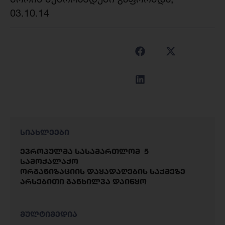
03.10.14
სიახლეები
ევროპულმა სასამართლომ 5
სამოქალაქო
ორგანიზაციის დაყადაღების საქმეზე
არსებითი განხილვა დაიწყო
მულტიმედია