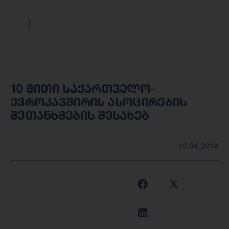
10 მითი საქართველო-
ევროკავშირის ასოცირების
შეთანხმების შესახებ
15.04.2014