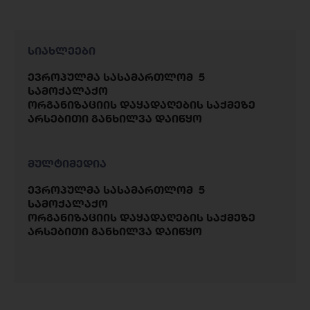
სიახლეები
ევროპულმა სასამართლომ 5
სამოქალაქო
ორგანიზაციის დაყადაღების საქმეზე
არსებითი განხილვა დაიწყო
მულტიმედია
ევროპულმა სასამართლომ 5
სამოქალაქო
ორგანიზაციის დაყადაღების საქმეზე
არსებითი განხილვა დაიწყო