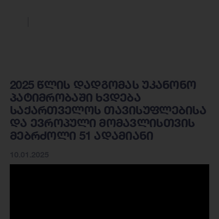
2025 წლის დადგომას უკანონო
პატიმრობაში ხვდება
საქართველოს თავისუფლებისა
და ევროპული მომავლისთვის
მებრძოლი 51 ადამიანი
10.01.2025