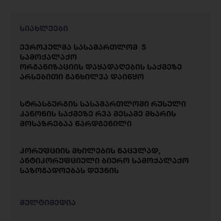
სიახლეები
ევროპულმა სასამართლომ 5
სამოქალაქო
ორგანიზაციის დაყადაღების საქმეზე
არსებითი განხილვა დაიწყო
სტრასბურგის სასამართლოში რუსული
კანონის საქმეზე რვა მესამე მხარის
მოსაზრებაა წარდგენილი
კორუფციის მხილების ნაცვლად,
ანტიკორუფციული ბიურო სამოქალაქო
საზოგადოებას დევნის
მულტიმედია