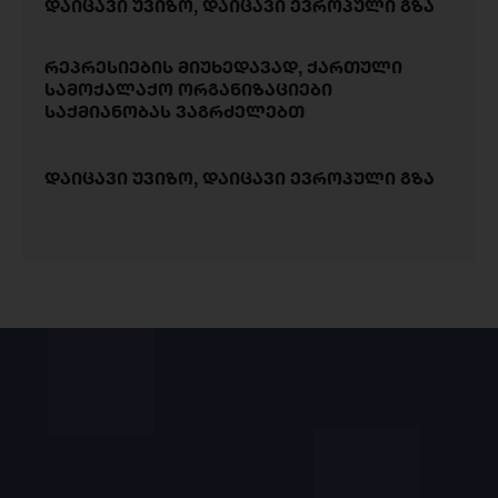
დაიცავი უვიზო, დაიცავი ევროპული გზა
რეპრესიების მიუხედავად, ქართული
სამოქალაქო ორგანიზაციები
საქმიანობას ვაგრძელებთ
დაიცავი უვიზო, დაიცავი ევროპული გზა