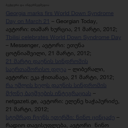
ბეჭდური და ინტერნეტმედია
Georgia marks firs World Down Syndrome
Day on March 21
– Georgian Today,
ავტორი: თამარ ხურცია, 21 მარტი, 2012;
Tbilisi celebrates World Down Syndrome Day
– Messenger, ავტორი: ეთუნა
ცოტნიაშვილი, 21 მარტი, 2012;
21 მარტი დაუნის სინდრომის
საერთაშორისო დღეა
– ლიბერალი,
ავტორი: ეკა ჭითანავა, 21 მარტი, 2012;
რა უშლის ხელს დაუნის სინდრომის
მქონე ბავშვების ინტეგრაციას
–
netgazeti.ge, ავტორი: ელენე ხაჭაპურიძე,
21 მარტი, 2012;
სტუმრად ჩვენს ეთერში: ნინო ცინცაძე
–
რადიო თავისუფლება, ავტორი ნინო