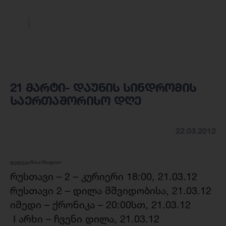
21 მარტი- დაუნის სინდრომის
საერთაშორისო დღე
22.03.2012
ტელევიზია/რადიო
რუსთავი – 2 – კურიერი 18:00, 21.03.12
რუსთავი 2 – დილა მშვიდობისა, 21.03.12
იმედი – ქრონიკა – 20:00სთ, 21.03.12
I არხი – ჩვენი დილა, 21.03.12