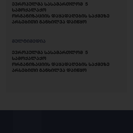
ევროპულმა სასამართლომ 5
სამოქალაქო
ორგანიზაციის დაყადაღების საქმეზე
არსებითი განხილვა დაიწყო
მულტიმედია
ევროპულმა სასამართლომ 5
სამოქალაქო
ორგანიზაციის დაყადაღების საქმეზე
არსებითი განხილვა დაიწყო