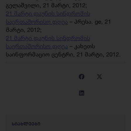
გელაშვილი, 21 მარტი, 2012;
21 მარტი დაუნის სინდრომის
საერთაშორისო დღეა
– პრესა. ge, 21
მარტი, 2012;
21 მარტი დაუნის სინდრომის
საერთაშორისო დღეა
– კახეთს
საინფორმაციო ცენტრი, 21 მარტი, 2012.
სიახლეები