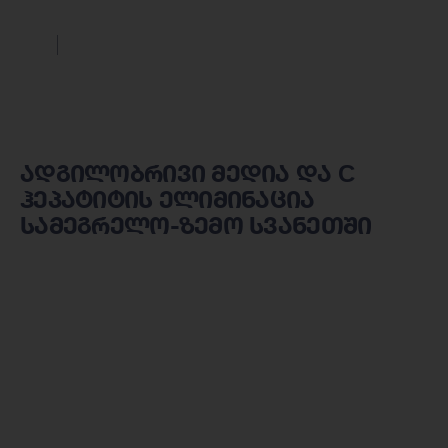
ადგილობრივი მედია და С
ჰეპატიტის ელიმინაცია
სამეგრელო-ზემო სვანეთში