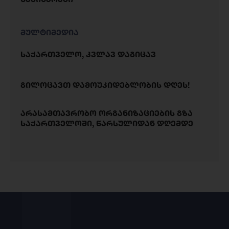
მულტიმედია
საქართველო, კვლავ დაგიცავ
გილოცავთ დამოუკიდებლობის დღეს!
არასამთავრობო ორგანიზაციების გზა
საქართველოში, წარსულიდან დღემდე