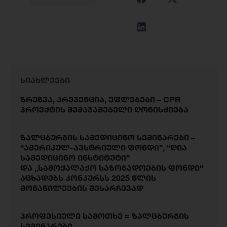
სიახლეები
ზრუნვა, პრევენცია, უფლებები – CPR
პროექტის შემაჯამებელი ღონისძიება
ზალცბურგის სამედიცინო სემინარები –
“ამერიკულ-ავსტრიული ფონდი”, “ღია
სამედიცინო ინსტიტუტი”
და „სამოქალაქო საზოგადოების ფონდი“
აცხადებს კონკურსს 2025 წლის
მონაწილეების შესარჩევად
პროფესიული სამოთხე = ზალცბურგის
სემინარები