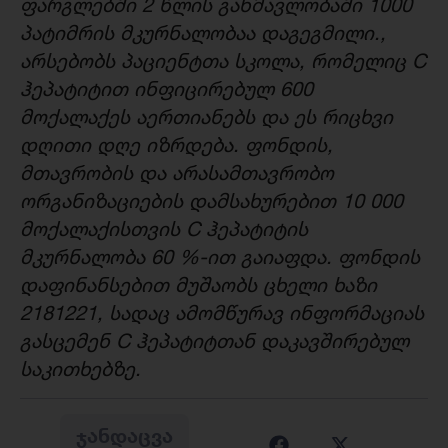
ფარგლებში 2 წლის განმავლობაში 1000
პატიმრის მკურნალობაა დაგეგმილი.,
არსებობს პაციენტთა სკოლა, რომელიც C
ჰეპატიტით ინფიცირებულ 600
მოქალაქეს აერთიანებს და ეს რიცხვი
დღითი დღე იზრდება. ფონდის,
მთავრობის და არასამთავრობო
ორგანიზაციების დამსახურებით 10 000
მოქალაქისთვის C ჰეპატიტის
მკურნალობა 60 %-ით გაიაფდა. ფონდის
დაფინანსებით მუშაობს ცხელი ხაზი
2181221, სადაც ამომწურავ ინფორმაციას
გასცემენ C ჰეპატიტთან დაკავშირებულ
საკითხებზე.
ᲯᲐᲜᲓᲐᲪᲕᲐ