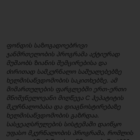
ფონდის საზოგადოებრივი
ჯანმრთელობის პროგრამა აქტიურად
მუშაობს ზიანის შემცირებისა და
ძირითად სამკურნალო საშუალებებზე
ხელმისაწვდომობის საკითხებზე. ამ
მიმართულების ფარგლებში ერთ-ერთი
მნიშვნელოვანი მიღწევა С ჰეპატიტის
მკურნალობასა და დიაგნოსტირებაზე
ხელმისაწვდომობის გაზრდაა.
სასჯეაღსრულების სისტემაში დაიწყო
უფასო მკურნალობის პროგრამა, რომლის