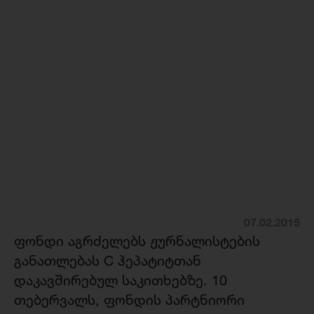
07.02.2015
ფონდი აგრძელებს ჟურნალისტების
განათლებას C ჰეპატიტთან
დაკავშირებულ საკითხებზე. 10
თებერვალს, ფონდის პარტნიორი