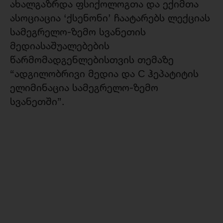
ახალგაზრდა ფსიქოლოგთა და ექიმთა
ასოციაცია ‘ქსენონი’ ჩაატარებს ლექციას
სამეგრელო-ზემო სვანეთის
მედიასაშუალებების
წარმომადგენლებისთვის თემაზე
“ადგილობრივი მედია და С ჰეპატიტის
ელიმინაცია სამეგრელო-ზემო
სვანეთში”.