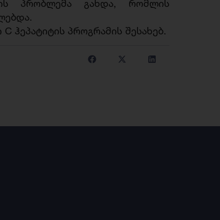
ის პრობლემა გახდა, რომლის
ძლებდა.
 C ჰეპატიტის პროგრამის
შესახებ.