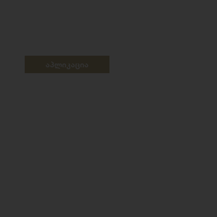
აპლიკაცია