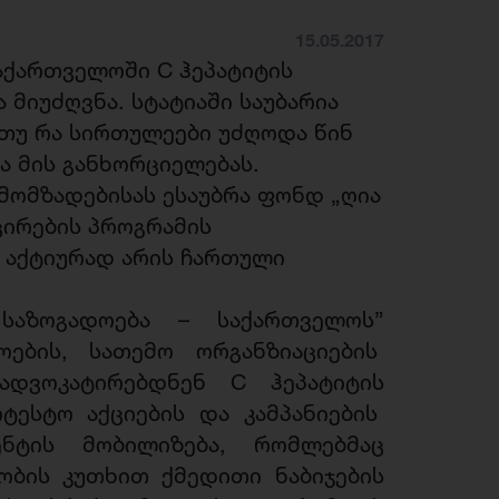
15.05.2017
აქართველოში C ჰეპატიტის
მიუძღვნა. სტატიაში საუბარია
, თუ რა სირთულეები უძღოდა წინ
ა მის განხორციელებას.
მომზადებისას ესაუბრა ფონდ „ღია
ცირების პროგრამის
 აქტიურად არის ჩართული
საზოგადოება – საქართველოს”
ების, სათემო ორგანზიაციების
დვოკატირებდნენ C ჰეპატიტის
ტესტო აქციების და კამპანიების
ნტის მობილიზება, რომლებმაც
ობის კუთხით ქმედითი ნაბიჯების