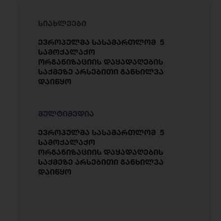
სიახლეები
ევროპულმა სასამართლომ 5
სამოქალაქო
ორგანიზაციის დაყადაღების
საქმეზე არსებითი განხილვა
დაიწყო
მულტიმედია
ევროპულმა სასამართლომ 5
სამოქალაქო
ორგანიზაციის დაყადაღების
საქმეზე არსებითი განხილვა
დაიწყო