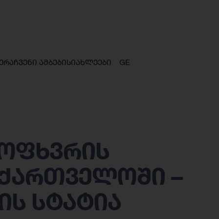
ერა
ჩვენი ამბები
სიახლეები
GE
მოფხვრის
აქართველოში –
ის სტატია