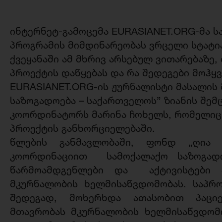
ინტერნეტ-გამოცემა EURASIANET.ORG-მა ს
პროგრამის მიმდინარეობას ვრცელი სტატია 
ქვეყანაში ამ მხრივ არსებულ ვითარებაზე
პროექტის დაწყებას და რა შედეგები მოჰყვ
EURASIANET.ORG-ის ჟურნალისტი მასალის 
საზოგადოება – საქართველოს” ზიანის შემ
კოორდინატორს მარინა ჩოხელს, რომელიც
პროექტის განხორციელებაში.
წლების განმავლობაში, ფონდ „ღია 
კოორდინაციით სამოქალაქო საზოგადო
წარმოამდგენლები და აქტივისტები ა
მკურნალობის ხელმისაწვდომობას. საპრო
შედეგად, მოხერხდა ათასობით პაციე
მთავრობას მკურნალობის ხელმისაწვდომ