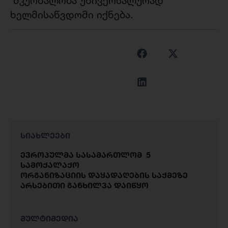
მკურნალობა უნივერსალურად
ხელმისაწვდომი იქნება.
სიახლეები
ევროპულმა სასამართლომ 5
სამოქალაქო
ორგანიზაციის დაყადაღების საქმეზე
არსებითი განხილვა დაიწყო
მულტიმედია