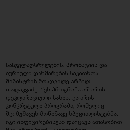
სასჯელაღსრულების, პრობაციის და
იურიული დახმარების საკითხთა
მინისტრის მოადგილე არჩილ
თალაკვაძე: “ეს პროგრამა არ არის
დეკლარაციული სახის. ეს არის
კონკრეტული პროგრამა, რომელიც
შეიმუშავეს მოწინავე სპეციალისტებმა.
იგი ინფიცირებისგან დაიცავს ათასობით
მსჯავრდებულს, ასეულობით