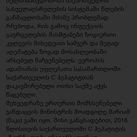
ხელმისაწვდომობა საქართველოს
სასჯელაღსრულების სისტემაში წლების
განმავლობაში მძიმე პრობლემად
რჩებოდა, რის გამოც ინფექციის
გავრცელების მასშტაბები ზოგიერთი
კვლევის მიხედვით სამჯერ და მეტად
აღემატება ზოგად მოსახლეობაში
არსებულ მაჩვენებელს. ევროპის
ადამიანის უფლებათა სასამართლოში
საქართველოს С ჰეპატიტთან
დაკავშირებული ოთხი საქმე აქვს
წაგებული.
შეხვედრაზე ერთერთი მომხსენებელი
ჯანდაცვის მინისტრის მოადგილე მარიამ
(მაკა) ჯაში იყო. მისი განცხადებით, 2016
წლისთვის საქართველოში C ჰეპატიტის