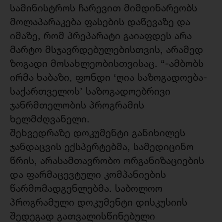
სამინისტროს ჩარევით მიმდინარეობს
მოლაპარაკება ფასების დაწევაზე და
იმაზე, რომ პრეპარატი გაიაფდეს არა
მარტო მსჯავრდებულებისთვის, არამედ
ზოგადი მოსახლეობისთვისაც. “-ამბობს
ირმა ხაბაზი, ფონდი ‘ღია საზოგადოება-
საქართველოს’ საზოგადოებრივი
ჯანრმთელობის პროგრამის
ხელმძღვანელი.
შეხვედრაზე დოკუმენტი განიხილეს
ჯანდაცვის ექსპერტებმა, სამედიცინო
წრის, არასამთავრობო ორგანიზაციების
და ფარმაცევტული კომპანიების
წარმომადგენლებმა. საბოლოო
პროგრამული დოკუმენტი დისკუსიის
შედეგად გათვალისწინებული