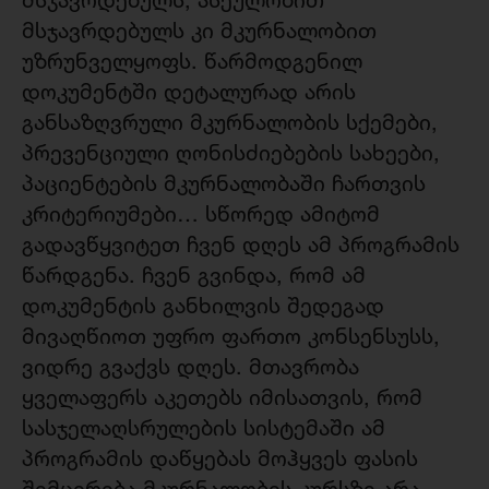
მსჯავრდებულს კი მკურნალობით
უზრუნველყოფს. წარმოდგენილ
დოკუმენტში დეტალურად არის
განსაზღვრული მკურნალობის სქემები,
პრევენციული ღონისძიებების სახეები,
პაციენტების მკურნალობაში ჩართვის
კრიტერიუმები… სწორედ ამიტომ
გადავწყვიტეთ ჩვენ დღეს ამ პროგრამის
წარდგენა. ჩვენ გვინდა, რომ ამ
დოკუმენტის განხილვის შედეგად
მივაღწიოთ უფრო ფართო კონსენსუსს,
ვიდრე გვაქვს დღეს. მთავრობა
ყველაფერს აკეთებს იმისათვის, რომ
სასჯელაღსრულების სისტემაში ამ
პროგრამის დაწყებას მოჰყვეს ფასის
შემცირება მკურნალობის კურსზე არა