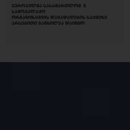
ევროპულმა სასამართლომ 5
სამოქალაქო
ორგანიზაციის დაყადაღების საქმეზე
არსებითი განხილვა დაიწყო