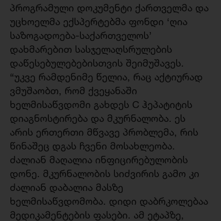
პროგრამული დოკუმენტი ქართველმა და
უცხოელმა ექსპერტებმა ფონდი ‘ღია
საზოგადოება-საქართველოს’
დახმარებით სასჯელაღსრულების
დაწესებულებებისთვის შეიმუშავეს.
“უკვე რამდენიმე წელია, რაც აქტიურად
ვმუშაობთ, რომ ქვეყანაში
ხელმისაწვდომი გახდეს C ჰეპატიტის
დიაგნოსტირება და მკურნალობა. ეს
არის ერთერთი მწვავე პრობლემა, რის
წინაშეც დგას ჩვენი მოსახლეობა.
ძალიან მაღალია ინფიცირებულობის
დონე. მკურნალობის სიძვირის გამო კი
ძალიან დაბალია მასზე
ხელმისაწვდომობა. დიდი დაბრკოლებაა
მედიკამენტების ფასები. ამ ეტაპზე,