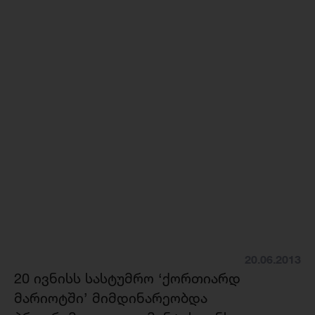
20.06.2013
20 ივნისს სასტუმრო ‘ქორთიარდ
მარიოტში’ მიმდინარეობდა