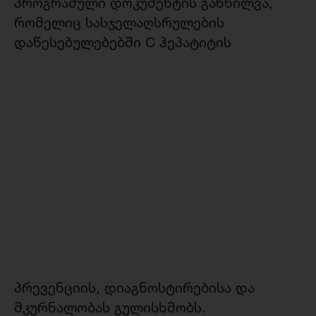
პროგრამული დოკუმენტის განხილვა,
რომელიც სასჯელაღსრულების
დაწესებულებებში
C ჰეპატიტის
პრევენციის, დიაგნოსტირებისა და
მკურნალობას გულისხმობს.