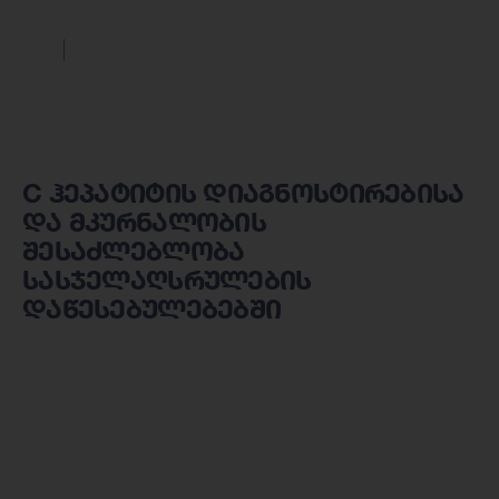
C ჰეპატიტის დიაგნოსტირებისა
და მკურნალობის
შესაძლებლობა
სასჯელაღსრულების
დაწესებულებებში