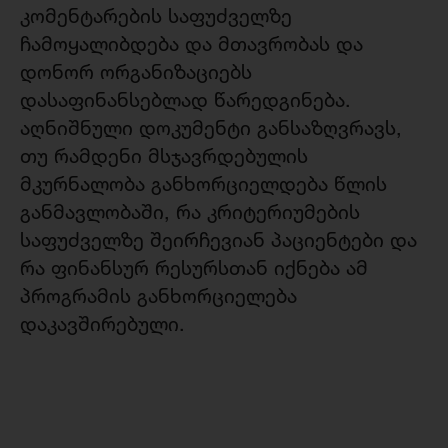
კომენტარების საფუძველზე
ჩამოყალიბდება და მთავრობას და
დონორ ორგანიზაციებს
დასაფინანსებლად წარედგინება.
აღნიშნული დოკუმენტი განსაზღვრავს,
თუ რამდენი მსჯავრდებულის
მკურნალობა განხორციელდება წლის
განმავლობაში, რა კრიტერიუმების
საფუძველზე შეირჩევიან პაციენტები და
რა ფინანსურ რესურსთან იქნება ამ
პროგრამის განხორციელება
დაკავშირებული.