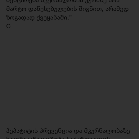
მარტო დაწესებულების შიგნით, არამედ
ზოგადად ქვეყანაში.”
C
ჰეპატიტის პრევენცია და მკურნალობაზე