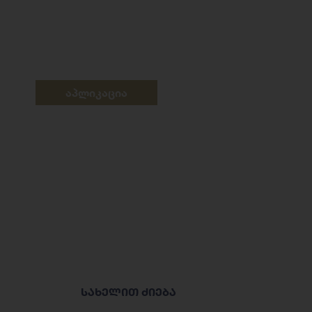
აპლიკაცია
სახელით ძიება