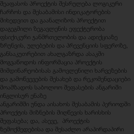
შეაფასოს პროექტის შესრულება ლოგიკური
ჩარჩოს და შესაბამისი ინდიკატორების
მიხედვით და გაანალიზოს პროექტით
დაგეგმილი ზეგავლენის ეფექტურობა
ფსიქიკური ჯანმრთელობის და ადიქციაზე
ზრუნვის, ულებების და პრევენციის სფეროზე,
განსაკუთრებით ახალგაზრდა ასაკში
მოგვაწოდოს ინფორმაცია პროექტის
მიმდინარეობისას გამოვლენილი ხარვეზების
და გამოწვევების შესახებ და რეკომენდაციები
მოამზადოს საბოლოო შეფასების ანგარიში
ინგლისურ ენაზე
ანგარიშში უნდა აისახოს შესაბამის პერიოდში
პროექტის მიზნების მიღწევის ხარისხის
შეფასება; და, ასევე, პროექტის
ზემოქმედებისა და შესაძლო არაპირდაპირი