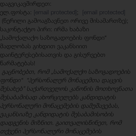
დაგვიკავშირდეთ:
ელ.ფოსტა:
[email protected]
;
[email protected]
(წერილი გამოაგზავნეთ ორივე მისამართზე);
საკონტაქტო პირი: ირმა ხაბაზი
„სამოქალაქო საზოგადოების ფონდი“
მადლობას გიხდით ვაკანსიით
დაინტერესებისათვის და გისურვებთ
წარმატებას!
გაცნობებთ, რომ „სამოქალქო საზოგადოების
ფონდი“ “პერსონალურ მონაცემთა დაცვის
შესახებ” საქართველოს კანონის მოთხოვნათა
შესაბამისად ახორციელებს კანდიდატის
პერსონალური მონაცემების დამუშავებას,
ვაკანსიაზე კანდიდატის შესაბამისობის
დადგენის მიზნით. გაითვალისწინეთ, რომ
თქვენი პერსონალური მონაცემების