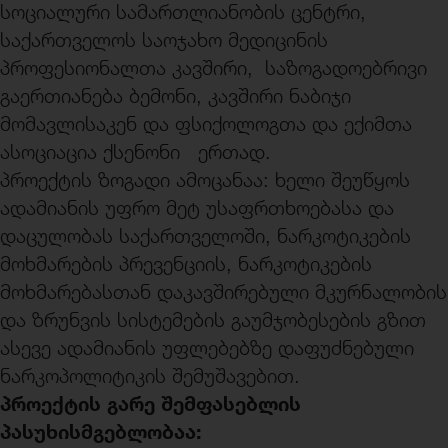
სოციალური სამართლიანობის ცენტრი,
საქართველოს საოჯახო მედიცინის
პროფესიონალთა კავშირი, საზოგადოებრივი
გაერთიანება ბემონი, კავშირი ნაბიჯი
მომავლისაკენ და ფსიქოლოგთა და ექიმთა
ასოციაცია ქსენონი ერთად.
პროექტის ზოგადი ამოცანაა: ხელი შეუწყოს
ადამიანის უფრო მეტ უსაფრთხოებასა და
დაცულობას საქართველოში, ნარკოტიკების
მოხმარების პრევენციის, ნარკოტიკების
მოხმარებასთან დაკავშირებული მკურნალობის
და ზრუნვის სისტემების გაუმჯობესების გზით
ასევე ადამიანის უფლებებზე დაფუძნებული
ნარკოპოლიტიკის შემუშავებით.
პროექტის გარე შემფასებლის
პასუხისმგებლობაა: