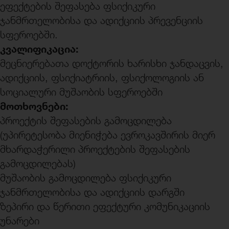
ეფექტების შეფასება ფსიქიკური
ჯანმრთელობისა და ადიქციის პრევენციის
სფეროებში.
კვალიფიკაცია:
მეცნიერებათა დოქტორის ხარისხი ჯანდაცვის,
ადიქციის, ფსიქიატრიის, ფსიქოლოგიის ან
სოციალური მუშაობის სფეროებში
მოთხოვნები:
პროექტის შეფასების გამოცდილება
(უპირეტესობა მიენიჭება ევროკავშირის მიერ
მხარდაჭერილი პროექტების შეფასების
გამოცდილებას)
მუშაობის გამოცდილება ფსიქიკური
ჯანმრთელობისა და ადიქციის დარგში
ზეპირი და წერითი ეფექტური კომუნიკაციის
უნარები