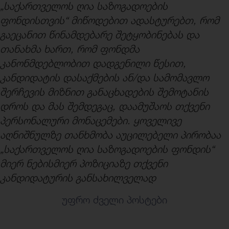
„საქართველოს ღია საზოგადოების
ფონდისთვის“ მიწოდებით ადასტურებთ, რომ
გაეცანით წინამდებარე შეტყობინებას და
თანახმა ხართ, რომ ფონდმა
კანონმდებლობით დადგენილი წესით,
კანდიდატის დასაქმების ან/და სამომავლო
შერჩევის მიზნით განაცხადების შემოტანის
დროს და მას შემდეგაც, დაამუშაოს თქვენი
პერსონალური მონაცემები. ყოველივე
აღნიშნულზე თანხმობა აუცილებელი პირობაა
„საქართველოს ღია საზოგადოების ფონდის“
მიერ ნებისმიერ პოზიციაზე თქვენი
კანდიდატურის განსახილველად
უფრო ძველი პოსტები