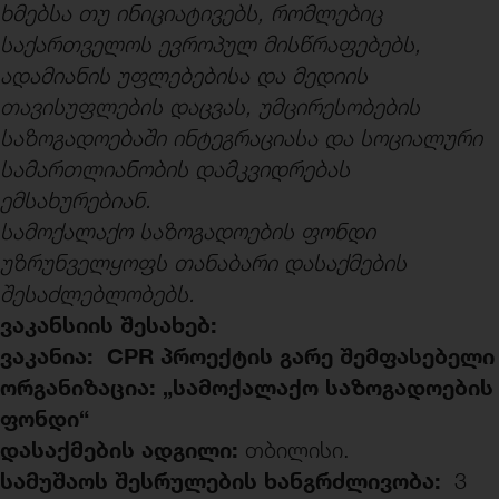
ხმებსა თუ ინიციატივებს, რომლებიც
საქართველოს ევროპულ მისწრაფებებს,
ადამიანის უფლებებისა და მედიის
თავისუფლების დაცვას,
უმცირესობების
საზოგადოებაში ინტეგრაციასა და სოციალური
სამართლიანობის დამკვიდრებას
ემსახურებიან.
სამოქალაქო საზოგადოების ფონდი
უზრუნველყოფს თანაბარი დასაქმების
შესაძლებლობებს.
ვაკანსიის შესახებ:
ვაკანია:
CPR
პროექტის გარე შემფასებელი
ორგანიზაცია:
„სამოქალაქო
საზოგადოებ
ის
ფონდი“
დასაქმების
ადგილი:
თბილისი.
სამუშაოს შესრულების ხანგრძლივობა:
3