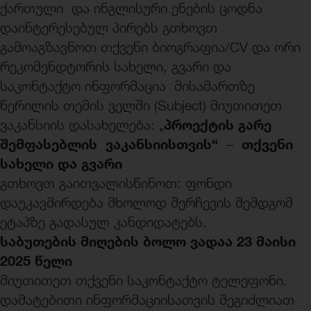
ქართული და ინგლისური ენების ცოდნა
დაინტერესებულ პირებს გთხოვთ
გამოაგზავნოთ თქვენი ბიოგრაფია/CV და ორი
რეკომენდტორის სახელი, გვარი და
საკონტაქტო ინფორმაცია მისამართზე
წერილის თემის ველში (Subject) მიუთითეთ
პროექტის გარე
ვაკანსიის დასახელება: „
შემფასებლის ვაკანსიისთვის“
თქვენი
–
სახელი და გვარი
გთხოვთ გაითვალისწინოთ: ფონდი
დაუკავშირდება მხოლოდ შერჩევის შემდგომ
ეტაპზე გადასულ კანდიდატებს.
საბუთების მიღების ბოლო ვადაა 23 მაისი
2025 წელი
მიუთითეთ თქვენი საკონტაქტო ტელეფონი.
დამატებითი ინფორმაციისათვის შეგიძლიათ