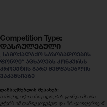
Competition Type:
დასრულებული
„სამოქალაქო საზოგადოების
ფონდი“ აცხადებს კონკურსს
პროექტის გარე შემფასებლის
ვაკანსიაზე
დამსაქმებლის შესახებ:
სამოქალაქო საზოგადოების ფონდი მხარს
უჭერს იმ დამოუკიდებელ და მრავალფეროვან