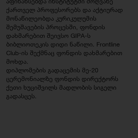
აფინანსებდა ინსტიტუტში მოღვაწე
ქართველ პროფესორებს და აქტიურად
მონაწილეობდა კურიკულუმის
შემუშავების პროცესში, ფონდის
დახმარებით შეივსო GIPA-ს
ბიბლიოთეკის დიდი ნაწილი. Frontline
Club-ის შექმნაც ფონდის დახმარებით
მოხდა.
დიპლომების გადაცემის მე-20
ცერემონიალზე ფონდის დირექტორს
ქეთი ხუციშვილს მადლობის სიგელი
გადასცეს.