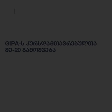
GIPA-ს კურსდამთავრებულთა
მე-20 გამოშვება