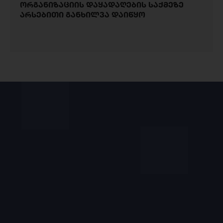
ორგანიზაციის დაყადაღების საქმეზე
არსებითი განხილვა დაიწყო