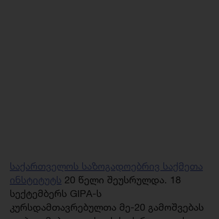
საქართველოს საზოგადოებრივ საქმეთა
ინსტიტუტს
20 წელი შეუსრულდა. 18
სექტემბერს GIPA-ს
კურსდამთავრებულთა მე-20 გამოშვებას