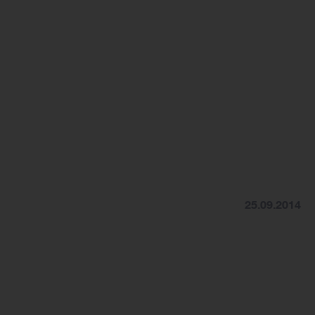
25.09.2014