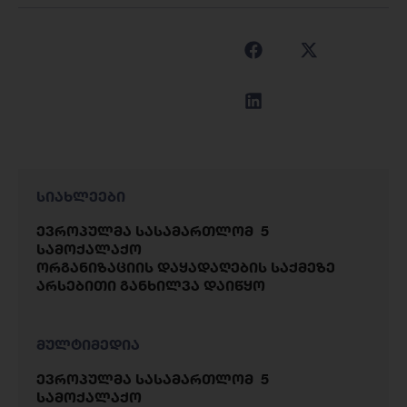
სიახლეები
ევროპულმა სასამართლომ 5
სამოქალაქო
ორგანიზაციის დაყადაღების საქმეზე
არსებითი განხილვა დაიწყო
მულტიმედია
ევროპულმა სასამართლომ 5
სამოქალაქო