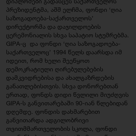
დიპლომები გადასცეს საქართველოს
პრეზიდენტმა, აშშ ელჩმა, ფონდი ‘ღია
საზოგადოება-საქართველოს’
დირექტორმა და დაჯილდოების
ცერემონიალის სხვა საპატიო სტუმრებმა.
GIPA-ც და ფონდი ‘ღია საზოგადოება-
საქართველოც’ 1994 წელს დაარსდა იმ
იდეით, რომ ხელი შეეწყოთ
დემოკრატიული ღირებულებების
დამკვიდრებისა და ახალგაზრდების
განათლებისთვის. სხვა დონორებთან
ერთად, ფონდს დიდი წვლილი მიუძღვის
GIPA-ს განვითარებაში 90-იან წლებიდან
დღემდე. ფონდის დახმარებით
განვითარდა ადგილობრივი
თვითმმართველობის სკოლა, ფონდი