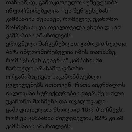
თანახმად, გამოკითხულთა უმეტესობა
ინფორმირებულია “ეს შენ გეხებას”
კამპანიის შესახებ, რომელიც უკანონო
მოსმენასა და თვალთვალს ეხება და ამ
კამპანიას ამართლებს.
ეროვნული მაჩვენებლით გამოკითხულთა
45% ინფორმირებულია იმის თაობაზე,
რომ “ეს შენ გეხებას” კამპანიაში
ჩართული არასამთავრობო
ორგანიზაციები საკანონმდებლო
ცვლილებებს ითხოვენ, რათა აიკრძალოს
ძალოვანი სტრუქტურების მიერ შესაძლო
უკანონო მოსმენა და თვალთვალი.
გამოკითხულთა მხოლოდ 10% მიიჩნევს,
რომ ეს კამპანია მიუღებელია, 62% კი ამ
კამპანიას ამართლებს.