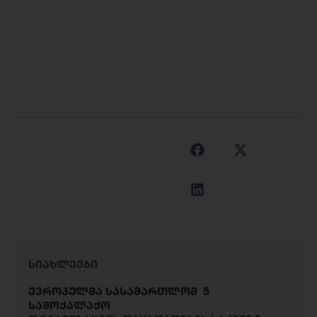
სიახლეები
ევროპულმა სასამართლომ 5
სამოქალაქო