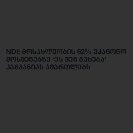
NDI: მოსახლეობის 62% უკანონო
მოსმენებზე ‘ეს შენ გეხება’
კამპანიას ამართლებს