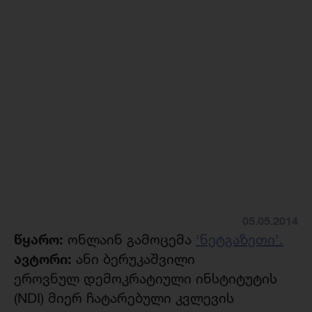
05.05.2014
წყარო:
ონლაინ გამოცემა
‘ნეტგაზეთი’.
ავტორი:
ანი ბერუკაშვილი
ეროვნულ დემოკრატიული ინსტიტუტის
(NDI) მიერ ჩატარებული კვლევის