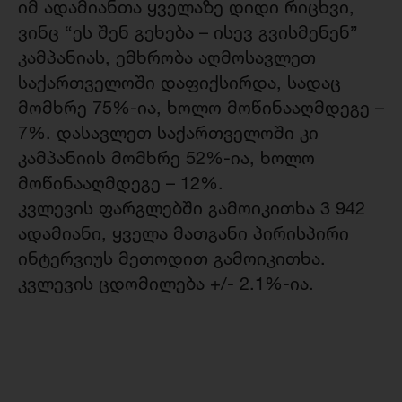
იმ ადამიანთა ყველაზე დიდი რიცხვი,
ვინც “ეს შენ გეხება – ისევ გვისმენენ”
კამპანიას, ემხრობა აღმოსავლეთ
საქართველოში დაფიქსირდა, სადაც
მომხრე 75%-ია, ხოლო მოწინააღმდეგე –
7%. დასავლეთ საქართველოში კი
კამპანიის მომხრე 52%-ია, ხოლო
მოწინააღმდეგე – 12%.
კვლევის ფარგლებში გამოიკითხა 3 942
ადამიანი, ყველა მათგანი პირისპირი
ინტერვიუს მეთოდით გამოიკითხა.
კვლევის ცდომილება +/- 2.1%-ია.