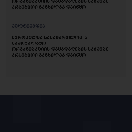
ორგანიზაციის დაყადაღების საქმეზე
არსებითი განხილვა დაიწყო
მულტიმედია
ევროპულმა სასამართლომ 5
სამოქალაქო
ორგანიზაციის დაყადაღების საქმეზე
არსებითი განხილვა დაიწყო