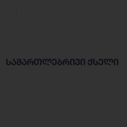
სამართლებრივი ქსელი