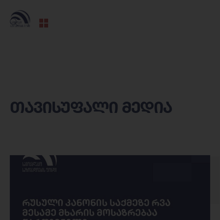
თავისუფალი მედია