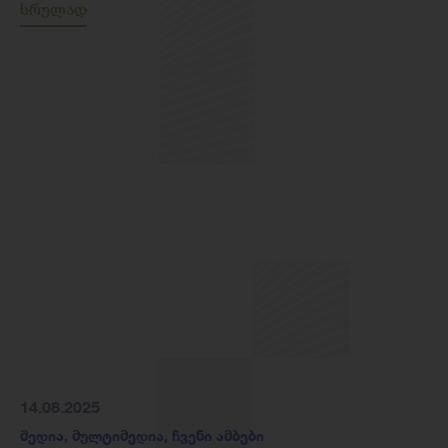
სრულად
14.08.2025
მედია
,
მულტიმედია
,
ჩვენი ამბები