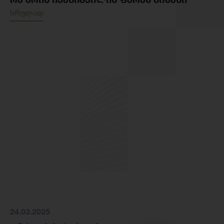
სრულად
24.03.2025