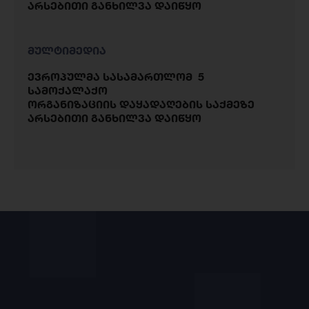
არსებითი განხილვა დაიწყო
მულტიმედია
ევროპულმა სასამართლომ 5
სამოქალაქო
ორგანიზაციის დაყადაღების საქმეზე
არსებითი განხილვა დაიწყო