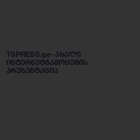
TSPRESS.ge- ახალი
ინტერნეტგამოცემის
პრეზენტაცია