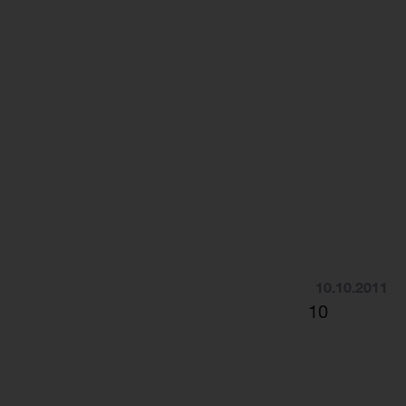
10.10.2011
10