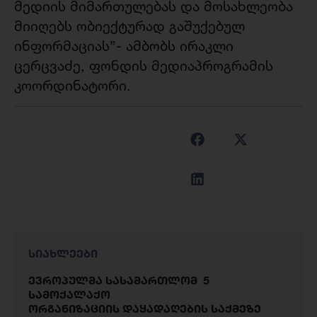
მედიის მიმართულებას და მოსახლეობა
მიიღებს ობიექტურად გაშუქებულ
ინფორმაციას”- ამბობს ირაკლი
ცერცვაძე, ფონდის მედიაპროგრამის
კოორდინატორი.
სიახლეები
ევროპულმა სასამართლომ 5
სამოქალაქო
ორგანიზაციის დაყადაღების საქმეზე