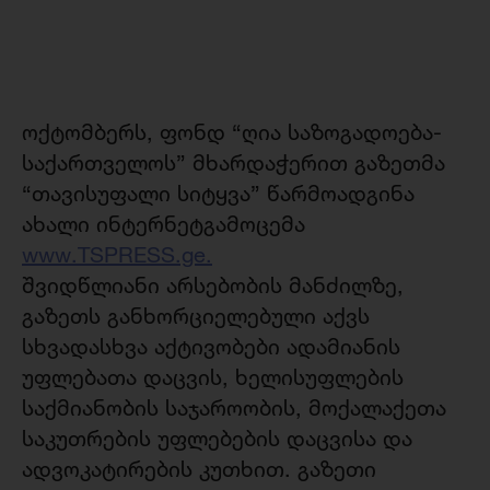
ოქტომბერს, ფონდ “ღია საზოგადოება-
საქართველოს” მხარდაჭერით გაზეთმა
“თავისუფალი სიტყვა” წარმოადგინა
ახალი ინტერნეტგამოცემა
www.TSPRESS.ge.
შვიდწლიანი არსებობის მანძილზე,
გაზეთს განხორციელებული აქვს
სხვადასხვა აქტივობები ადამიანის
უფლებათა დაცვის, ხელისუფლების
საქმიანობის საჯაროობის, მოქალაქეთა
საკუთრების უფლებების დაცვისა და
ადვოკატირების კუთხით. გაზეთი