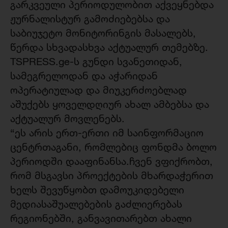
გარკვეული პერიოდულობით აქვეყნებდა
ჟურნალისტურ გამოძიებებსა და
საბიუჯეტო მონიტორინგის მასალებს,
წერდა სხვადასხვა აქტუალურ თემებზე.
TSPRESS.ge-ს გუნდი სვანეთიდან,
სამეგრელოდან და აჭარიდან
ოპერატიულად და მიუკერძოებლად
აშუქებს ყოველდღიურ ახალ ამბებსა და
აქტუალურ მოვლენებს.
“ეს არის ერთ-ერთი იმ საინფორმაციო
ცენტრთაგანი, რომლებიც ფონდმა ბოლო
პერიოდში დააფინანსა.ჩვენ ვფიქრობთ,
რომ მსგავსი პროექტების მხარდაჭერით
ხელს შევუწყობთ დამოუკიდებელი
მედიასაშუალებების გაძლიერებას
რეგიონებში, განვავითარებთ ახალი