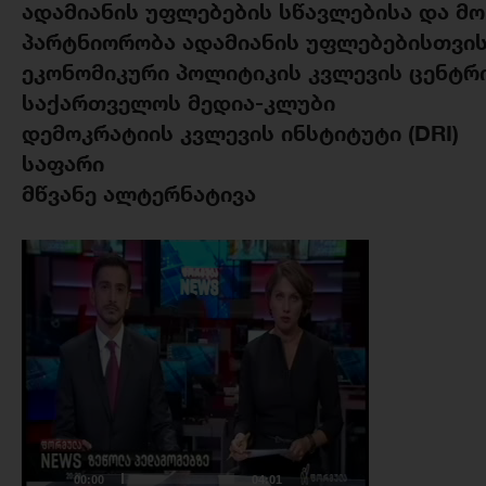
ადამიანის უფლებების სწავლებისა და მო
პარტნიორობა ადამიანის უფლებებისთვის
ეკონომიკური პოლიტიკის კვლევის ცენტრი
საქართველოს მედია-კლუბი
დემოკრატიის კვლევის ინსტიტუტი (DRI)
საფარი
მწვანე ალტერნატივა
ვიდეო
დამკვრელი
00:00
04:01