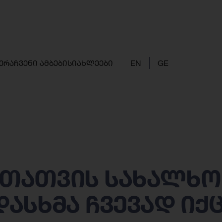
ერა
ჩვენი ამბები
სიახლეები
EN
GE
თათვის სახალხო
ასხმა ჩვევად იქ