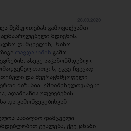
28.09.2020
ურეს შეშფოთებას გამოვთქვამთ
 აღმასრულებელი მდივნის,
ხალხო დამცველის, ნინო
ორიგი
თავდასხმის
გამო.
ევრების, ასევე საკანონმდებლო
მადგენელთათვის, უკვე ჩვევად
ბუთებელი და შეურაცხმყოფელი
დერთი მიზანია, უმნიშვნელოვანესი
ა, ადამიანის უფლებების
ა და გამოწვევებისგან
ველოს სახალხო დამცველი
ნმდებლობით ევალება, ქვეყანაში