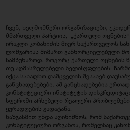
ჩვენ, ხელმომწერი ორგანიზაციები, უკიდ
მმართველი პარტიის, „ქართული ოცნების“
ირაკლი კობახიძის მიერ საქართველოს სა
ლომჯარიას მიმართ განხორციელებული მ
სამწუხაროდ, როგორც ქართული ოცნების წ
თუ აღმასრულებელი ხელისუფლების წარმო
იქცა სახალხო დამცველის შესახებ დაუსა
განცხადებებები. ამ განცხადებების ერთა
კონსტიტუციური ინსტიტუტის დისკრედიტაცი
სფეროში არსებული რეალური პრობლემების
ყურადღების გადატანა.
ხაზგასმით უნდა აღინიშნოს, რომ საქართ
კონსტიტუციური ორგანოა, რომელსაც კანო