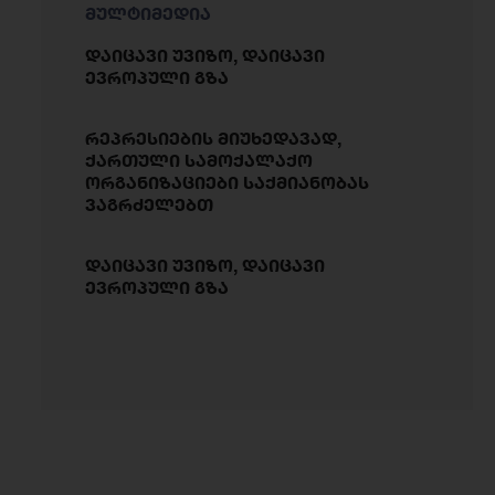
მულტიმედია
დაიცავი უვიზო, დაიცავი
ევროპული გზა
რეპრესიების მიუხედავად,
ქართული სამოქალაქო
ორგანიზაციები საქმიანობას
ვაგრძელებთ
დაიცავი უვიზო, დაიცავი
ევროპული გზა