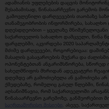
ადამიანის უფლებების დაცვის მონიტორინ
შესაბამისად, წინასაარჩევნო გარემოს მონ
გამოვლენილი დარღვევების თაობაზე საზ
თანამეგობრობის ინფორმირება, სახალხო 
დღესდღეობით – ყველაზე მნიშვნელოვანი
საქართველოს სახალხო დამცველი, წინა წლ
ფარგლებში, აკვირდება 2020 საპარლამენტო
მძიმე დარღვევები, როგორებიცაა: დაშინე
მასალის გასაჯაროების მუქარა და ძალის
ოპონენტებთან ანგარიშსწორება, სწორედ ი
სახელმწიფოს მხრიდან ადეკვატური რეაგი
დღემდე არ გამოძიებულა ან გამოძიება ა
ქმედებაზე, რომელიც გასულ წლებში, წინა
აღსანიშნავია, რომ საქართველოში არაჯა
წინასაარჩევნო გარემოზე, განმეორებით 
საერთაშორისო მისიები,
ასევე, საქართვე