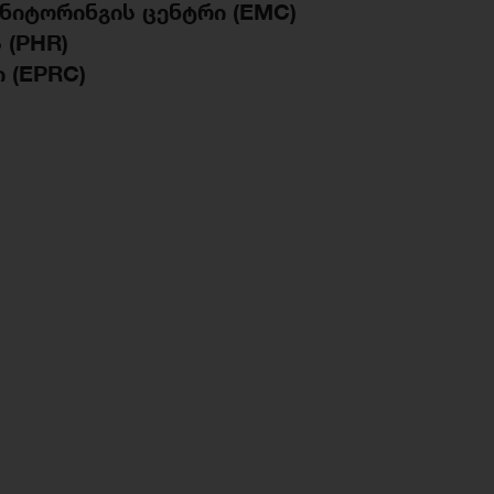
ნიტორინგის ცენტრი (
EMC)
 (
PHR)
 (EPRC)