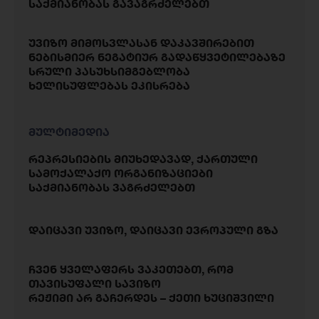
საქმიანობას გავაგრძელებთ
უვიზო მიმოსვლასან დაკავშირებით
ნებისმიერ ნეგატიურ გადაწყვეტილებაზე
სრული პასუხსიმგებლობა
ხელისუფლებას ეკისრება
მულტიმედია
რეპრესიების მიუხედავად, ქართული
სამოქალაქო ორგანიზაციები
საქმიანობას ვაგრძელებთ
დაიცავი უვიზო, დაიცავი ევროპული გზა
ჩვენ ყველაფერს ვაკეთებთ, რომ
თავისუფალი სავიზო
რეჟიმი არ გაჩერდეს – ქეთი ხუციშვილი