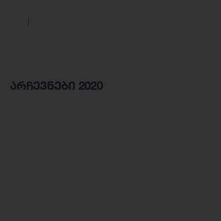
არჩევნები 2020