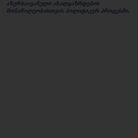
აზერბაიჯანელი ახალგაზრდების
მონაწილეობისთვის პოლიტიკურ პროცესში.