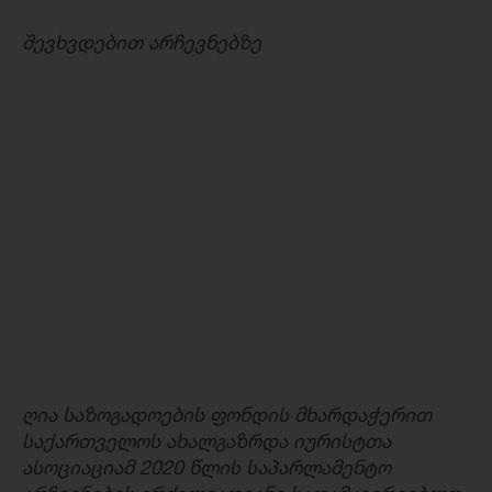
შევხვდებით არჩევნებზე
ღია საზოგადოების ფონდის მხარდაჭერით
საქართველოს ახალგაზრდა იურისტთა
ასოციაციამ 2020 წლის საპარლამენტო