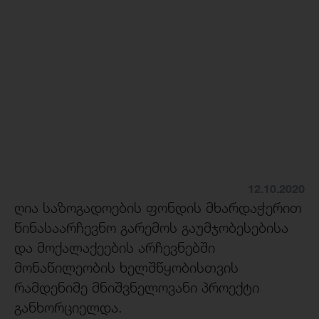
12.10.2020
ღია საზოგადოების ფონდის მხარდაჭერით
წინასაარჩევნო გარემოს გაუმჯობესებისა
და მოქალაქეების არჩევნებში
მონაწილეობის ხელშწყობისთვის
რამდენიმე მნიშვნელოვანი პროექტი
განხორციელდა.