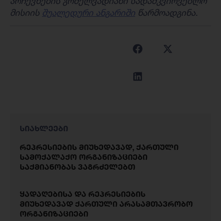
არჩევნების გრძელვადიანი სადამკვირვებლო
მისიის
შუალედური ანგარიში
წარმოადგინა.
სიახლეები
რეპრესიების მიუხედავად, ქართული
სამოქალაქო ორგანიზაციები
საქმიანობას ვაგრძელებთ
ყადაღებისა და რეპრესიების
მიუხედავად ქართული არასამთავრობო
ორგანიზაციები