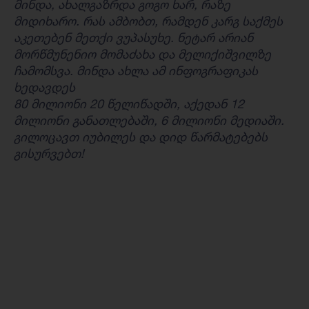
მინდა, ახალგაზრდა გოგო ხარ, რაზე
მიდიხარო. რას ამბობთ, რამდენ კარგ საქმეს
აკეთებენ მეთქი ვუპასუხე. ნეტარ არიან
მორწმუნენიო მომაძახა და მელიქიშვილზე
ჩამომსვა. მინდა ახლა ამ ინფოგრაფიკას
ხედავდეს
80 მილიონი 20 წელიწადში, აქედან 12
მილიონი განათლებაში, 6 მილიონი მედიაში.
გილოცავთ იუბილეს და დიდ წარმატებებს
გისურვებთ!