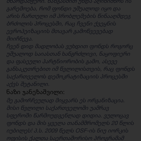
მხარდამჭერი. ხაზგასმით უნდა აღინიშნოს ის
გარემოება, რომ ფონდი უშუალოდ იყო და
არის ჩართული იმ პრობლემების წინააღმდეგ
ბრძოლის პროცესში, რაც ჩვენი ქვეყნის
ევროპეიზაციის მთავარ გამოწვევებად
მიიჩნევა.
ჩვენ დიდ მადლობას ვუხდით ფონდს როგორც
უშუალოდ საიასთან ხანგრძლივი, ნაყოფიერი
და ფასეული პარტნიორობის გამო, ასევე
განსაკუთრებით იმ წვლილისთვის, რაც ფონდს
საქართველოს დემოკრატიზაციის პროცესში
აქვს შეტანილი.
ნაზი ჯანეზაშვილი:
მე გამორჩეულად მიყვარს ეს ორგანიზაცია.
მისი წვლილი საქართველოში უამრავ
სფეროში წარმოუდგენლად დიდია. ვულოცავ
ფონდს და მის ყველა თანამშრომელს 20 წლის
იუბილეს! პ.ს. 2009 წელს OSF-ის ნიუ იორკის
ოფისის ქალთა საერთაშორისო პროგრამამ