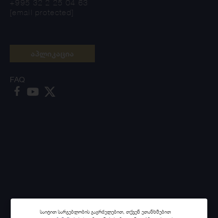
+995 32 2 25 04 63
[email protected]
აპლიკაცია
FAQ
საიტით სარგებლობის გაგრძელებით, თქვენ ეთანხმებით