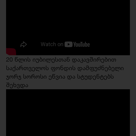
20 წლის იუბილესთან დაკავშირებით
საქართველოს ფონდის დამფუძნებელი
ჯორჯ სოროსი ეწვია და სტუდენტებს
შეხვდა