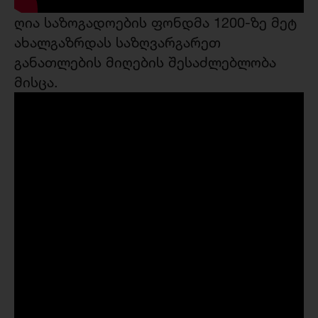
ღია საზოგადოების ფონდმა 1200-ზე მეტ
ახალგაზრდას საზღვარგარეთ
განათლების მიღების შესაძლებლობა
მისცა.