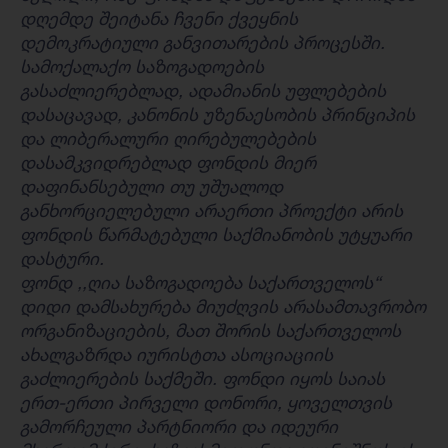
დღემდე შეიტანა ჩვენი ქვეყნის
დემოკრატიული განვითარების პროცესში.
სამოქალაქო საზოგადოების
გასაძლიერებლად, ადამიანის უფლებების
დასაცავად, კანონის უზენაესობის პრინციპის
და ლიბერალური ღირებულებების
დასამკვიდრებლად ფონდის მიერ
დაფინანსებული თუ უშუალოდ
განხორციელებული არაერთი პროექტი არის
ფონდის წარმატებული საქმიანობის უტყუარი
დასტური.
ფონდ ,,ღია საზოგადოება საქართველოს“
დიდი დამსახურება მიუძღვის არასამთავრობო
ორგანიზაციების, მათ შორის საქართველოს
ახალგაზრდა იურისტთა ასოციაციის
გაძლიერების საქმეში. ფონდი იყოს საიას
ერთ-ერთი პირველი დონორი, ყოველთვის
გამორჩეული პარტნიორი და იდეური