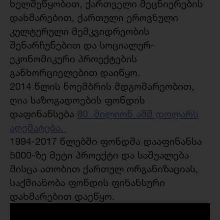
ხელშეწყობით, ქართველი მეცნიერების
დახმარებით, ქართული ეროვნული
კულტურული მემკვიდრეობის
შენარჩუნებით და სოციალურ-
ეკონომიკური პროექტების
განხორციელებით დაიწყო.
2014 წლის ნოემბრის მდგომარეობით,
ღია საზოგადოების ფონდის
დაფინანსება
80 მილიონ აშშ დოლარს
აღემატება.
1994-2017 წლებში ფონდმა დააფინანსა
5000-ზე მეტი პროექტი და საშუალება
მისცა ათობით ქართულ ორგანიზაციას,
საქმიანობა ფონდის ფინანსური
დახმარებით დაეწყო.