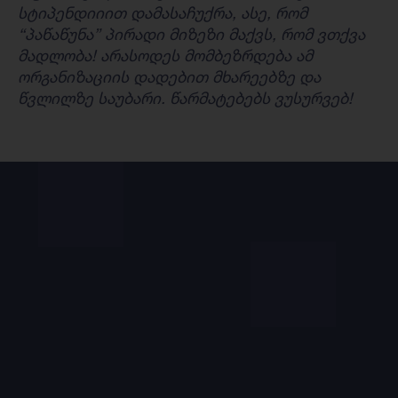
სტიპენდიიით დამასაჩუქრა, ასე, რომ
“პაწაწუნა” პირადი მიზეზი მაქვს, რომ ვთქვა
მადლობა! არასოდეს მომბეზრდება ამ
ორგანიზაციის დადებით მხარეებზე და
წვლილზე საუბარი. წარმატებებს ვუსურვებ!