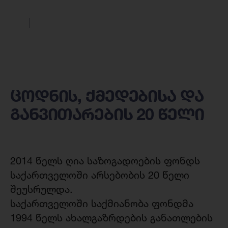
ცოდნის, ქმედებისა და
განვითარების 20 წელი
2014 წელს ღია საზოგადოების ფონდს
საქართველოში არსებობის 20 წელი
შეუსრულდა.
საქართველოში საქმიანობა ფონდმა
1994 წელს ახალგაზრდების განათლების