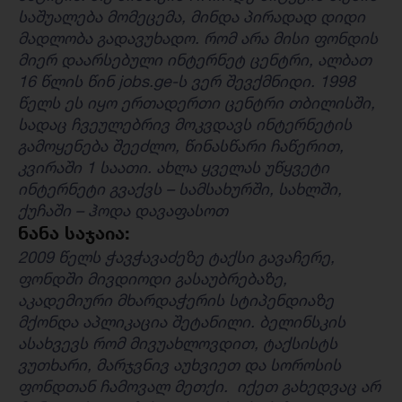
საშუალება მომეცემა, მინდა პირადად დიდი
მადლობა გადავუხადო. რომ არა მისი ფონდის
მიერ დაარსებული ინტერნეტ ცენტრი, ალბათ
16 წლის წინ jobs.ge-ს ვერ შევქმნიდი. 1998
წელს ეს იყო ერთადერთი ცენტრი თბილისში,
სადაც ჩვეულებრივ მოკვდავს ინტერნეტის
გამოყენება შეეძლო, წინასწარი ჩაწერით,
კვირაში 1 საათი. ახლა ყველას უწყვეტი
ინტერნეტი გვაქვს – სამსახურში, სახლში,
ქუჩაში – ჰოდა დავაფასოთ
ნანა საჯაია:
2009 წელს ჭავჭავაძეზე ტაქსი გავაჩერე,
ფონდში მივდიოდი გასაუბრებაზე,
აკადემიური მხარდაჭერის სტიპენდიაზე
მქონდა აპლიკაცია შეტანილი. ბელინსკის
ასახვევს რომ მივუახლოვდით, ტაქსისტს
ვუთხარი, მარჯვნივ აუხვიეთ და სოროსის
ფონდთან ჩამოვალ მეთქი. იქეთ გახედვაც არ