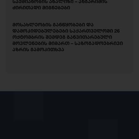
საქმიანობის ანალიზი – ანგარიშის
ძირითადი მიგნებები
მოსახლეობის განწყობები და
დამოკიდებულებები საქართველოში 26
ოქტომბრის შემდეგ განვითარებული
მოვლენების მიმართ – საზოგადოებრივი
აზრის გამოკითხვა