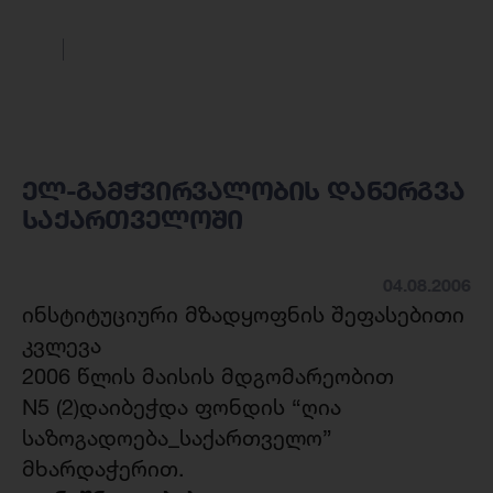
ელ-გამჭვირვალობის დანერგვა
საქართველოში
04.08.2006
ინსტიტუციური მზადყოფნის შეფასებითი
კვლევა
2006 წლის მაისის მდგომარეობით
N5 (2)დაიბეჭდა ფონდის “ღია
საზოგადოება_საქართველო”
მხარდაჭერით.