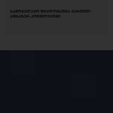
სამოქალაქო დიპლომატია ქართულ-
აფხაზურ კონფლიქტში