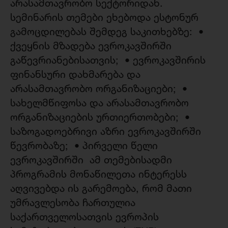
არასამთავრობო სექტორიდან.
სემინარის თემები ეხებოდა ესტონურ
გამოცდილებას შემდეგ საკითხებზე: •
ქვეყნის მზადება ევროკავშირში
გაწევრიანებისათვის; • ევროკავშირის
ფინანსური დახმარება და
არასამთავრობო ორგანიზაციები; •
სახელმწიფოსა და არასამთავრობო
ორგანიზაციების ურთიერთობები; •
საზოგადოებრივი აზრი ევროკავშირში
წევრობაზე; • პირველი წელი
ევროკავშირში ამ თემებისადმი
პროგრამის მონაწილეთა ინტერესს
აღვივებდა ის გარემოება, რომ მათი
უმრავლესობა ჩართულია
საქართველოსათვის ევროპის