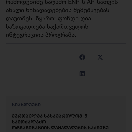
რამოდენიმე საღამო ENP-ს AP-სათვის
ახალი წინადადებების შემუშავებას
დაუთმეს. წყარო: ფონდი ღია
საზოგადოება საქართველოს
ინტეგრაციის პროგრამა.
სიახლეები
ევროპულმა სასამართლომ 5
სამოქალაქო
ორგანიზაციის დაყადაღების საქმეზე