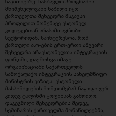
საკითხებზე. სასწავლო პროგრამის
მნიშვნელოვანი ნაწილი იყო
ქართველთა შეხვედრა მსგავსი
პროფილით მომუშავე ესტონელ
კოლეგებთან არასამთავრობო
სექტორიდან. საინტერესოა, რომ
ქართული ა.ო-ების ერთ-ერთი ამგვარი
შეხვედრა არაესტონელთა ინტეგრაციის
ფონდში, დაემთხვა იმავე
ორგანიზაციაში საქართველოს
სამოქალაქო ინტეგრაციის სახელმწიფო
მინისტრის ვიზიტს. ესტონელი
მასპინძლების მონდომებამ ნაყოფი ჯერ
კიდევ ტალინში ყოფნისას გამოიღო,
დაგეგმილი შეხვედრების შედეგ,
სემინარის ქართველმა მონაწილეებმა,