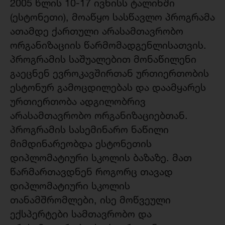
2005 წლის 10-17 ივნისს ტალინში
(ესტონეთი), მოაწყო სასწავლო პროგრამა
ათამდე ქართული არასამთავრობო
ორგანიზაციის წარმომადგენლისათვის.
პროგრამის საშუალებით მონაწილენი
გაეცნენ ევროკავშირთან ურთიერთობის
ესტონურ გამოცდილებას და დაამყარეს
ურთიერთობა ადგილობრივ
არასამთავრობო ორგანიზაციებთან.
პროგრამის სასემინარო ნაწილი
მიმდინარეობდა ესტონეთის
დიპლომატიური სკოლის ბაზაზე. მათ
წარმართავდნენ როგორც თავად
დიპლომატიური სკოლის
თანამშრომლები, ისე მოწვეული
ექსპერტები სამთავრობო და