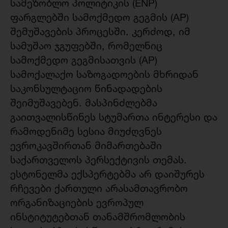
სამეზობლო პოლიტიკის (ENP)
ფარგლებში სამოქმედო გეგმის (AP)
შემუშავების პროცესში. კერძოდ, იმ
სამუშაო ჯგუფებში, რომელნიც
სამოქმედო გეგმისათვის (AP)
სამოქალაქო საზოგადოების მხრიდან
საკონსულტაციო წინადადების
შეიმუშავებენ. მასპინძლებმა
გაითვალისწინეს სტუმართა ინტერესი და
რამოდენიმე სესია მიუძღვნეს
ევროკავშირთან მიმართებაში
საქართველოს პერსექტივის თემას.
ესტონელმა ექსპერტებმა არ დაიშურეს
რჩევები ქართული არასამთავრობო
ორგანიზაციების ევროპულ
ინსტიტუტებთან თანამშრომლობის