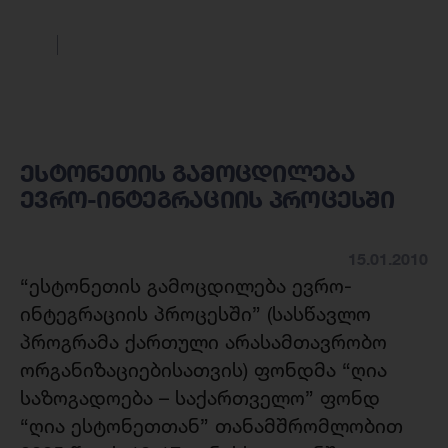
ესტონეთის გამოცდილება
ევრო-ინტეგრაციის პროცესში
15.01.2010
“ესტონეთის გამოცდილება ევრო-
ინტეგრაციის პროცესში” (სასწავლო
პროგრამა ქართული არასამთავრობო
ორგანიზაციებისათვის) ფონდმა “ღია
საზოგადოება – საქართველო” ფონდ
“ღია ესტონეთთან” თანამშრომლობით