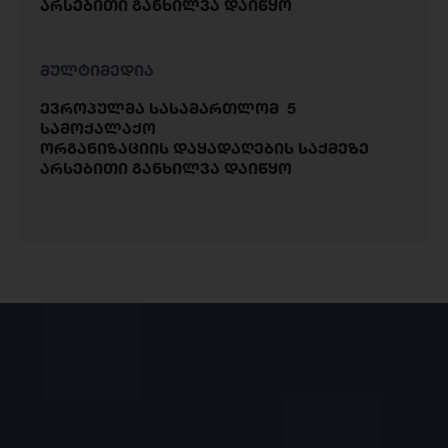
არსებითი განხილვა დაიწყო
მულტიმედია
ევროპულმა სასამართლომ 5
სამოქალაქო
ორგანიზაციის დაყადაღების საქმეზე
არსებითი განხილვა დაიწყო