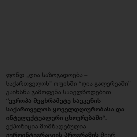
ფონდ „ღია საზოგადოება –
საქართველოს” ოფისში “ღია გალერეაში”
გაიხსნა გამოფენა სახელწოდებით
“
ევროპა
მეცხრამეტე
საუკუნის
საქართველოს
ყოველდღიურობასა
და
ინტელექტუალური
ცხოვრებაში
“
.
ექპოზიცია მომზადებულია
ევროინტეგრაციის
პროგრამის
მიერ