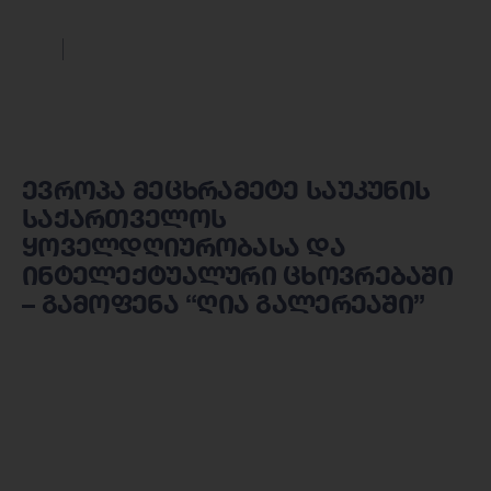
ევროპა მეცხრამეტე საუკუნის
საქართველოს
ყოველდღიურობასა და
ინტელექტუალური ცხოვრებაში
– გამოფენა “ღია გალერეაში”