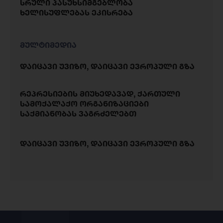
სრული პასუხსიმგებლობა
ხელისუფლებას ეკისრება
მულტიმედია
დაიცავი უვიზო, დაიცავი ევროპული გზა
რეპრესიების მიუხედავად, ქართული
სამოქალაქო ორგანიზაციები
საქმიანობას ვაგრძელებთ
დაიცავი უვიზო, დაიცავი ევროპული გზა