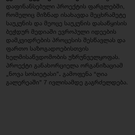
დაფინანსებული პროექტის ფარგლებში,
რომელიც მიზნად ისახავდა მეცხრამეტე
საუკუნის და მეოცე საუკუნის დასაწყისის
ბეჭდურ მედიაში ევროპული იდეების
დამკვიდრების პროცესის შესწავლას და
ფართო საზოგადოებისთვის
ხელმისაწვდომობის უზრუნველყოფას.
პროექტი განახორციელა ორგანიზაციამ
.
„ნოვა სოსიეტასი”
გამოფენა “ღია
გალერეაში” 7 ივლისამდე გაგრძელდება.