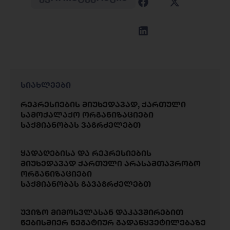
სიახლეები
რეპრესიების მიუხედავად, ქართული
სამოქალაქო ორგანიზაციები
საქმიანობას ვაგრძელებთ
ყადაღებისა და რეპრესიების
მიუხედავად ქართული არასამთავრობო
ორგანიზაციები
საქმიანობას გავაგრძელებთ
უვიზო მიმოსვლასან დაკავშირებით
ნებისმიერ ნეგატიურ გადაწყვეტილებაზე