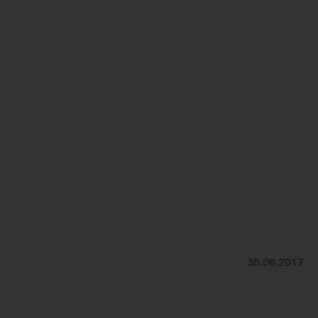
30.06.2017