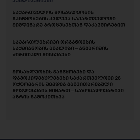
პუბლიკაციები
საქართველოს მოსახლეობის
განწყობების კვლევა საქართველოში
მიმდინარე პროცესებთან დაკავშირებით
სამართლებრივი ორგანოების
საქმიანობის ანალიზი – ანგარიშის
ძირითადი მიგნებები
მოსახლეობის განწყობები და
დამოკიდებულებები საქართველოში 26
ოქტომბრის შემდეგ განვითარებული
მოვლენების მიმართ – საზოგადოებრივი
აზრის გამოკითხვა