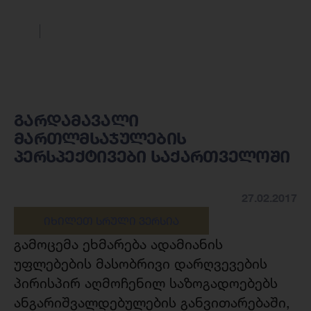
გარდამავალი
მართლმსაჯულების
პერსპექტივები საქართველოში
27.02.2017
ᲘᲮᲘᲚᲔᲗ ᲡᲠᲣᲚᲘ ᲕᲔᲠᲡᲘᲐ
გამოცემა ეხმარება ადამიანის
უფლებების მასობრივი დარღვევების
პირისპირ აღმოჩენილ საზოგადოებებს
ანგარიშვალდებულების განვითარებაში,