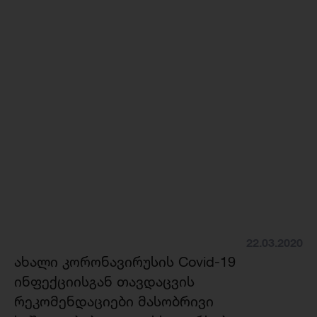
22.03.2020
ახალი კორონავირუსის Covid-19
ინფექციისგან თავდაცვის
რეკომენდაციები მასობრივი