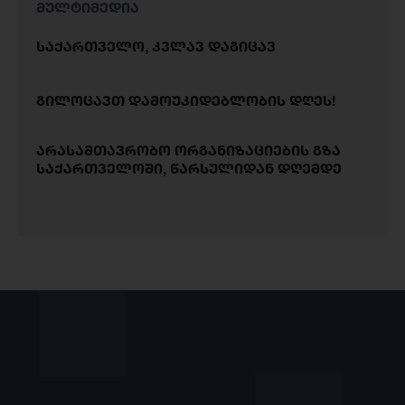
მულტიმედია
საქართველო, კვლავ დაგიცავ
გილოცავთ დამოუკიდებლობის დღეს!
არასამთავრობო ორგანიზაციების გზა
საქართველოში, წარსულიდან დღემდე