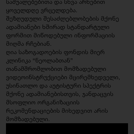
საშუალებებითა და სხვა არხებით
ყოველდღე ვრცელდება.
შეზღუდული შესაძლებლობების მქონე
ადამიანები ხშირად სტანდარტული
ფორმით მიწოდებული ინფორმაციის
მიღმა რჩებიან.
ღია საზოგადოების ფონდის მიერ
კლინიკა “ნეოლაბთან”
თანამშრომლობით მომზადებული
ვიდეოინსტრუქციები მცირემხედველი,
უსინათლო და აუტისტური სპექტრის
მქონე ადამიანებისთვის, ჯანდაცვის
მსოფლიო ორგანიზაციის
რეკომენდაციების მიხედვით არის
მომზადებული.