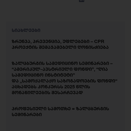
სიახლეები
ზრუნვა, პრევენცია, უფლებები – CPR
პროექტის შემაჯამებელი ღონისძიება
ზალცბურგის სამედიცინო სემინარები –
“ამერიკულ-ავსტრიული ფონდი”, “ღია
სამედიცინო ინსტიტუტი”
და „სამოქალაქო საზოგადოების ფონდი“
აცხადებს კონკურსს 2025 წლის
მონაწილეების შესარჩევად
პროფესიული სამოთხე = ზალცბურგის
სემინარები