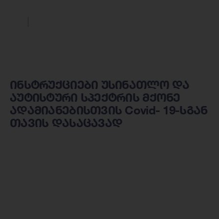
ინსტრუქციები უსინათლო და
აუტისტური სპექტრის მქონე
ადამიანებისთვის Covid- 19-სგან
თავის დასაცავად