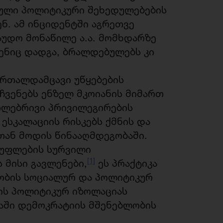
ბული პოლიტიკური შეხედულებების
ნ. ამ ინციდენტში აგრეთვე
აუდო მონაწილე ა.ა. მომხდარზე
ენიც დადგა, ბრალდებულებს კი
რთალდამცავი უწყებების
ჩვენებს ენზელ მკოიანის მიმართ
თლებრივი პრივილეგირების
ესკალაციის რისკებს ქმნის და
ან მოდის წინააღმდეგობაში.
სუფლების სურვილი
[1]
 მისი გავლენები,
ეს პრაქტიკა
ობის სოციალურ და პოლიტიკურ
ბის პოლიტიკურ იზოლაციას
ნაში დემოკრატიის მშენებლობის