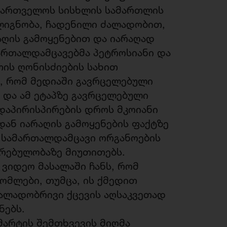
აქართველოს სისხლის სამართლის
ულიგნობა, ჩადენილი ძალადობით,
ღის გამოყენებით და იარაღად
მართალდამცავებმა პეტროსიანი და
თის ღონისძიების სახით
ა, რომ მედიაში გავრცელებული
და ამ ეტაპზე გავრცელებული
 დაპირისპირების დროს მკოიანი
დან იარაღის გამოყენების ფაქტზე
თ სამართალდამცავი ორგანოების
რებულობაზე მიუთითებს.
 ვიდეო მასალაში ჩანს, რომ
მლები, თუმცა, ის ქმედით
ძალადობრივი ქცევის აღსაკვეთად
ნებს.
 მარტის შემთხვევის მიღმა