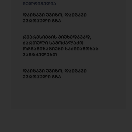
მულტიმედია
დაიცავი უვიზო, დაიცავი
ევროპული გზა
რეპრესიების მიუხედავად,
ქართული სამოქალაქო
ორგანიზაციები საქმიანობას
ვაგრძელებთ
დაიცავი უვიზო, დაიცავი
ევროპული გზა