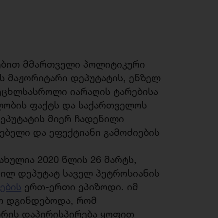
ნებით მმართველი პოლიტიკური
ს მაჟორიტარი დეპუტატის, ენზელ
ეცხლსასროლი იარაღის ტარებისა
ლობის ფაქტს და საქართველოს
ეპუტატის მიერ ჩადენილი
ებელი და ეფექტიანი გამოძიების
ახულია 2020 წლის 26 მარტს,
ფილ დეპუტატ საველ პეტროსიანის
ების
ერთ-ერთი ეპიზოდი. იმ
თ დგინდებოდა, რომ
ორის დაპირისპირება ყოფით