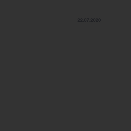
22.07.2020