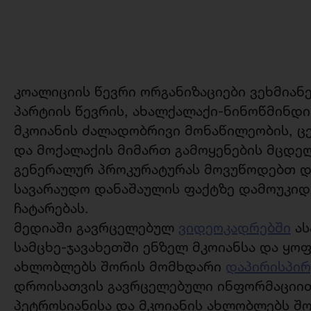
კოალიციის წევრი ორგანიზაციები ვეხმია
პარტიის წევრის, ახალქალაქი-ნინოწმინდი
მკოიანის ძალადობრივი მონაწილეობის, ც
და მოქალაქის მიმართ გამოყენების მცდე
გენერალურ პროკურატურას მოვუწოდებთ დ
სავარაუდო დანაშაულის ფაქტზე დამოუკიდ
ჩატარებას.
მედიაში გავრცელებულ
ვიდეოკადრებში
ას
სამცხე-ჯავახეთში ენზელ მკოიანსა და ყო
ახლობლებს შორის მომხდარი
დაპირისპირ
დროისათვის გავრცელებული ინფორმაციი
პეტროსიანისა და მკოიანის ახლობლებს შ