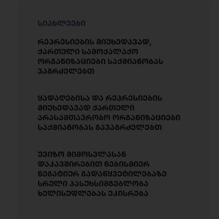
სიახლეები
რეპრესიების მიუხედავად,
ქართული სამოქალაქო
ორგანიზაციები საქმიანობას
ვაგრძელებთ
ყადაღებისა და რეპრესიების
მიუხედავად ქართული
არასამთავრობო ორგანიზაციები
საქმიანობას გავაგრძელებთ
უვიზო მიმოსვლასან
დაკავშირებით ნებისმიერ
ნეგატიურ გადაწყვეტილებაზე
სრული პასუხსიმგებლობა
ხელისუფლებას ეკისრება