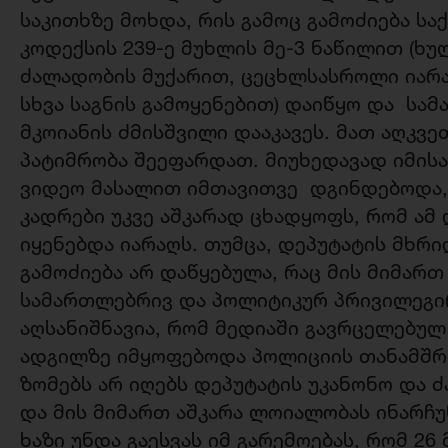
საკითხზე მოხდა, რის გამოც გამოძიება ს
კოდექსის 239-ე მუხლის მე-3 ნაწილით (ხ
ძალადობის მუქარით, ცეცხლსასროლი იარა
სხვა საგნის გამოყენებით) დაიწყო და სა
მკოიანის ძმისშვილი დააკავეს. მათ აღკვე
პატიმრობა შეეფარდათ. მიუხედავად იმის
ვიდეო მასალით იმთავითვე დგინდებოდა, 
კადრები უკვე აშკარად ცხადყოფს, რომ ამ
იყენებდა იარაღს. თუმცა, დეპუტატის მხრი
გამოძიება არ დაწყებულა, რაც მის მიმარ
სამართლებრივ და პოლიტიკურ პრივილეგი
აღსანიშნავია, რომ მედიაში გავრცელებულ
ადგილზე იმყოფებოდა პოლიციის თანამშრო
ზომებს არ იღებს დეპუტატის უკანონო და 
და მის მიმართ აშკარა ლოიალობას ინარჩუ
ხაზი უნდა გაესვას იმ გარემოებას, რომ 26