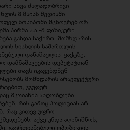
დარი სხვა ძალადობრივი
 წლის 8 მაისს მედიაში
ოფელ ხოსიპოში მცხოვრებ ორ
ა პირმა ა.ა.-მ ფიზიკური
ზება გახდა საჭირო. მომხდარის
ელოს სისხლის სამართლის
წინებული დანაშაულის ფაქტზე.
დო დამნაშავეების დეპუტატთან
ლები თავს იკავებდნენ
რსებობს მომხდარის არაეფექტური
არტებით, ჯგუფურ
დაც მკოიანის ახლობლები
ებენ, რის გამოც პოლიციას არ
ან, რაც კიდევ უფრო
ქმედებებს. აქვე უნდა აღინიშნოს,
ში, გაერთიანებული ოპოზიციის