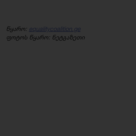
წყარო:
equalitycoalition.ge
ფოტოს წყარო: ნეტგაზეთი