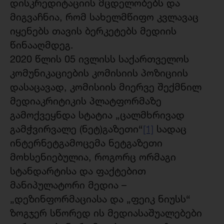
დისკრედიტაციის მცდელობებს და
მიგვაჩნია, რომ სახელმწიფო კვლავაც
იყენებს თავის ბერკეტებს მედიის
წინააღმდეგ.
2020 წლის 05 ივლისს საქართველოს
კომუნიკაციების კომისიის პოზიციის
დასაცავად, კომისიის მიერვე შექმნილ
მედიაკრიტიკის პლატფორმაზე
გამოქვეყნდა სტატია „ცალმხრივად
გამჭვირვალე (ნეტ)გაზეთი“
[1]
სადაც
ინტერნეტგამოცემა ნეტგაზეთი
მოხსენიებულია, როგორც ორმაგი
სტანდარტისა და ფაქტებით
მანიპულატორი მედია –
„დეზინფორმაციასა და „ფეიკ ნიუსს“
ზოგჯერ სწორედ ის მედიასაშუალებები