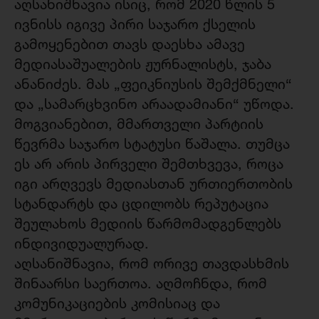
აღსანიშნავია ისიც, რომ 2020 წლის 5
ივნისს იგივე პირი საჯარო ქსელის
გამოყენებით თავს დაესხა ამავე
მედიასაშუალების ჟურნალისტს, ჯაბა
ანანიძეს. მას „ფეიკნიუსის შემქმნელი“
და „სამარცხვინო არაადამიანი“ უწოდა.
მოგვიანებით, მმართველი პარტიის
წევრმა საჯარო სტატუსი წაშალა. თუმცა
ეს არ არის პირველი შემთხვევა, როცა
იგი არღვევს მედიასთან ურთიერთობის
სტანდარტს და ცდილობს რეპუტაცია
შეულახოს მედიის წარმომადგენლებს
ინდივიდუალურად.
აღსანიშნავია, რომ ორივე თავდასხმის
შინაარსი საერთოა. აღმოჩნდა, რომ
კომუნიკაციების კომისიაც და