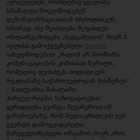
ავრცელებენ, რომლებიც ყველაზე
ხმამაღლა მოგვიწოდებენ
დეზინფორმაციასთან ბრძოლისკენ.
სწორედ ასე შეიძლება შეფასდეს
ონლაინგამოცემა „ნეტგაზეთის“ მიერ 3
ივლისს გამოქვეყნებული
სტატია
სახელწოდებით „რატომ არ მოსწონს
კომუნიკაციების კომისიას წერილი,
რომელიც ფეისბუკს პოლიტიკურ
რეკლამაზე საქართველოდან მისწერეს“
– ნათქვამია მასალაში.
პირველ რიგში, საზოგადოების
ყურადღება გვინდა შევაჩეროთ იმ
გარემოებაზე, რომ მედიაკრიტიკის ვებ
გვერდი დამოუკიდებელი
მარეგულირებელი ორგანოს მიერ არის