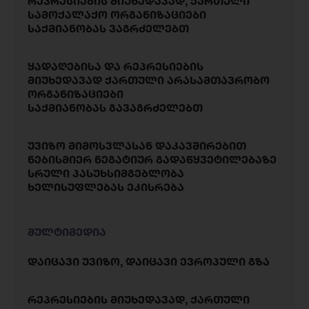
რეპრესიების მიუხედავად, ქართული
სამოქალაქო ორგანიზაციები
საქმიანობას ვაგრძელებთ
ყადაღებისა და რეპრესიების
მიუხედავად ქართული არასამთავრობო
ორგანიზაციები
საქმიანობას გავაგრძელებთ
უვიზო მიმოსვლასან დაკავშირებით
ნებისმიერ ნეგატიურ გადაწყვეტილებაზე
სრული პასუხსიმგებლობა
ხელისუფლებას ეკისრება
მულტიმედია
დაიცავი უვიზო, დაიცავი ევროპული გზა
რეპრესიების მიუხედავად, ქართული