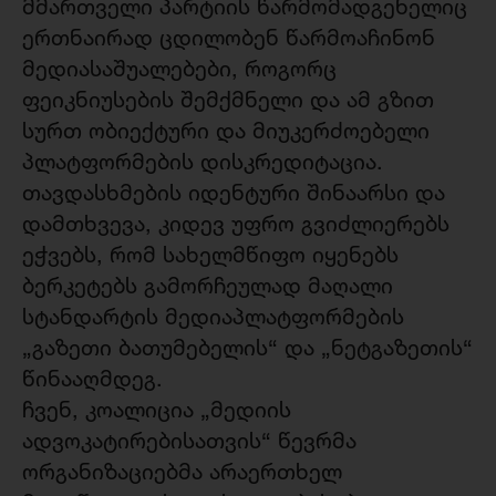
მმართველი პარტიის წარმომადგენელიც
ერთნაირად ცდილობენ წარმოაჩინონ
მედიასაშუალებები, როგორც
ფეიკნიუსების შემქმნელი და ამ გზით
სურთ ობიექტური და მიუკერძოებელი
პლატფორმების დისკრედიტაცია.
თავდასხმების იდენტური შინაარსი და
დამთხვევა, კიდევ უფრო გვიძლიერებს
ეჭვებს, რომ სახელმწიფო იყენებს
ბერკეტებს გამორჩეულად მაღალი
სტანდარტის მედიაპლატფორმების
„გაზეთი ბათუმებელის“ და „ნეტგაზეთის“
წინააღმდეგ.
ჩვენ, კოალიცია „მედიის
ადვოკატირებისათვის“ წევრმა
ორგანიზაციებმა არაერთხელ