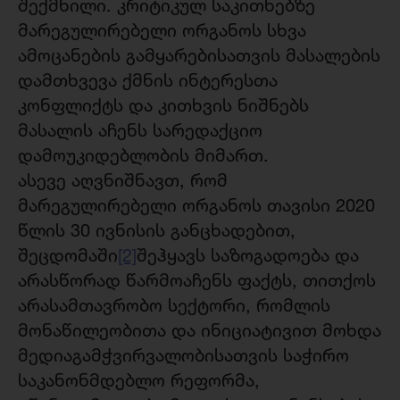
შექმნილი. კრიტიკულ საკითხებზე
მარეგულირებელი ორგანოს სხვა
ამოცანების გამყარებისათვის მასალების
დამთხვევა ქმნის ინტერესთა
კონფლიქტს და კითხვის ნიშნებს
მასალის აჩენს სარედაქციო
დამოუკიდებლობის მიმართ.
ასევე აღვნიშნავთ, რომ
მარეგულირებელი ორგანოს თავისი 2020
წლის 30 ივნისის განცხადებით,
შეცდომაში
[2]
შეჰყავს საზოგადოება და
არასწორად წარმოაჩენს ფაქტს, თითქოს
არასამთავრობო სექტორი, რომლის
მონაწილეობითა და ინიციატივით მოხდა
მედიაგამჭვირვალობისათვის საჭირო
საკანონმდებლო რეფორმა,