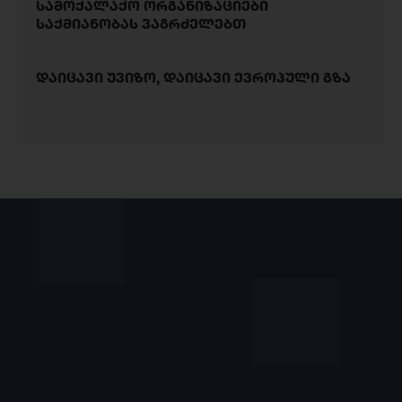
სამოქალაქო ორგანიზაციები
საქმიანობას ვაგრძელებთ
დაიცავი უვიზო, დაიცავი ევროპული გზა