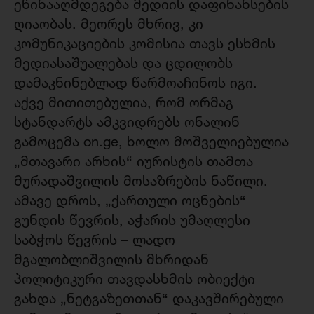
ეწინააღმდეგება მედიის დაფინანსების
ღიაობას. მეორეს მხრივ, კი
კომუნიკაციების კომისია თავს ესხმის
მედიასაშუალებას და ცდილობს
დამაკნინებლად წარმოაჩინოს იგი.
აქვე მითითებულია, რომ ორმაგ
სტანდარტს ამკვიდრებს ონალინ
გამოცემა on.ge, ხოლო მოშველიებულია
„მთავარი არხის“ იურისტის თამთა
მურადაშვილის მოსაზრების ნაწილი.
ამავე დროს, „ქართული ოცნების“
გუნდის წევრის, აჭარის უმაღლესი
საბჭოს წევრის – ლადო
მგალობლიშვილის მხრიდან
პოლიტიკური თავდასხმის ობიექტი
გახდა „ნეტგაზეთთან“ დაკავშირებული