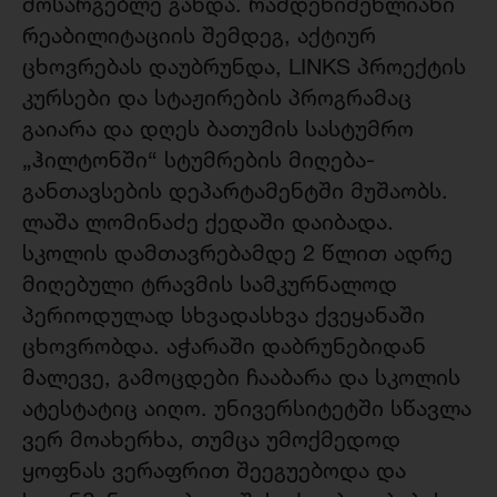
მოსარგებლე გახდა. რამდენიმეწლიანი
რეაბილიტაციის შემდეგ, აქტიურ
ცხოვრებას დაუბრუნდა, LINKS პროექტის
კურსები და სტაჟირების პროგრამაც
გაიარა და დღეს ბათუმის სასტუმრო
„ჰილტონში“ სტუმრების მიღება-
განთავსების დეპარტამენტში მუშაობს.
ლაშა ლომინაძე ქედაში დაიბადა.
სკოლის დამთავრებამდე 2 წლით ადრე
მიღებული ტრავმის სამკურნალოდ
პერიოდულად სხვადასხვა ქვეყანაში
ცხოვრობდა. აჭარაში დაბრუნებიდან
მალევე, გამოცდები ჩააბარა და სკოლის
ატესტატიც აიღო. უნივერსიტეტში სწავლა
ვერ მოახერხა, თუმცა უმოქმედოდ
ყოფნას ვერაფრით შეეგუებოდა და