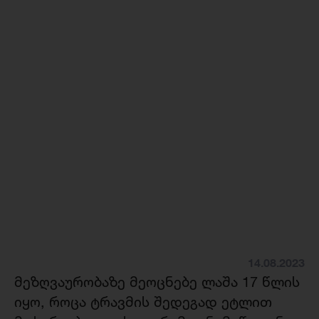
14.08.2023
მეზღვაურობაზე მეოცნებე ლაშა 17 წლის
იყო, როცა ტრავმის შედეგად ეტლით