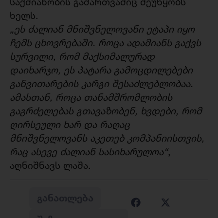
საქმიანობის გამართვაშიც შეუწყობს
ხელს.
„ეს ძალიან მნიშვნელოვანი ეტაპი იყო
ჩემს ცხოვრებაში. როცა ადამიანს გაქვს
სურვილი, რომ მაქსიმალურად
დაიხარჯო, ეს პატარა გამოცდილებები
განვითარების კარგი შესაძლებლობაა.
ამასთან, როცა თანამშრომლობის
გაგრძელებას გთავაზობენ, ხვდები, რომ
ღირსეული ხარ და რაღაც
მნიშვნელოვანს აკეთებ კომპანიისთვის,
რაც ასევე ძალიან სასიხარულოა“
,
აღნიშნავს ლაშა.
ᲒᲐᲜᲐᲗᲚᲔᲑᲐ