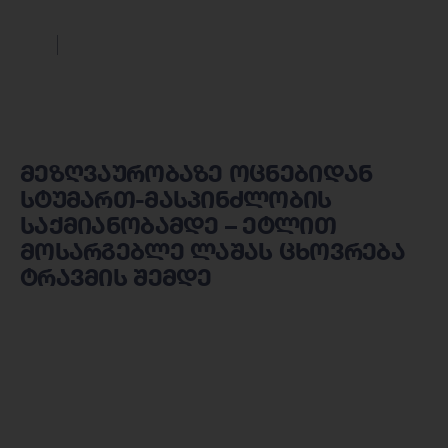
მეზღვაურობაზე ოცნებიდან
სტუმართ-მასპინძლობის
საქმიანობამდე – ეტლით
მოსარგებლე ლაშას ცხოვრება
ტრავმის შემდე