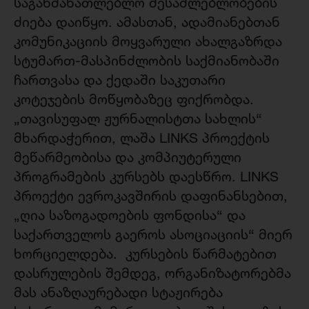
საგანმანათლებლო შესაძლებლობების
ძიება დაიწყო. ამასთან, ადამიანებთან
კომუნიკაციის მოყვარული ახალგაზრდა
სტუმართ-მასპინძლობის საქმიანობაში
ჩართვასა და ქედაში საკუთარი
კოტეჯების მოწყობაზეც ფიქრობდა.
„თავისუფალ ჟურნალისტთა სახლის“
მხარდაჭერით, ლაშა LINKS პროექტის
მეწარმეობისა და კომპიუტერული
პროგრამების კურსებს დაესწრო. LINKS
პროექტი ევროკავშირის დაფინანსებით,
„ღია საზოგადოების ფონდისა“ და
საქართველოს გაეროს ასოციაციის“ მიერ
ხორციელდება. კურსების წარმატებით
დასრულების შემდეგ, ორგანიზატორებმა
მას ანაზღაურებადი სტაჟირება