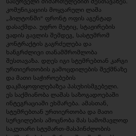
სასურველი მიმართულებით შესთავაზეს.
კომუნიკაციის მოყვარული ლაშა
„ჰილტონში“ ფრონტ ოფის აგენტად
დასაქმდა. უფრო მეტიც, სტაჟირების
ვადის გავლის შემდეგ, სასტუმრომ
კონტრაქტის გაგრძელება და
ხანგრძლივი თანამშრომლობა
შესთავაზა. დღეს იგი სტუმრებთან კარგი
ურთიერთობის გამოცდილების შექმნაზე
და მათი საჭიროებების
დაკმაყოფილებაზეა პასუხისმგებელი.
ეს საქმიანობა ლაშას საზოგადოებაში
ინტეგრაციაში ეხმარება. ამასთან,
სტუმრებთან ურთიერთობა და მათი
სურვილების ამოცნობა მას სამომავლოდ
საკუთარი სტუმართ-მასპინძლობის