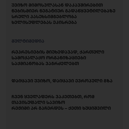
უვიზო მიმოსვლასან დაკავშირებით
ნებისმიერ ნეგატიურ გადაწყვეტილებაზე
სრული პასუხსიმგებლობა
ხელისუფლებას ეკისრება
მულტიმედია
რეპრესიების მიუხედავად, ქართული
სამოქალაქო ორგანიზაციები
საქმიანობას ვაგრძელებთ
დაიცავი უვიზო, დაიცავი ევროპული გზა
ჩვენ ყველაფერს ვაკეთებთ, რომ
თავისუფალი სავიზო
რეჟიმი არ გაჩერდეს – ქეთი ხუციშვილი