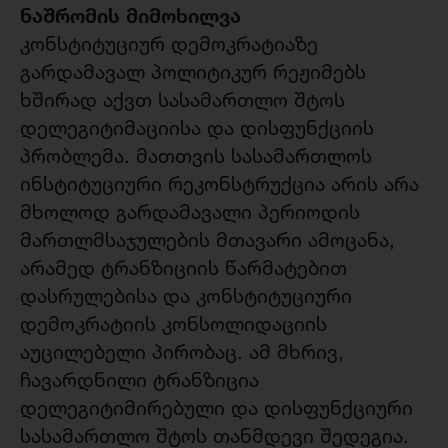
ნაშრომის მიმოხილვა
კონსტიტუციურ დემოკრატიაზე
გარდამავალ პოლიტიკურ რეჟიმებს
ხშირად აქვთ სასამართლო შტოს
დელეგიტიმაციისა და დისფუნქციის
პრობლემა. მათთვის სასამართლოს
ინსტიტუციური რეკონსტრუქცია არის არა
მხოლოდ გარდამავალი პერიოდის
მართლმსაჯულების მთავარი ამოცანა,
არამედ ტრანზიციის წარმატებით
დასრულებისა და კონსტიტუციური
დემოკრატიის კონსოლიდაციის
აუცილებელი პირობაც. ამ მხრივ,
ჩავარდნილი ტრანზიცია
დელეგიტიმირებული და დისფუნქციური
სასამართლო შტოს თანმდევი შედეგია.