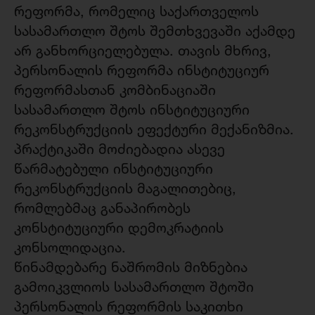
რეფორმა, რომელიც საქართველოს
სასამართლო შტოს შემთხვევაში აქამდე
არ განხორციელებულა. თავის მხრივ,
პერსონალის რეფორმა ინსტიტუციურ
რეფორმასთან კომბინაციაში
სასამართლო შტოს ინსტიტუციური
რეკონსტრუქციის ეფექტური მექანიზმია.
პრაქტიკაში მოძიებადია ასევე
წარმატებული ინსტიტუციური
რეკონსტრუქციის მაგალითებიც,
რომლებმაც განაპირობეს
კონსტიტუციური დემოკრატიის
კონსოლიდაცია.
წინამდებარე ნაშრომის მიზნებია
გამოიკვლიოს სასამართლო შტოში
პერსონალის რეფორმის საკითხი