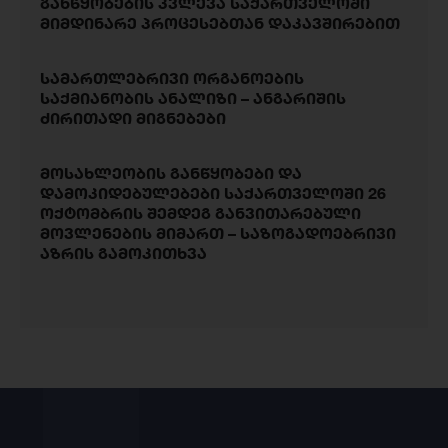
განწყობების კვლევა საქართველოში
მიმდინარე პროცესებთან დაკავშირებით
სამართლებრივი ორგანოების
საქმიანობის ანალიზი – ანგარიშის
ძირითადი მიგნებები
მოსახლეობის განწყობები და
დამოკიდებულებები საქართველოში 26
ოქტომბრის შემდეგ განვითარებული
მოვლენების მიმართ – საზოგადოებრივი
აზრის გამოკითხვა