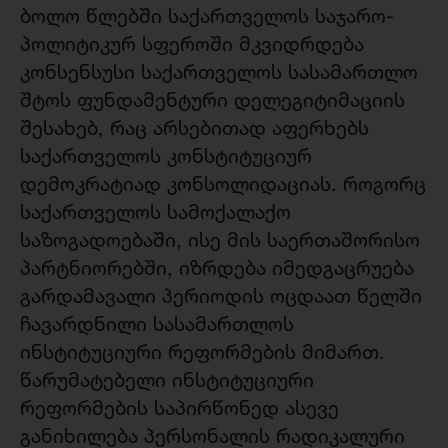
ბოლო წლებში საქართველოს საჯარო-
პოლიტიკურ სფეროში მკვიდრდება
კონსენსუსი საქართველოს სასამართლო
შტოს ფუნდამენტური დელეგიტიმაციის
შესახებ, რაც არსებითად აფერხებს
საქართველოს კონსტიტუციურ
დემოკრატიად კონსოლიდაციას. როგორც
საქართველოს სამოქალაქო
საზოგადოებაში, ისე მის საერთაშორისო
პარტნიორებში, იზრდება იმედგაცრუება
გარდამავალი პერიოდის ოცდაათ წელში
ჩავარდნილი სასამართლოს
ინსტიტუციური რეფორმების მიმართ.
წარუმატებელი ინსტიტუციური
რეფორმების საპირწონედ ასევე
განიხილება პერსონალის რადიკალური