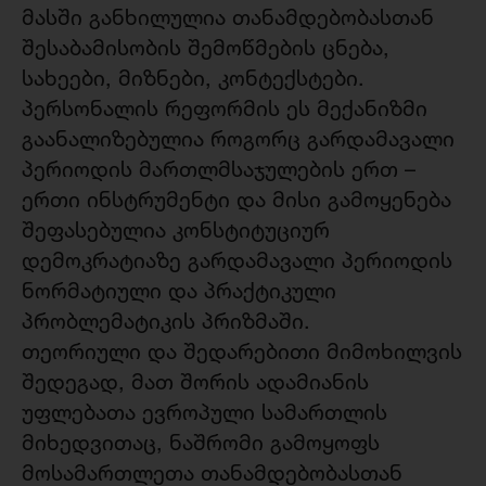
მასში განხილულია თანამდებობასთან
შესაბამისობის შემოწმების ცნება,
სახეები, მიზნები, კონტექსტები.
პერსონალის რეფორმის ეს მექანიზმი
გაანალიზებულია როგორც გარდამავალი
პერიოდის მართლმსაჯულების ერთ –
ერთი ინსტრუმენტი და მისი გამოყენება
შეფასებულია კონსტიტუციურ
დემოკრატიაზე გარდამავალი პერიოდის
ნორმატიული და პრაქტიკული
პრობლემატიკის პრიზმაში.
თეორიული და შედარებითი მიმოხილვის
შედეგად, მათ შორის ადამიანის
უფლებათა ევროპული სამართლის
მიხედვითაც, ნაშრომი გამოყოფს
მოსამართლეთა თანამდებობასთან