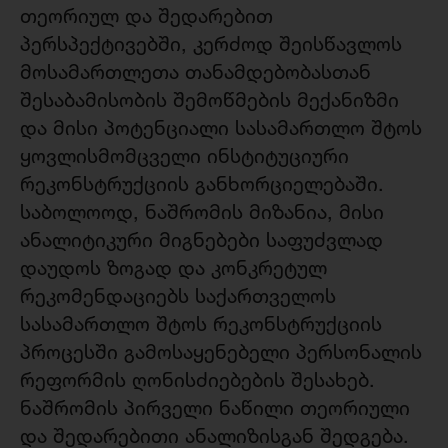
თეორიულ და შედარებით
პერსპექტივებში, კერძოდ შეისწავლოს
მოსამართლეთა თანამდებობასთან
შესაბამისობის შემოწმების მექანიზმი
და მისი პოტენციალი სასამართლო შტოს
ყოვლისმომცველი ინსტიტუციური
რეკონსტრუქციის განხორციელებაში.
საბოლოოდ, ნაშრომის მიზანია, მისი
ანალიტიკური მიგნებები საფუძვლად
დაუდოს ზოგად და კონკრეტულ
რეკომენდაციებს საქართველოს
სასამართლო შტოს რეკონსტრუქციის
პროცესში გამოსაყენებელი პერსონალის
რეფორმის ღონისძიებების შესახებ.
ნაშრომის პირველი ნაწილი თეორიული
და შედარებითი ანალიზისგან შედგება.