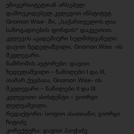
უნივერსიტეტთან არსებულ
დამოუკიდებელ კვლევით ინსტიტუტ
Gnomon Wise- ში, „საქართველოს ღია
საზოგადოების ფონდის“ დაკვეთით.
კვლევის აკადემიური ხელმძღვანელი:
დავით ზედელაშვილი, Gnomon Wise -ის
მკვლევარი.
ნაშრომის ავტორები: დავით
ზედელაშვილი – ნაწილები I და III,
თამარ ქეცბაია, Gnomon Wise- ის
მკვლევარი – ნაწილები II და III
კვლევითი ასისტენტი – გიორგი
ლელუაშვილი.
რედაქტორი: სოფიო ასათიანი; გიორგი
ჩიტიძე
კორექტურა: დავით პაიჭაძე