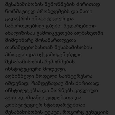
შესაბამისობის შემოწმების ძირითად
ნორმატიულ პრობლემებს და მათი
გადაჭრის ინსტიტუციურ და
სამართლებრივ გზებს. შედარებითი
ანალიზისას გამოიკვეთება ალბანეთში
მიმდინარე მოსამართლეთა
თანამდებობასთან შესაბამისობის
პროცესი და იქ გამოყენებული
შესაბამისობის შემოწმების
ინსტიტუციური მოდელი.
აღნიშნული მოდელი საინტერესოა
იმდენად, რამდენადაც მის ძირითად
ინსტიტუტებსა და ნორმებს გავლილი
აქვს ადამიანის უფლებათა და
კონსტიტუციურ სტანდარტებთან
შესაბამისობის ტესტი, როგორც ვენეციის