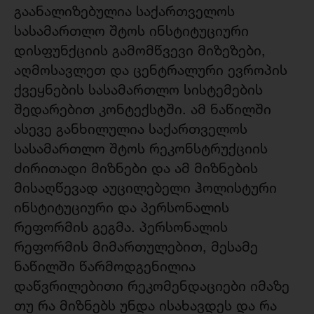
გაანალიზებულია საქართველოს
სასამართლო შტოს ინსტიტუციური
დისფუნქციის გამომწვევი მიზეზები,
აღმოსავლეთ და ცენტრალური ევროპის
ქვეყნების სასამართლო სისტემების
შედარებით კონტექსტში. ამ ნაწილში
ასევე განხილულია საქართველოს
სასამართლო შტოს რეკონსტრუქციის
ძირითადი მიზნები და ამ მიზნების
მისაღწევად აუცილებელი ჰოლისტური
ინსტიტუციური და პერსონალის
რეფორმის გეგმა. პერსონალის
რეფორმის მიმართულებით, მესამე
ნაწილში წარმოდგენილია
დაწვრილებითი რეკომენდაციები იმაზე
თუ რა მიზნებს უნდა ისახავდეს და რა