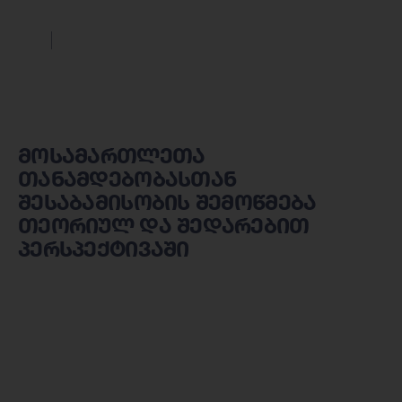
მოსამართლეთა
თანამდებობასთან
შესაბამისობის შემოწმება
თეორიულ და შედარებით
პერსპექტივაში