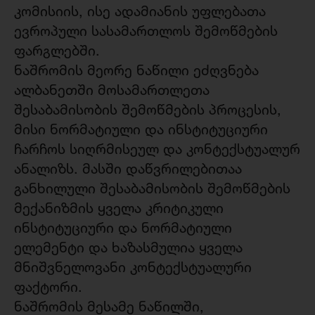
კომისიის, ისე ადამიანის უფლებათა
ევროპული სასამართლოს შემოწმების
ფარგლებში.
ნაშრომის მეორე ნაწილი ეძღვნება
ალბანეთში მოსამართლეთა
შესაბამისობის შემოწმების პროცესის,
მისი ნორმატიული და ინსტიტუციური
ჩარჩოს სიღრმისეულ და კონტექსტუალურ
ანალიზს. მასში დაწვრილებითაა
განხილული შესაბამისობის შემოწმების
მექანიზმის ყველა კრიტიკული
ინსტიტუციური და ნორმატიული
ელემენტი და ხაზასმულია ყველა
მნიშვნელოვანი კონტექსტუალური
ფაქტორი.
ნაშრომის მესამე ნაწილში,