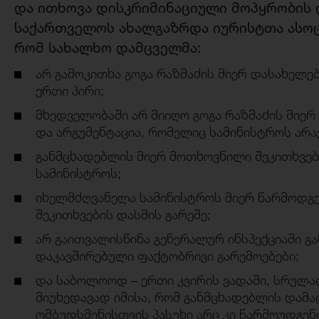
და ითხოვა დისკრიმინაციული მოპყრობის 
საქართველოს ახალგაზრდა იურისტთა ასო
რომ სახალხო დამცველმა:
არ გამოკითხა გოგა რაზმაძის მიერ დასახელ
ერთი პირი;
მხედველობაში არ მიიღო გოგა რაზმაძის მიერ
და არგუმენტაცია, რომელიც სამინისტროს არ
განმცხადებლის მიერ მოთხოვნილი შეკითხვებ
სამინისტროს;
იხელმძღვანელა სამინისტროს მიერ წარმოდგ
შეკითხვების დასმის გარეშე;
არ გაითვალისწინა გენერალურ ინსპექციაში 
დაკავშირებული ფაქტობრივი გარემოებები;
და საბოლოოდ – ერთი კვირის ვადაში, სრულად
მიუხედავად იმისა, რომ განმცხადებლის დამა
ომბუდსმენისთვის პასუხი არც კი წარმოუდგენ