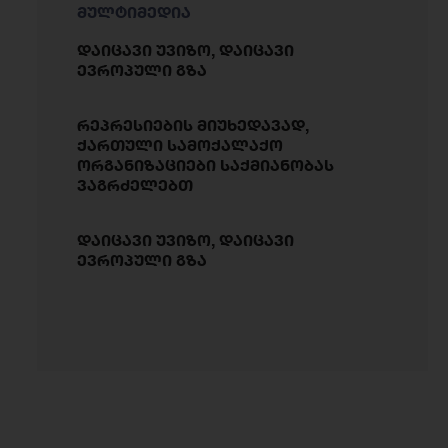
მულტიმედია
დაიცავი უვიზო, დაიცავი
ევროპული გზა
რეპრესიების მიუხედავად,
ქართული სამოქალაქო
ორგანიზაციები საქმიანობას
ვაგრძელებთ
დაიცავი უვიზო, დაიცავი
ევროპული გზა