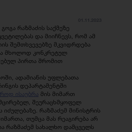
01.11.2023
 გოგა რაზმაძის საქმეზე
ვეტილებას და მიიჩნევს, რომ ამ
ის შემთხვევებზე მკვიდრდება
არა მხოლოდ კონკრეტულ
ქმებულ პირთა შრომით
როში, ადამიანის უფლებათა
რინგის დეპარტამენტში
აროდ ისაუბრა
მის მიმართ
ამცირებელ, შეურაცხმყოფელ
ს იძულებაზე. რაზმაძემ მინისტრის
მართა, თუმცა მას რეაგირება არ
თა რაზმაძემ სახალხო დამცველს