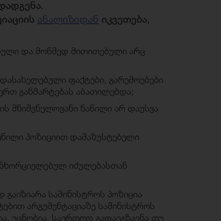
დადგენა.
ციაციის
ანალიზიდან
იკვეთება,
ებული და მოწმედ მითითებული არც
 დასახელებული ფაქტები, გარემოებები
აერთ განმარტებას აბათილებდა;
ის მნიშვნელოვანი ნაწილი არ დაუსვა
ენილი პოზიციით დამაზუსტებელი
განხორციელებულ იძულებასთან
 გაიზიარა სამინისტროს პოზიცია
ტებით არგუმენტაციაზე სამინისტროს
ია. უცნობია, საერთოდ გადაეგზავნა თუ