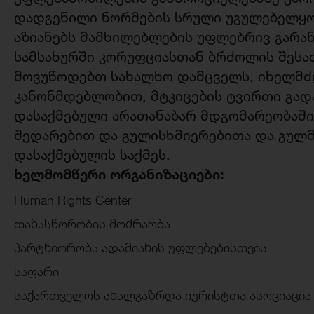
დადგენილი ნორმების სრული უგულებელყო
აზიანებს მამხილებლების უფლებრივ გარანტ
სამსახურში კორუფციასთან ბრძოლის შესა
მოვუწოდებთ სახალხო დამცველს, იხელმ
კანონმდებლობით, მტკიცების ტვირთი გად
დასაქმებული არათანაბარ მდგომარეობაში
შედარებით და გულისხმიერებითა და გუ
დასაქმებულის საქმეს.
ხელმომწერი ორგანიზაციები:
Human Rights Center
თანასწორობის მოძრაობა
პარტნიორობა ადამიანის უფლებებისთვის
საფარი
საქართველოს ახალგაზრდა იურისტთა ასოციაცია