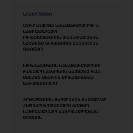
სიახლეები
ევროპულმა სასამართლომ 5
სამოქალაქო
ორგანიზაციის დაყადაღების
საქმეზე არსებითი განხილვა
დაიწყო
სტრასბურგის სასამართლოში
რუსული კანონის საქმეზე რვა
მესამე მხარის მოსაზრებაა
წარდგენილი
კორუფციის მხილების ნაცვლად,
ანტიკორუფციული ბიურო
სამოქალაქო საზოგადოებას
დევნის