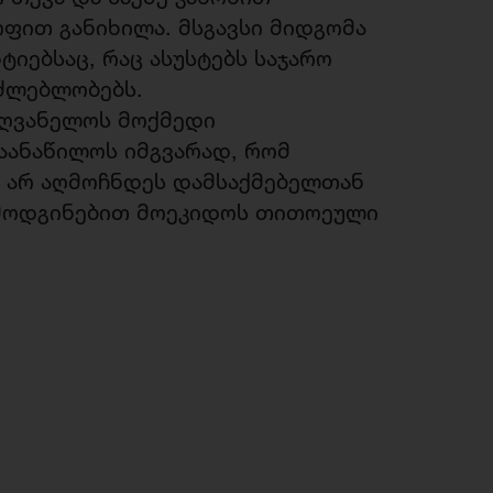
ფით განიხილა. მსგავსი მიდგომა
იებსაც, რაც ასუსტებს საჯარო
ძლებლობებს.
ძღვანელოს მოქმედი
აანაწილოს იმგვარად, რომ
 არ აღმოჩნდეს დამსაქმებელთან
ლმოდგინებით მოეკიდოს თითოეული