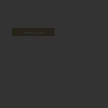
აპლიკაცია