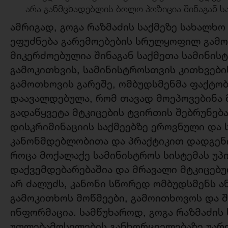
არა განმცხადებლის ბოლო პოზიცია შინაგან ს
ამრიგად, გოგა რაზმაძის საქმეზე სახალხ
ეფუძნება გარემოებების სრულყოფილ გამო
მიკერძოებულია შინაგან საქმეთა სამინის
გამოკითხვის, სამინისტროსთვის კითხვები
გამოთხოვის გარეშე, ომბუდსმენმა ფაქტო
დაავალდებულა, რომ თავად მოეპოვებინა მ
გადაწყვეტა მტკიცების ტვირთის შებრუნებ
დისკრიმინაციის საქმეებზე ეროვნული და
კანონმდებლობითა და პრაქტიკით დადგენ
როცა მოქალაქე სამინისტროს სისტემას უპ
დაქვემდებარებაშია და მრავალი მტკიცებ
არ ძალუძს, კანონი სწორედ ომბუდსმენს ა
გამოკითხოს მოწმეები, გამოითხოვოს და 
ინფორმაცია. სამწუხაროდ, გოგა რაზმაძის 
უფლებამოსილების განხორციელებაზე უარი