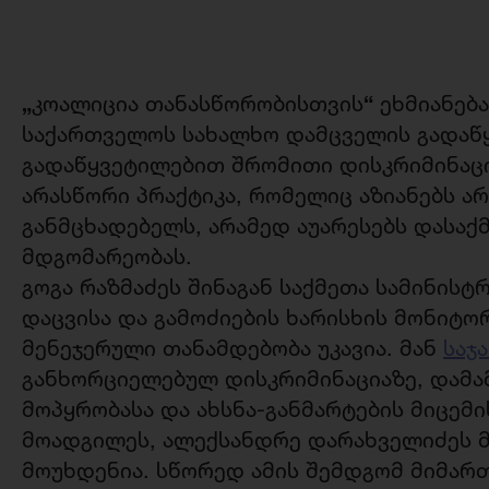
„
“
კოალიცია თანასწორობისთვის
ეხმიანება
საქართველოს სახალხო დამცველის გადაწყ
გადაწყვეტილებით შრომითი დისკრიმინაცი
არასწორი პრაქტიკა, რომელიც აზიანებს 
განმცხადებელს, არამედ აუარესებს დასა
მდგომარეობას.
გოგა რაზმაძეს შინაგან საქმეთა სამინისტ
დაცვისა და გამოძიების ხარისხის მონიტო
მენეჯერული თანამდებობა უკავია. მან
საჯ
განხორციელებულ დისკრიმინაციაზე, დამ
მოპყრობასა და ახსნა-განმარტების მიცემი
მოადგილეს, ალექსანდრე დარახველიძეს მი
მოუხდენია. სწორედ ამის შემდგომ მიმარ