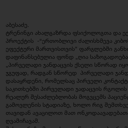
აბესაძე.
ტრენინგი ახალგაზრდა ფსიქოლოგთა და ექ
პროექტის -“ერთობლივი ძალისხმევა კიბო
ეფექტური მართვისთვის” ფარგლებში გან
დაფინანსებულია ფონდ „ღია საზოგადოება
„პირველადი ჯანდაცვის ქსელი სწორად იყო
ჯგუფად, რადგან სწორედ პირველადი ჯანდ
დასაყრდენი, რომელსაც პირველი კონტაქტი
საკითხებში პირველადი ჯადაცვის რგოლის
რეალურ შესაძლებლობას მოგვცემს პაციე
გამოვლენის სტადიაზე, ხოლო რიგ შემთხვე
თავიდან ავაცილოთ მათ ონკოდაავადებათა 
ღვამიჩავამ.