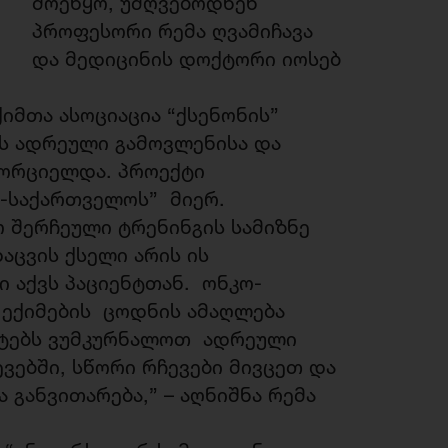
მოეწყო, უძღვებოდნენ
პროფესორი რემა ღვამიჩავა
და მედიცინის დოქტორი იოსებ
იმთა ასოციაცია “ქსენონის”
ს ადრეული გამოვლენისა და
ხორციელდა. პროექტი
-საქართველოს” მიერ.
 შერჩეული ტრენინგის სამიზნე
აცვის ქსელი არის ის
 აქვს პაციენტთან. ონკო-
 ექიმების ცოდნის ამაღლება
ნტებს ვუმკურნალოთ ადრეული
ვებში, სწორი რჩევები მივცეთ და
განვითარება,” – აღნიშნა რემა