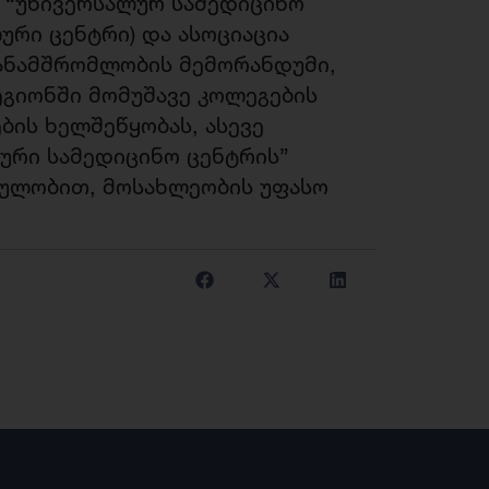
მ “უნივერსალურ სამედიცინო
რი ცენტრი) და ასოციაცია
ანამშრომლობის მემორანდუმი,
გიონში მომუშავე კოლეგების
ის ხელშეწყობას, ასევე
ლური სამედიცინო ცენტრის”
დულობით, მოსახლეობის უფასო