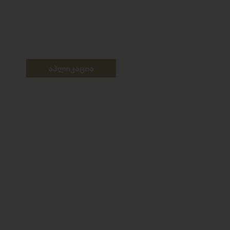
აპლიკაცია