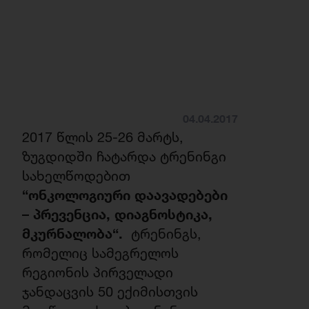
04.04.2017
2017 წლის 25-26 მარტს,
ზუგდიდში ჩატარდა ტრენინგი
სახელწოდებით
“
ონკოლოგიური
დაავადებები
–
პრევენცია
,
დიაგნოსტიკა
,
მკურნალობა
“.
ტრენინგს,
რომელიც სამეგრელოს
რეგიონის პირველადი
ჯანდაცვის 50 ექიმისთვის