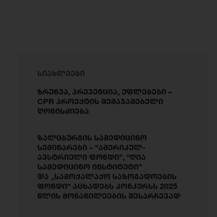
სიახლეები
ზრუნვა, პრევენცია, უფლებები –
CPR პროექტის შემაჯამებელი
ღონისძიება
ზალცბურგის სამედიცინო
სემინარები – “ამერიკულ-
ავსტრიული ფონდი”, “ღია
სამედიცინო ინსტიტუტი”
და „სამოქალაქო საზოგადოების
ფონდი“ აცხადებს კონკურსს 2025
წლის მონაწილეების შესარჩევად