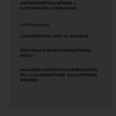
პროფესიული სამოთხე =
ზალცბურგის სემინარები
მულტიმედია
საქართველო, კვლავ დაგიცავ
გილოცავთ დამოუკიდებლობის
დღეს!
არასამთავრობო ორგანიზაციების
გზა საქართველოში, წარსულიდან
დღემდე