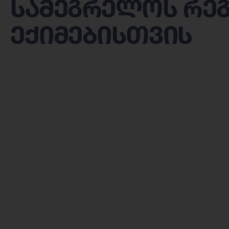
სამეგრელოს რე
ექიმებისთვის