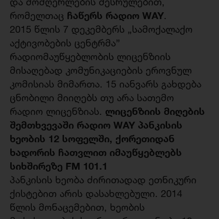
და მომღერლების შესრულებით,
ჩაწერს რადიო WAY
რომელთაც
.
2015 წლის 7 დეკემბერს „სამოქალაქო
აქტივობების ცენტრმა”
რადიომაუწყებლობის ლიცენზიის
მისაღებად კომუნიკაციების ეროვნულ
კომისიას მიმართა. 15 იანვარს გახდება
ცნობილი მიიღებს თუ არა სათემო
ლიცენზიის მიღების
რადიო ლიცენზიას.
შემთხვევაში რადიო WAY პანკისის
ხეობის 12 სოფელში, ქორეთიდან
ხადორის ჩათვლით იმაუწყებლებს
სიხშირეზე FM 101.1
პანკისის ხეობა ძირითადად ეთნიკური
ქისტებით არის დასახლებული. 2014
წლის მონაცემებით, ხეობის