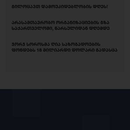
გილოცავთ დამოუკიდებლობის დღეს!
არასამთავრობო ორგანიზაციების გზა
საქართველოში, წარსულიდან დღემდე
ჯორჯ სოროსმა ღია საზოგადოების
ფონდებს 18 მილიარდი დოლარი გადასცა