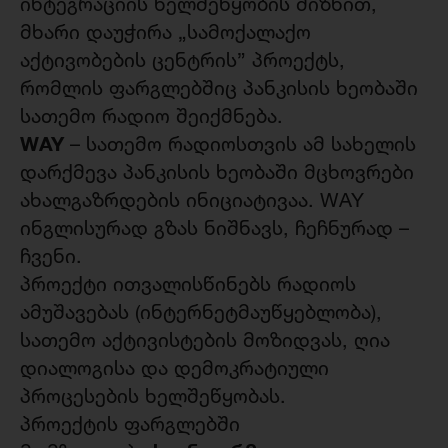
ინტეგრაციის ხელშეწყობის მიზნით,
მხარი დაუჭირა „სამოქალაქო
აქტივობების ცენტრის” პროექტს,
რომლის ფარგლებშიც პანკისის ხეობაში
სათემო რადიო შეიქმნება.
WAY
– სათემო რადიოსთვის ამ სახელის
დარქმევა პანკისის ხეობაში მცხოვრები
ახალგაზრდების ინიციატივაა. WAY
ინგლისურად გზას ნიშნავს, ჩეჩნურად –
ჩვენი.
პროექტი ითვალისწინებს რადიოს
ამუშავებას (ინტერნეტმაუწყებლობა),
სათემო აქტივისტების მოზიდვას, ღია
დიალოგისა და დემოკრატიული
პროცესების ხელშეწყობას.
პროექტის ფარგლებში