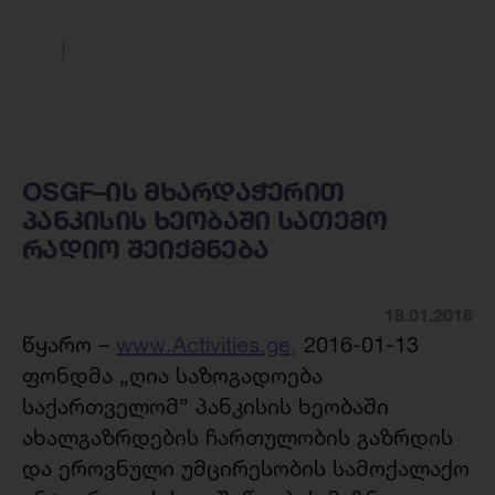
OSGF–ის მხარდაჭერით
პანკისის ხეობაში სათემო
რადიო შეიქმნება
18.01.2016
წყარო –
www.Activities.ge,
2016-01-13
ფონდმა „ღია საზოგადოება
საქართველომ” პანკისის ხეობაში
ახალგაზრდების ჩართულობის გაზრდის
და ეროვნული უმცირესობის სამოქალაქო