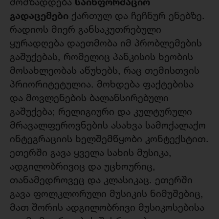
საინფორმაციო
მომზადდება
გადაცემები
ქართულ და ჩეჩნურ ენებზე.
რადიოს მიერ განსაკუთრებული
ყურადღება დაეთმობა იმ პრობლემების
გაშუქებას, რომელიც პანკისის ხეობის
მოსახლეობას აწუხებს, რაც თემისთვის
პრიორიტეტულია. მოხდება ფაქტებისა
და მოვლენების ბალანსირებული
გაშუქება; რელიგიური და კულტურული
მრავალფეროვნების ასახვა სამოქალაქო
ინტეგრაციის ხელშემწყობი კონტექსტით.
ეთერში გავა ყველა სახის მუსიკა,
ადგილობრივიც და უცხოურიც,
თანამედროვეც და კლასიკაც. ეთერში
გავა ფოლკლორული მუსიკის ნიმუშებიც,
მათ შორის ადგილობრივი მუსიკოსებისა