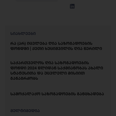
სიახლეები
რა (არ) იცვლება ღია საზოგადოების
ფონდში | ქეთი ხუციშვილის ღია წერილი
საქართველოს ღია საზოგადოების
ფონდი 2024 წლიდან საქმიანობას ახალი
სტატუსითა და უცვლელი მისიით
განაგრძობს
სამოქალაქო საზოგადოების განცხადება
მულტიმედია