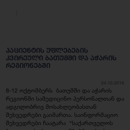
პაციენტის უფლებების
კვირეული ბათუმში და აჭარის
რეგიონებში
24.10.2016
8-12 ოქტომბერს ბათუმში და აჭარის
რეგიონში სამედიცინო პერსონალთან და
ადგილობრივ მოსახლეობასთან
შეხვედრები გაიმართა. საინფორმაციო
შეხვედრები ჩაატარა “საქართველოს