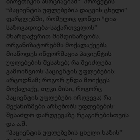
ბიოეთიკის ასოციაციამ” პროექტის
“პაციენტის უფლებების დაცვის ცხელი”
ფარგლებში, რომელიც ფონდი “ღია
საზოგადოება-საქართველოს”
მხარდაჭერით მიმდინარეობს.
ორგანიზატორებმა მოქალაქეებს
მიაწოდეს ინფორმაცია პაციენტის
უფლებების შესახებ; რა შეიძლება
გამოიწვიოს პაციენტის უფლებების
არცოდნამ; როგორ უნდა მოიქცეს
მოქალაქე, თუკი მისი, როგორც
პაციენტის უფლებები ირღვევა; რა
მექანიზმები არსებობს უფლებების
შესაძლო დარღვევაზე რეაგირებისთვის
და ა.შ.
“პაციენტის უფლებების ცხელი ხაზის”