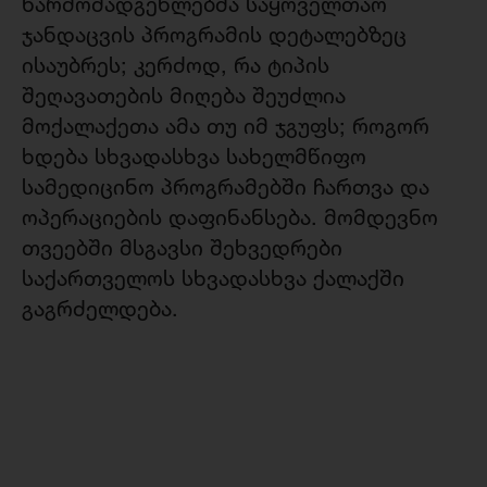
წარმომადგენლებმა საყოველთაო
ჯანდაცვის პროგრამის დეტალებზეც
ისაუბრეს; კერძოდ, რა ტიპის
შეღავათების მიღება შეუძლია
მოქალაქეთა ამა თუ იმ ჯგუფს; როგორ
ხდება სხვადასხვა სახელმწიფო
სამედიცინო პროგრამებში ჩართვა და
ოპერაციების დაფინანსება. მომდევნო
თვეებში მსგავსი შეხვედრები
საქართველოს სხვადასხვა ქალაქში
გაგრძელდება.