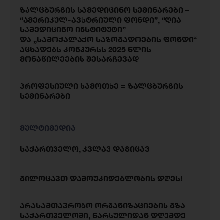
ზალცბურგის სამედიცინო სემინარები –
“ამერიკულ-ავსტრიული ფონდი”, “ღია
სამედიცინო ინსტიტუტი”
და „სამოქალაქო საზოგადოების ფონდი“
აცხადებს კონკურსს 2025 წლის
მონაწილეების შესარჩევად
პროფესიული სამოთხე = ზალცბურგის
სემინარები
მულტიმედია
საქართველო, კვლავ დაგიცავ
გილოცავთ დამოუკიდებლობის დღეს!
არასამთავრობო ორგანიზაციების გზა
საქართველოში, წარსულიდან დღემდე