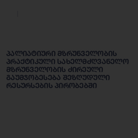
პალიატიური მზრუნველობის
პრაქტიკული სახელმძღვანელო
მზრუნველობის ძირეული
გაუმჯობესება შეზღუდული
რესურსების პირობებში