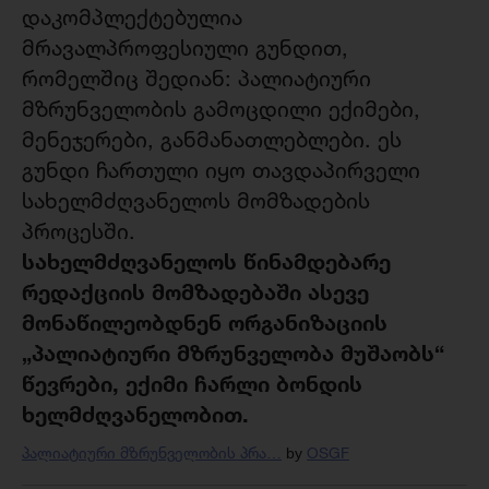
დაკომპლექტებულია
მრავალპროფესიული გუნდით,
რომელშიც შედიან: პალიატიური
მზრუნველობის გამოცდილი ექიმები,
მენეჯერები, განმანათლებლები. ეს
გუნდი ჩართული იყო თავდაპირველი
სახელმძღვანელოს მომზადების
პროცესში.
სახელმძღვანელოს წინამდებარე
რედაქციის მომზადებაში ასევე
მონაწილეობდნენ ორგანიზაციის
„პალიატიური მზრუნველობა მუშაობს“
წევრები, ექიმი ჩარლი ბონდის
ხელმძღვანელობით.
პალიატიური მზრუნველობის პრა…
OSGF
by