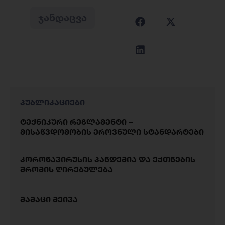
ᲯᲐᲜᲓᲐᲪᲕᲐ
პუბლიკაციები
ტექნიკური რეგლამენტი –
მისაწვდომობის ეროვნული სტანდარტები
კორონავირუსის პანდემია და ექთნების
შრომის ღირებულება
მამაცი მეივა