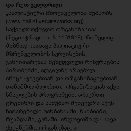
და რუთ ვულდრიჯი
„პალიატიური მზრუნველობა მუშაობს“
(www.palliativecareworks.org)
საქველმოქმედო ორგანიზაციაა
(რეგისტრაციის N 1161919), რომელიც
მიზნად ისახავს პალიატიური
მზრუნველობის სერვისების
განვითარებას შეზღუდული რესურსების
პირობებში, ადგილზე არსებულ
ინიციატივებთან და ორგანიზაციებთან
თანამშრომლობით. ორგანიზაციას აქვს
სწავლების პროგრამები. არაერთი
ტრენინგი და სამუშაო შეხვედრა აქვს
ჩატარებული ტანზანიაში, ზამბიაში,
რუანდაში, განაში, ინდოეთში და სხვა
ქვეყნებში. ორგანიზაცია