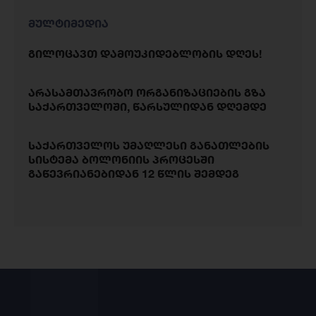
მულტიმედია
გილოცავთ დამოუკიდებლობის დღეს!
არასამთავრობო ორგანიზაციების გზა
საქართველოში, წარსულიდან დღემდე
საქართველოს უმაღლესი განათლების
სისტემა ბოლონიის პროცესში
გაწევრიანებიდან 12 წლის შემდეგ