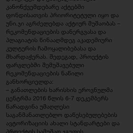
კანონქვემდებარე აქტებში
ფონდისათვის პრიორიტეტული იყო და
უნი.ჯი აგრძელებდა აქტიურ მუშაობას –
რეკომენდაციების დანერგვასა და
პლაგიატის წინააღმდეგ აკადემიური
კულტურის ჩამოყალიბებასა და
მხარდაჭერას. შედეგად, პროექტის
ფარგლებში შემუშავებული
რეკომენდაციების ნაწილი
განხორციელდა:
– განათლების ხარისხის ეროვნულმა
ცენტრმა 2016 წლის 6-7 დეკემბერს
წარადგინა უმაღლესი
საგანმანათლებლო დაწესებულებების
ავტორიზაციის ახალი სტანდარტები და
პროექტის სამუშაო ჯგუფის