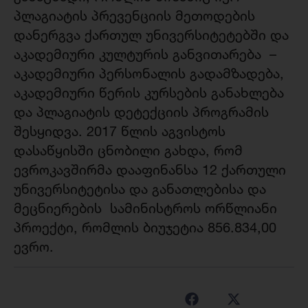
პლაგიატის პრევენციის მეთოდების
დანერგვა ქართულ უნივერსიტეტებში და
აკადემიური კულტურის განვითარება –
აკადემიური პერსონალის გადამზადება,
აკადემიური წერის კურსების განახლება
და პლაგიატის დეტექციის პროგრამის
შესყიდვა. 2017 წლის აგვისტოს
დასაწყისში ცნობილი გახდა, რომ
ევროკავშირმა დააფინანსა 12 ქართული
უნივერსიტეტისა და განათლებისა და
მეცნიერების სამინისტროს ორწლიანი
პროექტი, რომლის ბიუჯეტია 856.834,00
ევრო.