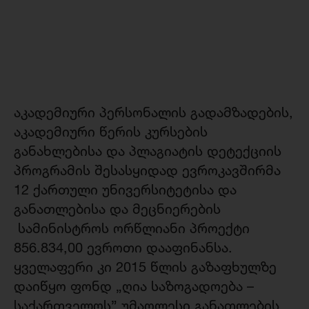
აკადემიური პერსონალის გადამზადების,
აკადემიური წერის კურსების
განახლებისა და პლაგიატის დეტექციის
პროგრამის შესასყიდად ევროკავშირმა
12 ქართული უნივერსიტეტისა და
განათლებისა და მეცნიერების
სამინისტროს ორწლიანი პროექტი
856.834,00 ევროთი დააფინანსა.
ყველაფერი კი 2015 წლის გაზაფხულზე
დაიწყო ფონდ „ღია საზოგადოება –
საქართველოს” უმაღლესი განათლების