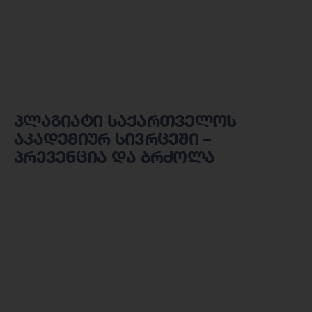
პლაგიატი საქართველოს
აკადემიურ სივრცეში –
პრევენცია და ბრძოლა