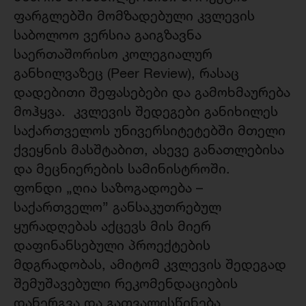
ფარგლებში მომზადებული კვლევის
საბოლოო ვერსია გაიგზავნა
საერთაშორისო კოლეგიალურ
განხილვაზეც (Peer Review), რასაც
დადებითი შეფასებები და გამოხმაურება
მოჰყვა. კვლევის შედეგები განიხილეს
საქართველოს უნივერსიტეტებში მთელი
ქვეყნის მასშტაბით, ასევე განათლებისა
და მეცნიერების სამინისტროში.
ფონდი „ღია საზოგადოება –
საქართველო” განსაკუთრებულ
ყურადღებას აქცევს მის მიერ
დაფინანსებული პროექტების
მდგრადობას, ამიტომ კვლევის შედეგად
შემუშავებული რეკომენდაციების
დანერგვა და გათვალისწინება