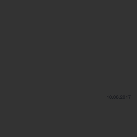
10.08.2017