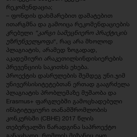
რეკომენდაცია;
– ფონდის დახმარებით დამატებით
ითარგმნა და გამოიცა რეკომენდაციების
კრებული
“
კარგი
სამეცნიერო
პრაქტიკის
უზრუნველყოფა
“, რაც არა მხოლოდ
პლაგიატის, არამედ ზოგადად,
აკადემიური არაკეთილსინდისიერების
პრევენციის საკითხს ეხება.
პროექტის დასრულების შემდეგ უნი.ჯიმ
უნივერსისიტეტებთან ერთად გააგრძელა
პლაგიატის პრობლემაზე მუშაობა და
Erasmus+ ფარგლებში გამოცხადებული
ინსტიტუციური თანამშრომლობის
კონკურსში (CBHE) 2017 წლის
თებერვალში წარადგინა საპროექტო
განაცხადი, რომლის მიზანიც იყო