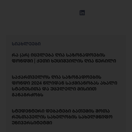
სიახლეები
რა (არ) იცვლება ღია საზოგადოების
ფონდში | ქეთი ხუციშვილის ღია წერილი
საქართველოს ღია საზოგადოების
ფონდი 2024 წლიდან საქმიანობას ახალი
სტატუსითა და უცვლელი მისიით
განაგრძობს
სტუდენტური დებატები ბათუმის შოთა
რუსთაველის სახელობის სახელმწიფო
უნივერსიტეტში