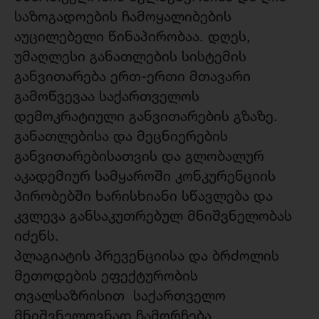
საზოგადოების ჩამოყალიბების
აუცილებელი წინაპირობაა. დღეს,
უმაღლესი განათლების სისტემის
განვითარება ერთ-ერთი მთავარი
გამოწვევაა საქართველოს
დემოკრატიული განვითარების გზაზე.
განათლებისა და მეცნიერების
განვითარებისათვის და გლობალურ
აკადემიურ სამყაროში კონკურენციის
პირობებში ხარისხიანი სწავლება და
კვლევა განსაკუთრებულ მნიშვნელობას
იძენს.
პლაგიატის პრევენციისა და ბრძოლის
მეთოდების ეფექტურობის
თვალსაზრისით საქართველო
მნიშვნელოვნად ჩამორჩება