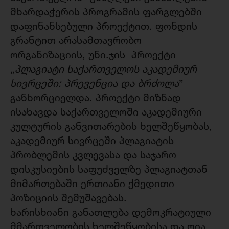
მხარდაჭერის პროგრამის ფარგლებში
დაფინანსებული პროექტით. ფონდის
გრანტით არასამთავრობო
ორგანიზაციის, უნი.ჯის პროექტი
„პლაგიატი საქართველოს აკადემიურ
სივრცეში: პრევენცია და ბრძოლა
”
განხორციელდა. პროექტი მიზნად
ისახავდა საქართველოში აკადემიური
კულტურის განვითარების ხელშეწყობას,
აკადემიურ სივრცეში პლაგიატის
პრობლემის კვლევასა და საჯარო
დისკუსიების საფუძველზე პლაგიატთან
მიმართებაში ერთიანი ქმედითი
პოზიციის შემუშავებას.
ხარისხიანი განათლება დემოკრატიული
მმართველობის ხელშეწყობისა და ღია