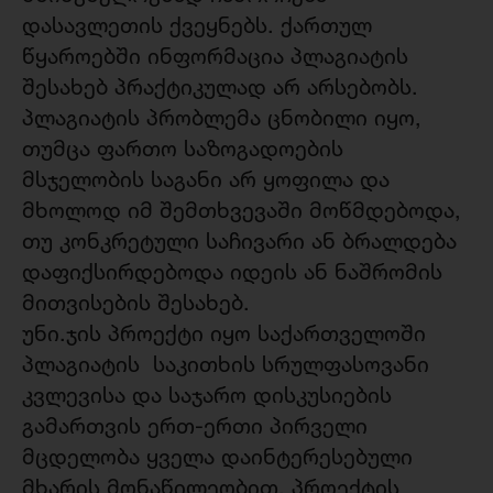
დასავლეთის ქვეყნებს. ქართულ
წყაროებში ინფორმაცია პლაგიატის
შესახებ პრაქტიკულად არ არსებობს.
პლაგიატის პრობლემა ცნობილი იყო,
თუმცა ფართო საზოგადოების
მსჯელობის საგანი არ ყოფილა და
მხოლოდ იმ შემთხვევაში მოწმდებოდა,
თუ კონკრეტული საჩივარი ან ბრალდება
დაფიქსირდებოდა იდეის ან ნაშრომის
მითვისების შესახებ.
უნი.ჯის პროექტი იყო საქართველოში
პლაგიატის საკითხის სრულფასოვანი
კვლევისა და საჯარო დისკუსიების
გამართვის ერთ-ერთი პირველი
მცდელობა ყველა დაინტერესებული
მხარის მონაწილეობით. პროექტის