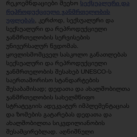
სექსუალური და
რეკოემნდაციები შეეხო
რეპროდუქციული ჯანმრთელობის
უფლებას
, კერძოდ, სექსუალური და
სექსუალური და რეპროდუქციული
ჯანმრთელობის სერვისების
უნივერსალურ წვდომას.
ყოვლისმომცველ სასკოლო განათლებას
სექსუალური და რეპროდუქციული
ჯანმრთელობის შესახებ UNESCO-ს
საერთაშორისო სტანდარტების
შესაბამისად; დედათა და ახალშობილთა
ჯანმრთელობის სახელმწიფო
სტრატეგიის ადეკვატურ იმპლემენტაციას
და ზომების გატარებას დედათა და
ახალშობილთა სიკვდილიანობის
შესამცირებლად. აღნიშნული