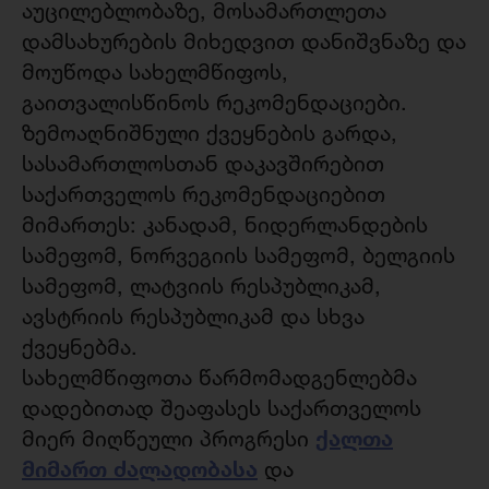
აუცილებლობაზე, მოსამართლეთა
დამსახურების მიხედვით დანიშვნაზე და
მოუწოდა სახელმწიფოს,
გაითვალისწინოს რეკომენდაციები.
ზემოაღნიშნული ქვეყნების გარდა,
სასამართლოსთან დაკავშირებით
საქართველოს რეკომენდაციებით
მიმართეს: კანადამ, ნიდერლანდების
სამეფომ, ნორვეგიის სამეფომ, ბელგიის
სამეფომ, ლატვიის რესპუბლიკამ,
ავსტრიის რესპუბლიკამ და სხვა
ქვეყნებმა.
სახელმწიფოთა წარმომადგენლებმა
დადებითად შეაფასეს საქართველოს
ქალთა
მიერ მიღწეული პროგრესი
მიმართ ძალადობასა
და