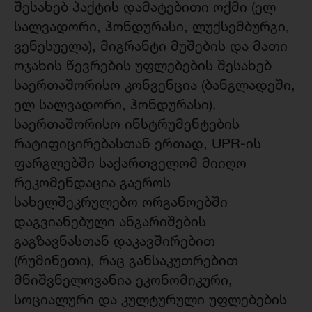
შესახებ პაქტის დამატებითი ოქმი (ელ
სალვადორი, ჰონდურასი, ლუქსემბურგი,
ვენესუელა), მიგრანტი მუშების და მათი
ოჯახის წევრების უფლებების შესახებ
საერთაშორისო კონვენცია (ბანგლადეში,
ელ სალვადორი, ჰონდურასი).
საერთაშორისო ინსტრუმენტების
რატიფიცირებასთან ერთად, UPR-ის
ფარგლებში საქართველომ მიიღო
რეკომენდაცია გაეროს
სახელშეკრულებო ორგანოებში
დაგვიანებული ანგარიშების
გაგზავნასთან დაკავშირებით
(რუმინეთი), რაც განსაკუთრებით
მნიშვნელოვანია ეკონომიკური,
სოციალური და კულტურული უფლებების