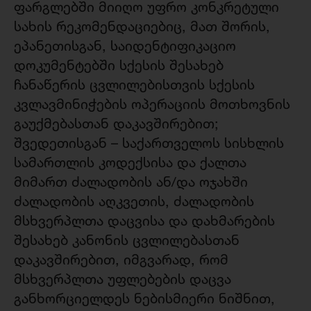
ფარგლებში მიიღო უფრო კონკრეტული
სახის რეკომენდაციებიც, მათ შორის,
ეპანეთისგან, საიდენტიფიკაციო
დოკუმენტებში სქესის შესახებ
ჩანაწერის ცვლილებისთვის სქესის
კვლავმინიჭების ოპერაციის მოთხოვნის
გაუქმებასთან დაკავშირებით;
შვედეთისგან – საქართველოს სისხლის
სამართლის კოდექსისა და ქალთა
მიმართ ძალადობის ან/და ოჯახში
ძალადობის აღკვეთის, ძალადობის
მსხვერპლთა დაცვისა და დახმარების
შესახებ კანონის ცვლილებასთან
დაკავშირებით, იმგვარად, რომ
მსხვერპლთა უფლებების დაცვა
განხორციელდეს ნებისმიერი ნიშნით,