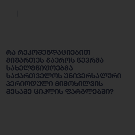
რა რეკომენდაციებით
მიმართეს გაეროს წევრმა
სახელმწიფოებმა
საქართველოს უნივერსალური
პერიოდული მიმოხილვის
მესამე ციკლის ფარგლებში?