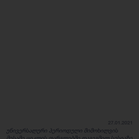
27.01.2021
უნივერსალური პერიოდული მიმოხილვის
მესამე ციკლის ფარგლებში დაგეგმილ სესიაზე