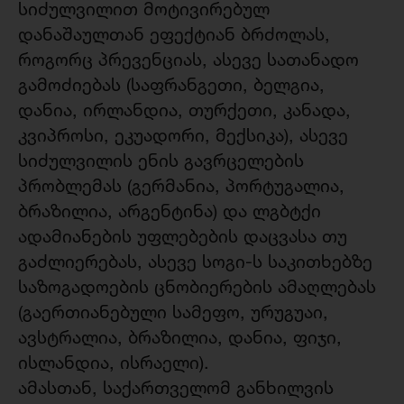
სიძულვილით მოტივირებულ
დანაშაულთან ეფექტიან ბრძოლას,
როგორც პრევენციას, ასევე სათანადო
გამოძიებას (საფრანგეთი, ბელგია,
დანია, ირლანდია, თურქეთი, კანადა,
კვიპროსი, ეკუადორი, მექსიკა), ასევე
სიძულვილის ენის გავრცელების
პრობლემას (გერმანია, პორტუგალია,
ბრაზილია, არგენტინა) და ლგბტქი
ადამიანების უფლებების დაცვასა თუ
გაძლიერებას, ასევე სოგი-ს საკითხებზე
საზოგადოების ცნობიერების ამაღლებას
(გაერთიანებული სამეფო, ურუგუაი,
ავსტრალია, ბრაზილია, დანია, ფიჯი,
ისლანდია, ისრაელი).
ამასთან, საქართველომ განხილვის