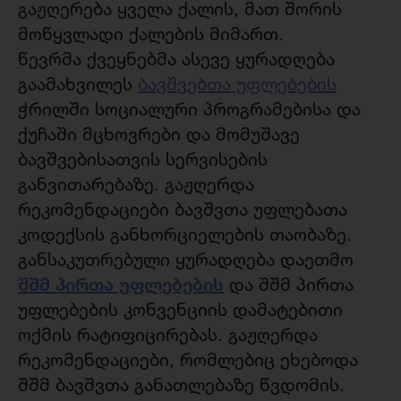
გაჟღერება ყველა ქალის, მათ შორის
მოწყვლადი ქალების მიმართ.
წევრმა ქვეყნებმა ასევე ყურადღება
გაამახვილეს
ბავშვებთა უფლებების
ჭრილში სოციალური პროგრამებისა და
ქუჩაში მცხოვრები და მომუშავე
ბავშვებისათვის სერვისების
განვითარებაზე. გაჟღერდა
რეკომენდაციები ბავშვთა უფლებათა
კოდექსის განხორციელების თაობაზე.
განსაკუთრებული ყურადღება დაეთმო
შშმ პირთა უფლებების
და შშმ პირთა
უფლებების კონვენციის დამატებითი
ოქმის რატიფიცირებას. გაჟღერდა
რეკომენდაციები, რომლებიც ეხებოდა
შშმ ბავშვთა განათლებაზე წვდომის.