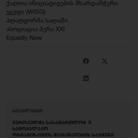
ქალთა ინიციატივების მხარდამჭერი
ჯგუფი (WISG)
პლატფორმა სალამი
ასოციაცია ჰერა XXI
Equality Now
სიახლეები
ევროპულმა სასამართლომ 5
სამოქალაქო
ორგანიზაციის დაყადაღების საქმეზე