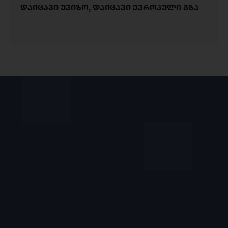
დაიცავი უვიზო, დაიცავი ევროპული გზა