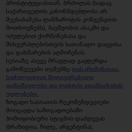
პროსტიტუციასთან, ბრძოლას (სადაც
საქართველოს კანონმდებლობა არ
შეესაბამება ლანზაროტის კონვენციის
მოთხოვნებს), ბავშვობის ასაკში და
იძულებით ქორწინებასა და
მსხვერპლებისთვის სათანადო დაცვისა
და დახმარების აღმოჩენას.
სესიაზე ასევე მრავლად გაჟღერდა
დისკრიმინაცია,
გამოწვევები თემებზე
სიძულვილით მოტივირებული
დანაშაულები და ლგბტქი ადამიანების
უფლებები
.
ზოგადი ხასიათის რეკომენდეციები
მოიცავდა საზოგადოებაში
ჰომოფობიური სტიგმის დაძლევას
(ბრაზილია, ჩილე, არგენტინა),