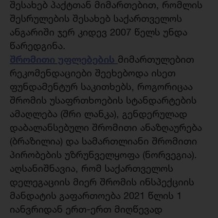
შესახებ პაქტთან მიმართებით, რომლის
შესრულების შესახებ საქართველოს
ანგარიში ჯერ კიდევ 2007 წელს უნდა
წარედგინა.
შრომითი უფლებების
მიმართულებით
რეკომენდაციები შეეხებოდა ისეთ
ფუნდამენტურ საკითხებს, როგორიცაა
შრომის უსაფრთხოების სტანდარტების
ამაღლება (შრი ლანკა), გენდერულად
დაბალანსებული შრომითი ანაზღაურება
(ბრაზილია) და სამართლიანი შრომითი
პირობების უზრუნველყოფა (ნორვეგია).
აღსანიშნავია, რომ საქართველოს
დელეგაციის მიერ შრომის ინსპექციის
მანდატის გაფართოება 2021 წლის 1
იანვრიდან ერთ-ერთ მიღწევად