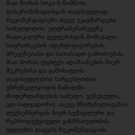
მათ შორის სოგი-ს ნიშნით,
დისკრიმინაციისგან თავისუფლად.
რეკომენდაციები ასევე უკავშირდება
სიძულვილის, ულტრამემარჯვენე
რადიკალური ჯგუფებისგან მომავალი
საფრთხეების იდენტიფიცირებას,
პრევენციასა და სათანადო გამოძიებას,
მათ შორის ლგბტქი ადამიანების მიერ
შეკრებისა და გამოხატვის
თავისუფლებით სარგებლობის
უზრუნველყოფის ნაწილში
(ნიდერლანდების სამეფო, ვენესუელა,
ელ-სალვადორი). ასევე მნიშვნელოვანია
ლუქსემბურგის მიერ სექსუალური და
რეპროდუქციუული ჯანმრთელობის
უფლების დაცვის რეკომენდაციის