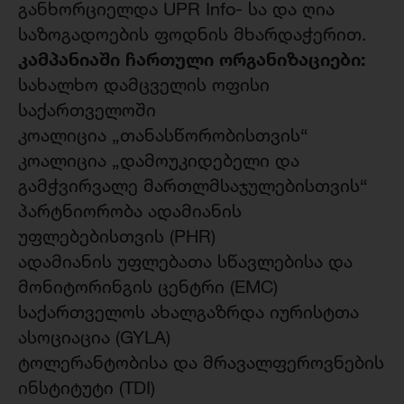
განხორციელდა UPR Info- სა და ღია
საზოგადოების ფოდნის მხარდაჭერით.
კამპანიაში ჩართული ორგანიზაციები:
სახალხო დამცველის ოფისი
საქართველოში
კოალიცია „თანასწორობისთვის“
კოალიცია „დამოუკიდებელი და
გამჭვირვალე მართლმსაჯულებისთვის“
პარტნიორობა ადამიანის
უფლებებისთვის (PHR)
ადამიანის უფლებათა სწავლებისა და
მონიტორინგის ცენტრი (EMC)
საქართველოს ახალგაზრდა იურისტთა
ასოციაცია (GYLA)
ტოლერანტობისა და მრავალფეროვნების
ინსტიტუტი (TDI)