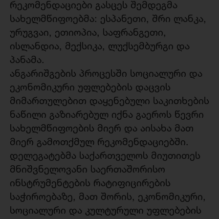
რეკომენდაციები გასცეს შემდეგმა
სახელმწიფოებმა: ესპანეთი, შრი ლანკა,
ურუგვაი, ეთიოპია, საფრანგეთი,
ისლანდია, მექსიკა, ლუქსემბურგი და
პანამა.
ანგარიშგების პროცესში სოციალური და
ეკონომიკური უფლებების დაცვის
მიმართულებით დაყენებული საკითხების
ნაწილი გაზიარებულ იქნა გაეროს წევრი
სახელმწიფოების მიერ და აისახა მათ
მიერ გამოთქმულ რეკომენდაციებში.
დელეგატებმა საქართველოს მიუთითეს
მნიშვნელოვანი საერთაშორისო
ინსტრუმენტების რატიფიცირების
საჭიროებაზე, მათ შორის, ეკონომიკური,
სოციალური და კულტურული უფლებების