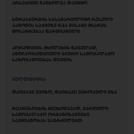
არსებითი განხილვა დაიწყო
სტრასბურგის სასამართლოში რუსული
კანონის საქმეზე რვა მესამე მხარის
მოსაზრებაა წარდგენილი
კორუფციის მხილების ნაცვლად,
ანტიკორუფციული ბიურო სამოქალაქო
საზოგადოებას დევნის
მულტიმედია
დაიცავი უვიზო, დაიცავი ევროპული გზა
რეპრესიების მიუხედავად, ქართული
სამოქალაქო ორგანიზაციები
საქმიანობას ვაგრძელებთ