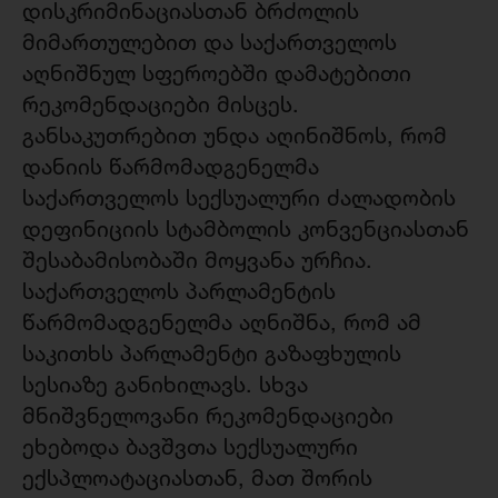
დისკრიმინაციასთან ბრძოლის
მიმართულებით და საქართველოს
აღნიშნულ სფეროებში დამატებითი
რეკომენდაციები მისცეს.
განსაკუთრებით უნდა აღინიშნოს, რომ
დანიის წარმომადგენელმა
საქართველოს სექსუალური ძალადობის
დეფინიციის სტამბოლის კონვენციასთან
შესაბამისობაში მოყვანა ურჩია.
საქართველოს პარლამენტის
წარმომადგენელმა აღნიშნა, რომ ამ
საკითხს პარლამენტი გაზაფხულის
სესიაზე განიხილავს. სხვა
მნიშვნელოვანი რეკომენდაციები
ეხებოდა ბავშვთა სექსუალური
ექსპლოატაციასთან, მათ შორის