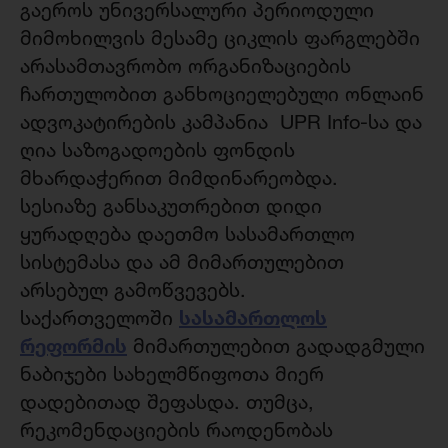
გაეროს უნივერსალური პერიოდული
მიმოხილვის მესამე ციკლის ფარგლებში
არასამთავრობო ორგანიზაციების
ჩართულობით განხოციელებული ონლაინ
ადვოკატირების კამპანია UPR Info-სა და
ღია საზოგადოების ფონდის
მხარდაჭერით მიმდინარეობდა.
სესიაზე განსაკუთრებით დიდი
ყურადღება დაეთმო სასამართლო
სისტემასა და ამ მიმართულებით
არსებულ გამოწვევებს.
სასამართლოს
საქართველოში
რეფორმის
მიმართულებით გადადგმული
ნაბიჯები სახელმწიფოთა მიერ
დადებითად შეფასდა. თუმცა,
რეკომენდაციების რაოდენობას