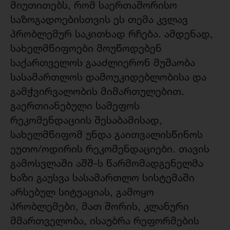
მიუთითებს, რომ საერთაშორისო
საზოგადოებისთვის ეს თემა კვლავ
პრობლემურ საკითხად რჩება. ამდენად,
სახელმწიფოები მოუწოდებენ
საქართველოს გააძლიერონ მუშაობა
სასამართლოს დამოუკიდებლობისა და
გამჭვირვალობის მიმართულებით.
გაერთიანებული სამეფოს
რეკომენდაციის შესაბამისად,
სახელმწიფომ უნდა გაითვალისწინოს
ეუთო/ოდირის რეკომენდაციები. თავის
გამოსვლაში აშშ-ს წარმომადგენელმა
ხაზი გაუსვა სასამართლო სისტემაში
არსებულ სიტუაციას, გამოყო
პრობლემები, მათ შორის, კლანური
მმართველობა, ისაუბრა რეფორმების