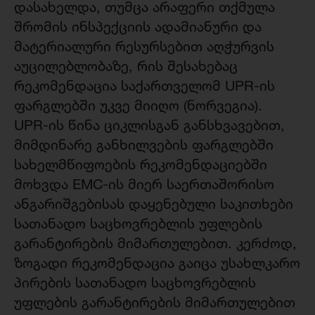
დასახელდა, თუმცა არაფერი თქმულა
შრომის ინსპექციის ადამიანური და
მატერიალური რესურსებით აღჭურვის
აუცილებლობაზე, რის შესახებაც
რეკომენდაცია საქართველომ UPR-ის
ფარგლებში უკვე მიიღო (ნორვეგია).
UPR-ის წინა ციკლისგან განსხვავებით,
მიმდინარე განხილვების ფარგლებში
სახელმწიფოების რეკომენდაციებში
მოხვდა EMC-ის მიერ საერთაშორისო
ანგარიშგებისას დაყენებული საკითხები
სათანადო საცხოვრებლის უფლების
გარანტირების მიმართულებით. კერძოდ,
ზოგადი რეკომენდაცია გაიცა უსახლკარო
პირების სათანადო საცხოვრებლის
უფლების გარანტირების მიმართულებით