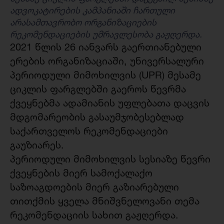
ადვოკატირების კამპანიაში ჩართული
არასამთავრობო ორგანიზაციების
რეკომენდაციების უმრავლესობა გაჟღერდა.
2021 წლის 26 იანვარს გაერთიანებული
ერების ორგანიზაციაში, უნივერსალური
პერიოდული მიმოხილვის (UPR) მესამე
ციკლის ფარგლებში გაეროს წევრმა
ქვეყნებმა ადამიანის უფლებათა დაცვის
მდგომარეობის გასაუმჯობესებლად
საქართველოს რეკომენდაციები
გაუზიარეს.
პერიოდული მიმოხილვის სესიაზე წევრი
ქვეყნების მიერ სამოქალაქო
საზოაგდოების მიერ გაზიარებული
თითქმის ყველა მნიშვნელოვანი თემა
რეკომენდაციის სახით გაჟღერდა.