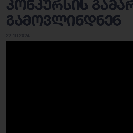
კონკურსის გამა
გამოვლინდნენ
22.10.2024