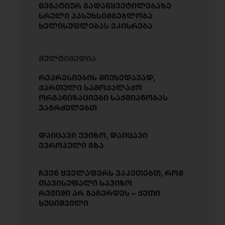
ნეგატიურ გადაწყვეტილებაზე
სრული პასუხსიმგებლობა
ხელისუფლებას ეკისრება
მულტიმედია
რეპრესიების მიუხედავად,
ქართული სამოქალაქო
ორგანიზაციები საქმიანობას
ვაგრძელებთ
დაიცავი უვიზო, დაიცავი
ევროპული გზა
ჩვენ ყველაფერს ვაკეთებთ, რომ
თავისუფალი სავიზო
რეჟიმი არ გაჩერდეს – ქეთი
ხუციშვილი