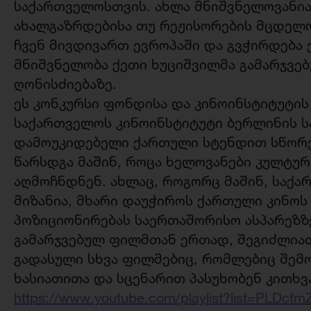
საქართველოსთვის. ახლა მნიშვნელოვანია
ახალგაზრდებისა თუ რეჟისორების მცდელო
ჩვენ მივდივართ ევროპაში და გვჭირდება ე
მნიშვნელობა ქეთი ხუციშვილმა გამარჯვ
ღონისძიებაზე.
ეს კონკურსი ფონდისა და კინოინსტიტუტი
საქართველოს კინოინსტიტუტი ბერლინის 
დამოუკიდებელი ქართული სტენდით სწორ
წარსდგა მაშინ, როცა ხელოვანები კულტუ
აღმოჩნდნენ. ახლაც, როგორც მაშინ, საქ
მიზანია, მხარი დაუჭიროს ქართული კინოს
პოზიციონირებას საერთაშორისო ასპარეზზ
გამარჯვებულ ფილმთან ერთად, შეგიძლიათ
გადასული სხვა ფილმებიც, რომლებიც შემ
ხასიათითა და სცენარით პასუხობენ კითხვ
https://www.youtube.com/playlist?list=PL