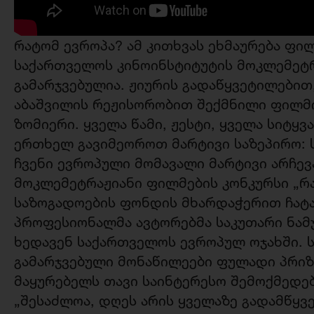
რატომ ევროპა? ამ კითხვას ეხმაურება ფი
საქართველოს კინოინსტიტუტის მოკლემეტრ
გამარჯვებულია. ჟიურის გადაწყვეტილებით
აბაშვილის რეჟისორობით შექმნილი ფილმი 
ზომიერი. ყველა წამი, ჟესტი, ყველა სიტყვ
ერთხელ გავიმეოროთ მარტივი საზეპირო: 
ჩვენი ევროპული მომავალი მარტივი არჩევ
მოკლემეტრაჟიანი ფილმების კონკურსი „რ
საზოგადოების ფონდის მხარდაჭერით ჩატ
პროფესიონალმა ავტორებმა საკუთარი ნამ
ხედავენ საქართველოს ევროპულ ოჯახში. ს
გამარჯვებული მონაწილეები ფულადი პრი
მაყურებელს თავი საინტერესო შემოქმედე
„შესაძლოა, დღეს არის ყველაზე გადამწყვ