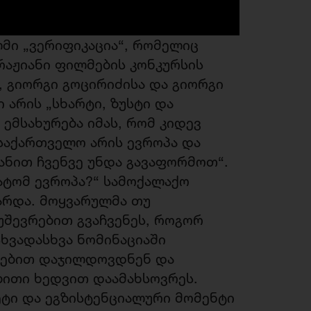
ლმი „ვერიფიკაცია“, რომელიც
აჟიანი ფილმების კონკურსის
, გიორგი გოცირიძისა და გიორგი
არის „სხარტი, ზუსტი და
ა ემსახურება იმას, რომ კიდევ
საქართველო არის ევროპა და
ანით ჩვენვე უნდა გავაფორმოთ“.
ატომ ევროპა?“ სამოქალაქო
არდა. მოყვარულმა თუ
უშევრებით გვაჩვენეს, როგორ
ხვადასხვა ნომინაციაში
ზებით დაჯილდოვდნენ და
ბითი ხედვით დაამახსოვრეს.
ეტი და ეგზისტენციალური მომენტი