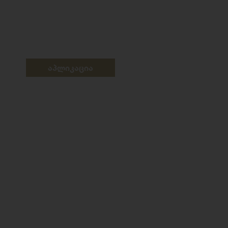
აპლიკაცია