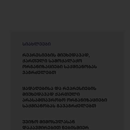
სიახლეები
რეპრესიების მიუხედავად,
ქართული სამოქალაქო
ორგანიზაციები საქმიანობას
ვაგრძელებთ
ყადაღებისა და რეპრესიების
მიუხედავად ქართული
არასამთავრობო ორგანიზაციები
საქმიანობას გავაგრძელებთ
უვიზო მიმოსვლასან
დაკავშირებით ნებისმიერ