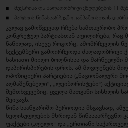
მუქარისა და ძალადობრივი ქმედებების 11 შე
პარტიის წინასაარჩევნო კამპანიისთვის დაბრკ
კვლავ გამოწვევად რჩება სამთავრობო პრ
კონკრეტულ პარტიასთან აფილირება, რაც მ
ნაწილად, ისევე როგორც, ამომრჩევლის ნე
სექტემბერი გამოირჩეოდა ძალადობრივი ქმ
ხასიათი მიიღო ბოლნისსა და მარნეულში
დაპირისპირების დროს. ამ მოვლენებს მიღ
ოპოზიციური პარტიების („ნაციონალური მო
აღმაშენებელი“, „ლეიბორისტები“) აქტივის
შემთხვევებიც. ყველა მათგანი სისხლის ს
შეიცავს.
წინა საანგარიშო პერიოდის მსგავსად, ამ
ხელისუფლების მხრიდან წინასაარჩევნო კ
ფაქტები („ლელო“ და „ერთიანი საქართვე