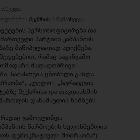
მთხვევა;
ოლებების შექმნის 3 შემთხვევა.
ოექტების პერსონოფიცირება და
მართველი პარტიის კამპანიის
ბაზე მანიპულაციად აღიქმება.
ედებებით, რამაც საგანგაშო
 მომხდარი ძალადობრივი
მა, საიასთვის ცნობილი გახდა
ძრაობა“, „ლელო“, „სტრატეგია
ტებზე მუქარისა და თავდასხმის
ამართლის დანაშაულის ნიშნებს
ჯერადაც გამოვლინდა
ამპანიის წარმოების ხელისშეშლის
ლოს დემოკრატიული მოძრაობა“),