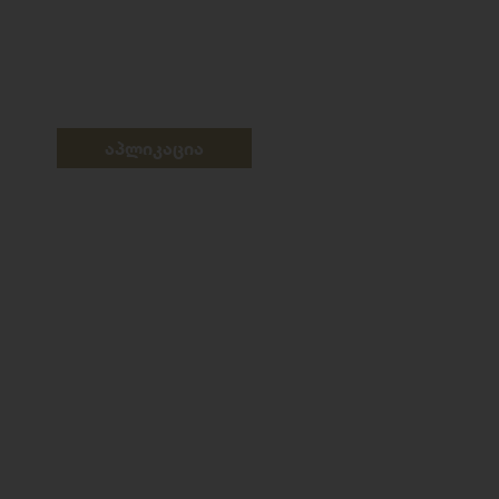
აპლიკაცია