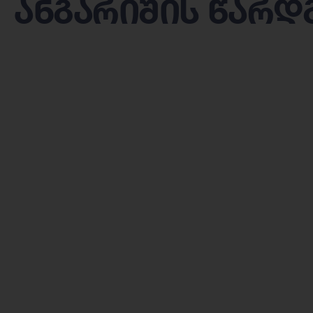
ანგარიშის წარდ