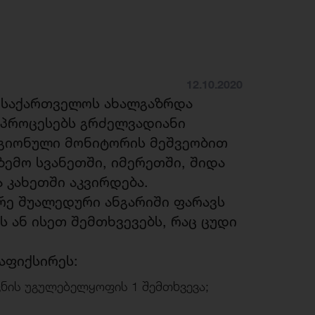
12.10.2020
 საქართველოს ახალგაზრდა
ო პროცესებს გრძელვადიანი
ეგიონული მონიტორის მეშვეობით
ზემო სვანეთში, იმერეთში, შიდა
 კახეთში აკვირდება.
რე შუალედური ანგარიში ფარავს
 ან ისეთ შემთხვევებს, რაც ცუდი
აფიქსირეს:
ნის უგულებელყოფის 1 შემთხვევა;