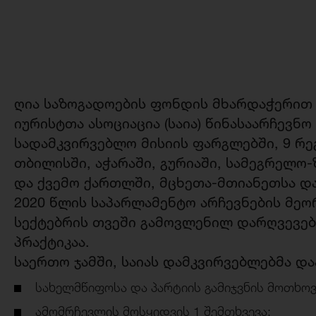
ღია საზოგადოების ფონდის მხარდაჭერით
იურისტთა ასოციაცია (საია) წინასაარჩევნ
სადამკვირვებლო მისიის ფარგლებში, 9 რ
თბილისში, აჭარაში, გურიაში, სამეგრელო-
და ქვემო ქართლში, მცხეთა-მთიანეთსა და
2020 წლის საპარლამენტო არჩევნების მეო
სექტებრის თვეში გამოვლენილ დარღვევებს
პრაქტიკაა.
საერთო ჯამში, საიას დამკვირვებლებმა და
სახელმწიფოსა და პარტიის გამიჯვნის მოთხოვ
ამომრჩევლის მოსყიდვის 1 შემთხვევა;