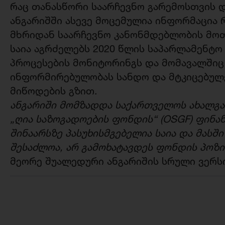
რაც თანასწორი საარჩევნო გარემოსთვის დ
ანგარიშში ასევე მოცემულია ინფორმაცია 
მხრიდან საარჩევნო კანონმდებლობის მოთ
საია აგრძელებს 2020 წლის საპარლამენტო
პროცესების მონიტორინგს და მომავალში
ინფორმირებულობას სანდო და მტკიცებულ
მიწოდების გზით.
ანგარიში მომზადდა საქართველოს ახალგა
„ღია საზოგადოების ფონდის“ (OSGF) ფინა
შინაარსზე პასუხისმგებელია საია და მასშ
შესაძლოა, არ გამოხატავდეს ფონდის პოზი
მეორე შუალედური ანგარიშის სრული ვერს