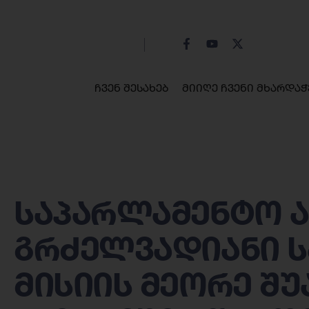
ჩვენ შესახებ
მიიღე ჩვენი მხარდაჭ
საპარლამენტო ა
გრძელვადიანი 
მისიის მეორე შ