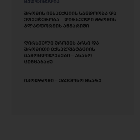
მულტიმედია
შრომის ინსპექციის სანდოობა და
ეფექტურობა – ღირსეული შრომის
პლატფორმის ანგარიში
ღირსეული შრომის არსი და
შრომითი ექსპლუატაციის
გამოცდილებები – ანანო
ცინცაბაძე
იპოდრომი – უბეტონო მხარე