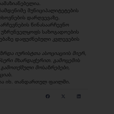
ამაზიანებელია.
რამდენიმე მუნიციპალიტეტების
ხოვნების დარღვევაზე.
 არჩევნების წინასაარჩევნო
ც უზრუნველყოფს საზოგადოების
ებაზე დაფუძნებული კვლევების
ზრდა იურისტთა ასოციაციის მიერ,
ნსური მხარდაჭერით. გამოცემის
ი გამოთქმული მოსაზრებები,
ციას.
ია იხ. თანდართულ ფაილში.