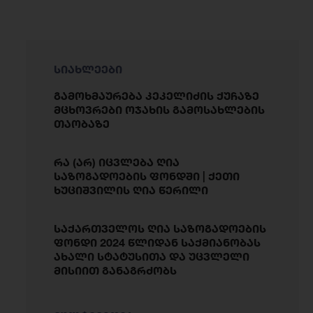
სიახლეები
გამოხმაურება კეკელიძის ქუჩაზე
მცხოვრები ოჯახის გამოსახლების
თაობაზე
რა (არ) იცვლება ღია
საზოგადოების ფონდში | ქეთი
ხუციშვილის ღია წერილი
საქართველოს ღია საზოგადოების
ფონდი 2024 წლიდან საქმიანობას
ახალი სტატუსითა და უცვლელი
მისიით განაგრძობს