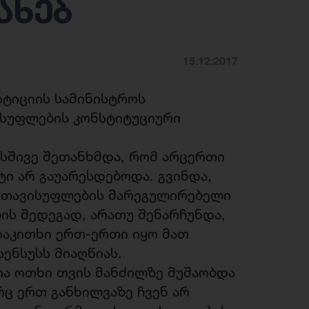
ახებ
15.12.2017
სტიციის სამინისტროს
ისუფლების კონსტიტუციური
ისშივე შეთანხმდა, რომ არცერთი
ი არ გაუარესდებოდა. გვინდა,
ს თავისუფლების მარეგულირებელი
ბის შედეგად, არათუ შენარჩუნდა,
საკითხი ერთ-ერთი იყო მათ
ენსუსს მიაღწიას.
ია ოთხი თვის მანძილზე მუშაობდა
რც ერთ განხილვაზე ჩვენ არ