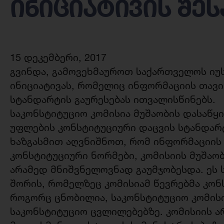
ინიციატივის შეს
15 დეკემბერი, 2017
გვინდა, გამოვეხმაუროთ საქართველოს იუ
ინიციატივას, რომელიც ინფორმაციის თავ
სტანდარტის გაურესებას ითვალისწინებს.
საკონსტიტუციო კომისია მუშაობის დასაწყ
უფლების კონსტიტუციური დაცვის სტანდარტ
ხაზგასმით აღვნიშნოთ, რომ ინფორმაციი
კონსტიტუციური ნორმები, კომისიის მუშაო
არამედ მნიშვნელოვნად გაუმჯობესდა. ეს 
შორის, რომელზეც კომისიამ წევრებმა კონს
როგორც ცნობილია, საკონსტიტუციო კომის
საკონსტიტუციო ცვლილებებზე. კომისიის ა