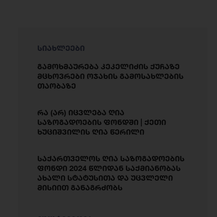
სიახლეები
გამოხმაურება კეკელიძის ქუჩაზე
მცხოვრები ოჯახის გამოსახლების
თაობაზე
რა (არ) იცვლება ღია
საზოგადოების ფონდში | ქეთი
ხუციშვილის ღია წერილი
საქართველოს ღია საზოგადოების
ფონდი 2024 წლიდან საქმიანობას
ახალი სტატუსითა და უცვლელი
მისიით განაგრძობს