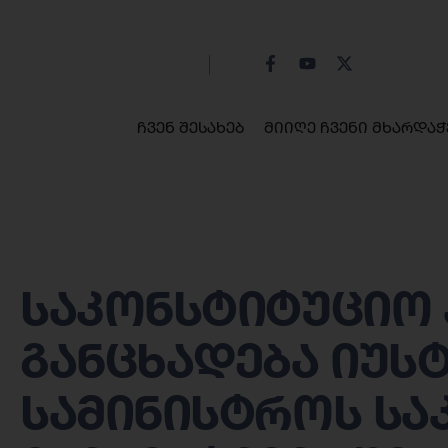
ჩვენ შესახებ
მიიღე ჩვენი მხარდაჭ
საკონსტიტუციო 
განცხადება იუს
სამინისტროს სა