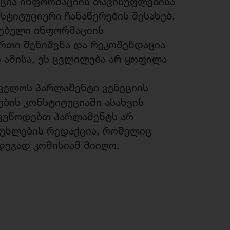
იცია ინფორმაციის თავისუფლებისა
სტიტუციური ჩანაწერების შესახებ.
ვებული ინფორმაციის
ერთი შენიშვნა და რეკომენდაცია
ა ამისა, ეს ცვლილება არ ყოფილა
ველოს პარლამენტი ვენეციის
ბის კონსტიტუციაში ასახვის
ოვუწოდებთ პარლამენტს არ
 მუხლების რედაქცია, რომელიც
დეგად კომისიამ მიიღო.