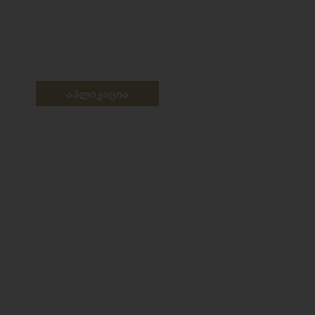
აპლიკაცია