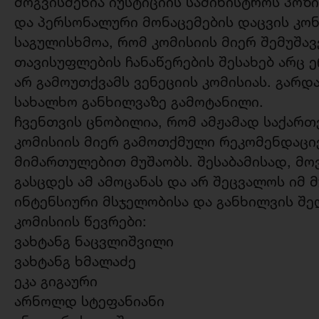
მოგვისმენია იუსტიციის სამინისტროს პოზ
და პერსონალური მონაცემების დაცვის კონ
საგულისხმოა, რომ კომისიის მიერ შემუშა
თავისუფლების ჩანაწერების შესახებ არც 
არ გამოუთქვამს ვენეციის კომისიას. გარდ
სახალხო განხილვაზე გამოტანილი.
ჩვენთვის ცნობილია, რომ ამჟამად საქართ
კომისიის მიერ გამოთქმული რეკომენდაციე
მიმართულებით მუშაობს. შესაბამისად, მ
გასცდეს ამ ამოცანას და არ შეცვალოს იმ
ინტენსიური მსჯელობისა და განხილვის შე
კომისიის წევრები:
ვახტანგ ნაცვლიშვილი
ვახტანგ ხმალაძე
ეკა გიგაური
არნოლდ სტეფანიანი