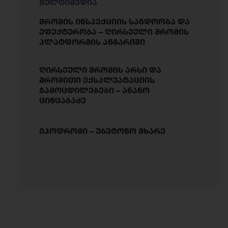
მულტიმედია
შრომის ინსპექციის სანდოობა და
ეფექტურობა – ღირსეული შრომის
პლატფორმის ანგარიში
ღირსეული შრომის არსი და
შრომითი ექსპლუატაციის
გამოცდილებები – ანანო
ცინცაბაძე
იპოდრომი – უბეტონო მხარე