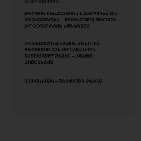
მულტიმედია
შრომის ინსპექციის სანდოობა და
ეფექტურობა – ღირსეული შრომის
პლატფორმის ანგარიში
ღირსეული შრომის არსი და
შრომითი ექსპლუატაციის
გამოცდილებები – ანანო
ცინცაბაძე
იპოდრომი – უბეტონო მხარე