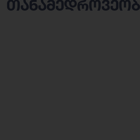
თანამედროვეობ