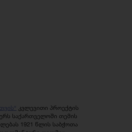
თვის“
კვლევითი პროექტის
ერს საქართველოში თემის
ლებას 1921 წლის საბჭოთა