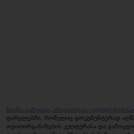
წიგნი გამოიცა „ინიციატივა ცვლილებებისა
ფარგლებში, რომელიც დოკუმენტურად აღწ
თვითორგანიზების კულტურასა და გამოცდი