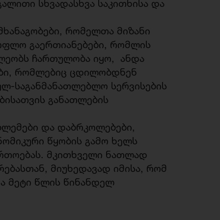
ალითი სხვადასხვა საკითხისა და
მხანაგობები, რომელთა მიზანი
სოფლო გაერთიანებები, რომლის
ლეობს ჩართულობა იყო, ანდა
ბი, რომლებიც ცდილობდნენ
ულ-საგანმანათლებლო სერვისების
ბისათვის განათლების
ბლემები და დაბრკოლებები,
ომიკური წყობის გამო ხელს
ართოებას. მკითხველი ნათლად
ებასთან, მიუხედავად იმისა, რომ
ა მეტი წლის წინანდელ