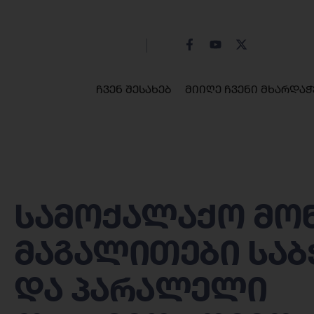
ჩვენ შესახებ
მიიღე ჩვენი მხარდაჭ
სამოქალაქო მო
მაგალითები საბ
და პარალელი