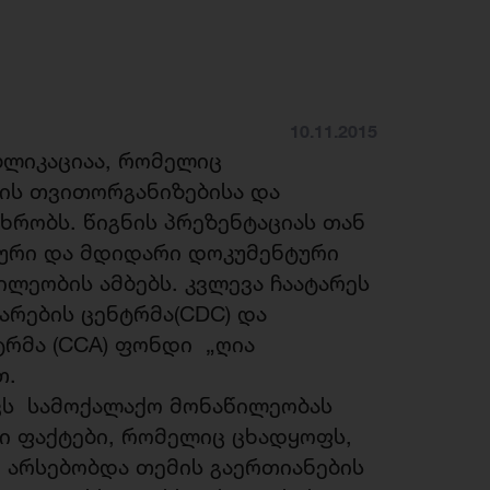
10.11.2015
ბლიკაციაა, რომელიც
ის თვითორგანიზებისა და
რობს. წიგნის პრეზენტაციას თან
ური და მდიდარი დოკუმენტური
ლეობის ამბებს. კვლევა ჩაატარეს
არების ცენტრმა(CDC) და
რმა (CCA) ფონდი „ღია
თ.
ვს სამოქალაქო მონაწილეობას
ი ფაქტები, რომელიც ცხადყოფს,
 არსებობდა თემის გაერთიანების