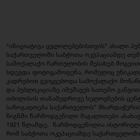
“ინიციატივა ცვლილებებისთვის” ახალი პუ
საქართველოში საბჭოთა ოკუპაციამდე თემ
სამოქალაქო ჩართულობის შესახებ მოგვითხ
სდევდა ფოტოგამოფენა, რომელიც უნიკალ
კადრებით გვიყვებოდა სამოქალაქო მონაწი
და პუბლიკაციაზე იმუშავეს სათემო განვით
თბილისის თანამედროვე ხელოვნების ცენტ
საზოგადოება საქართველოს” მხარდაჭერი
წიგნში წარმოდგენილი მაგალითები ასახა
1921 წლამდე. წარმოდგენილია ისტორიულ
რომ საბჭოთა ოკუპაციამდე საქართველოში