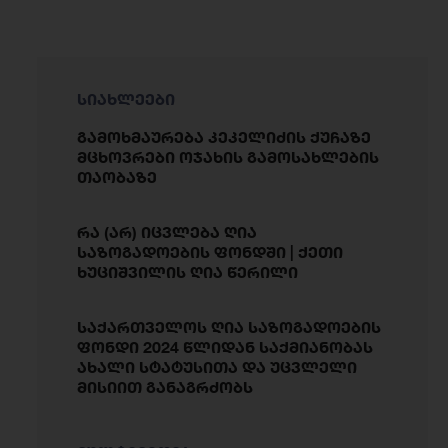
სიახლეები
გამოხმაურება კეკელიძის ქუჩაზე
მცხოვრები ოჯახის გამოსახლების
თაობაზე
რა (არ) იცვლება ღია
საზოგადოების ფონდში | ქეთი
ხუციშვილის ღია წერილი
საქართველოს ღია საზოგადოების
ფონდი 2024 წლიდან საქმიანობას
ახალი სტატუსითა და უცვლელი
მისიით განაგრძობს