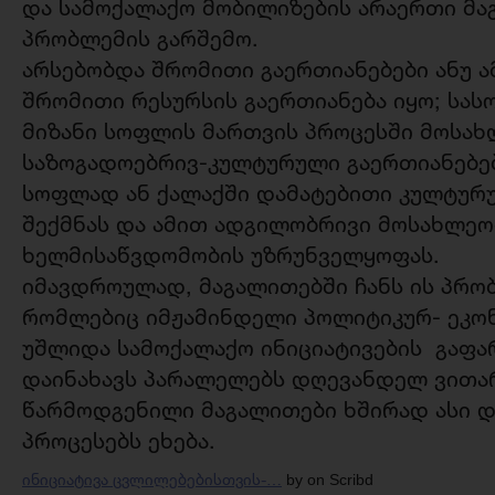
და სამოქალაქო მობილიზების არაერთი მაგ
პრობლემის გარშემო.
არსებობდა შრომითი გაერთიანებები ანუ ა
შრომითი რესურსის გაერთიანება იყო; სა
მიზანი სოფლის მართვის პროცესში მოსახ
საზოგადოებრივ-კულტურული გაერთიანებე
სოფლად ან ქალაქში დამატებითი კულტურ
შექმნას და ამით ადგილობრივი მოსახლეო
ხელმისაწვდომობის უზრუნველყოფას.
იმავდროულად, მაგალითებში ჩანს ის პრო
რომლებიც იმჟამინდელი პოლიტიკურ- ეკონ
უშლიდა სამოქალაქო ინიციატივების გაფ
დაინახავს პარალელებს დღევანდელ ვითარ
წარმოდგენილი მაგალითები ხშირად ასი დ
პროცესებს ეხება.
ინიციატივა ცვლილებებისთვის-…
by on Scribd