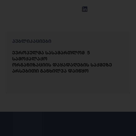
პუბლიკაციები
ევროპულმა სასამართლომ 5
სამოქალაქო
ორგანიზაციის დაყადაღების საქმეზე
არსებითი განხილვა დაიწყო