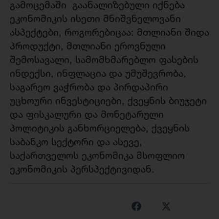
გამოცემაში გაანალიზებული იქნება
ეკონომიკის ისეთი მნიშვნელოვანი
ასპექტები, როგორებიცაა: მთლიანი შიდა
პროდუქტი, მთლიანი ეროვნული
შემოსავალი, სამომხმარებლო ფასების
ინდექსი, ინფლაცია და უმუშევრობა,
საგარეო ვაჭრობა და პირდაპირი
უცხოური ინვესტიციები, ქვეყნის ბიუჯეტი
და ფისკალური და მონეტარული
პოლიტიკის განხორციელება, ქვეყნის
საბანკო სექტორი და ასევე,
საქართველოს ეკონომიკა მსოფლიო
ეკონომიკის პერსპექტივიდან.