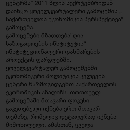
ცენტრმა” 2011 წლის სექრტემბრიდან
დაიწყო ყოველკვარტალური გამოცემის „
საქართველოს ეკონომიკის პერსპექტივა”
გამოცემა.
გამოცემები მზადდება”ღია
საზოგადოების ინსტიტუტის”
ინსტიტუციონალური დახმარების
პროექტის ფარგლებში.
ყოველკვარტალურ გამოცემებში
ეკონომიკური პოლიტიკის კვლევის
ცენტრი წარმოგიდგენთ საქართველოს
ეკონომიკის ანალიზს. თოთოეულ
გამოცემაში მთავარი ფოკუსი
გაკეთებული იქნება ერთ მთავარ
თემაზე, რომელიც დეტალურად იქნება
მიმოხილული. ამასთან, ყველა