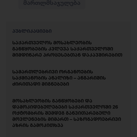
ᲛᲐᲠᲗᲚᲛᲡᲐᲯᲣᲚᲔᲑᲐ
პუბლიკაციები
საქართველოს მოსახლეობის
განწყობების კვლევა საქართველოში
მიმდინარე პროცესებთან დაკავშირებით
სამართლებრივი ორგანოების
საქმიანობის ანალიზი – ანგარიშის
ძირითადი მიგნებები
მოსახლეობის განწყობები და
დამოკიდებულებები საქართველოში 26
ოქტომბრის შემდეგ განვითარებული
მოვლენების მიმართ – საზოგადოებრივი
აზრის გამოკითხვა