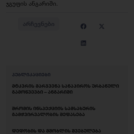
ჯგუფის ანგარიში.
ᲐᲠᲩᲔᲕᲜᲔᲑᲘ
პუბლიკაციები
მტკვრის მარჯვენა სანაპიროს ურბანული
გამოწვევბი – ანგარიში
შრომის ინსპექციის სამსახურის
გამჭვირვალობის შეფასება
დედობის და მშობლის შვებულება