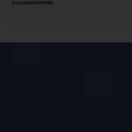
საქართველოში