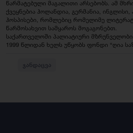
წარმატებული მაგალითი არსებობს. ამ მხრ
ქვეყნებია ჰოლანდია, გერმანია, ინგლისი, 
ჰოსპისები, რომლებიც რომელიმე ლიტერატ
წარმოსახვით სამყაროს მოგაგონებთ.
საქართველოში პალიატიური მზრუნველობის
1999 წლიდან ხელს უწყობს ფონდი “ღია ს
ᲯᲐᲜᲓᲐᲪᲕᲐ