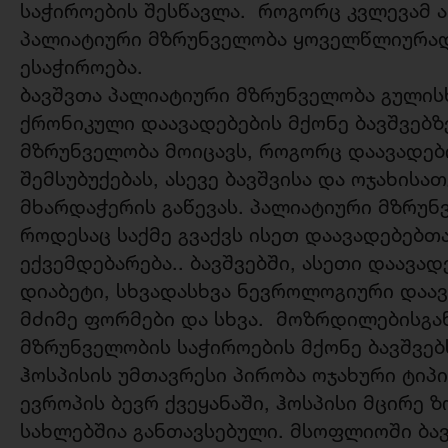
საჭიროების შესწავლა. როგორც კვლევამ ა
პალიატიური მზრუნველობა ყოველწლიურად 
ესაჭიროება.
ბავშვთა პალიატიური მზრუნველობა გულის
ქრონიკული დაავადებების მქონე ბავშვებზ
მზრუნველობა მოიცავს, როგორც დაავადებ
შემსუბუქებას, ასევე ბავშვისა და ოჯახი
მხარდაჭერის გაწევას. პალიატიური მზრუნ
როდესაც საქმე გვაქვს ისეთ დაავადებებთ
ექვემდებარება.. ბავშვებში, ასეთი დაავად
დიაბეტი, სხვადასხვა ნევროლოგიური დაა
მძიმე ფორმები და სხვა. მოზრდილებისგან
მზრუნველობის საჭიროების მქონე ბავშვებ
ჰოსპისის უმთავრესი პირობა ოჯახური ტიპი
ევროპის ბევრ ქვეყანაში, ჰოსპისი მცირე 
სახლებშია განთავსებული. მსოფლიოში ბავ