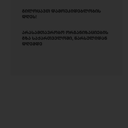
გილოცავთ დამოუკიდებლობის
დღეს!
არასამთავრობო ორგანიზაციების
გზა საქართველოში, წარსულიდან
დღემდე