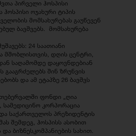
შვთა პირველი ჰოსპისი
ა ჰოსპისი ოჯახური ტიპის
ველობის მომსახურებას გაუწევენ
ებულ ბავშვებს. მომსახურება
შავებს: 24 საათიანი
ა მშობლისთვის, დღის ცენტრი,
დან საღამომდე დაყოვნდებიან
ს გააგრძელებს შინ ზრუნვის
ბობს და ამ ეტაპზე 26 ბავშვს
 თებერვალში ფონდი „ღია
, სამედიცინო კორპორაცია
 და საქართველოს პრეზიდენტის
ას შემდეგ, ჰოსპისს ასობით
და ბიზნესკომპანიების სახით.