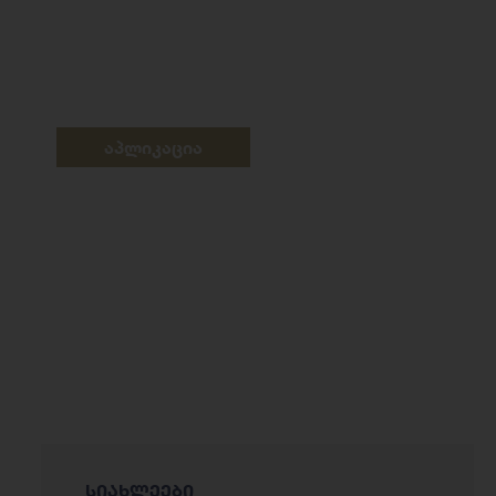
აპლიკაცია
სიახლეები