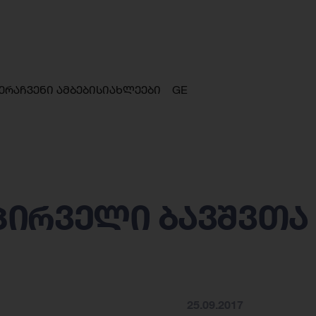
ერა
ჩვენი ამბები
სიახლეები
GE
პირველი ბავშვთა
25.09.2017