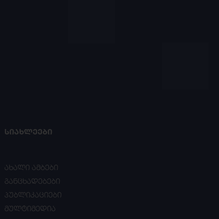
ᲡᲘᲐᲮᲚᲔᲔᲑᲘ
ახალი ამბები
განცხადებები
პუბლიკაციები
მულტიმედია