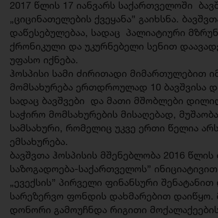
2017 წლის 17 იანვარს საქართველოში ბავ
„ციცინათელების ქვეყანა” გაიხსნა. ბავშვთ
დაწესებულებაა, სადაც პალიატიური მზრუნ
ქრონიკული და უკურნებელი სენით დაავად
უფასო იქნება.
ჰოსპისი სამი ძირითადი მიმართულებით იმუ
მომსახურება ერთდროულად 10 ბავშვისა დ
სადაც ბავშვები და მათი მშობლები დილი
საჭირო მომსახურების მისაღებად, მუშაობა
სამსახური, რომელიც უკვე ერთი წელია არსე
ემსახურება.
ბავშვთა ჰოსპისის მშენებლობა 2016 წლის
საზოგადოება-საქართველოს” ინიციატივით
„ევექსის” პირველი ფინანსური შენატანით
სარეზერვო ფონდის დახმარებით დაიწყო. მ
დონორი გამოუჩნდა რიგითი მოქალაქეების 