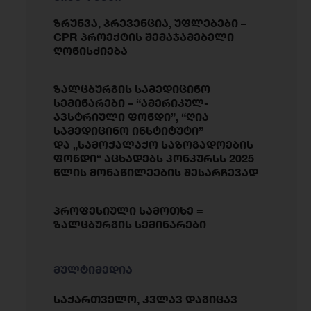
ზრუნვა, პრევენცია, უფლებები –
CPR პროექტის შემაჯამებელი
ღონისძიება
ზალცბურგის სამედიცინო
სემინარები – “ამერიკულ-
ავსტრიული ფონდი”, “ღია
სამედიცინო ინსტიტუტი”
და „სამოქალაქო საზოგადოების
ფონდი“ აცხადებს კონკურსს 2025
წლის მონაწილეების შესარჩევად
პროფესიული სამოთხე =
ზალცბურგის სემინარები
მულტიმედია
საქართველო, კვლავ დაგიცავ