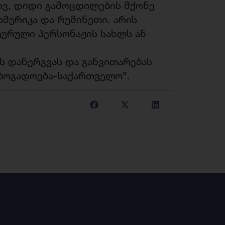
ივ, დიდი გამოცდილების მქონე
ამერიკა და რუმინეთი. არის
ურული პერსონაჟის სახლს ან
 დანერგვას და განვითარებას
აზოგადოება-საქართველო”.