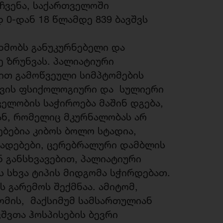
ჩვენა, საქართველოში
0-დან 18 წლამდე 839 ბავშვს
ხმობს განუკურნებელი და
ე ზრუნვას. პალიატიური
ით გამოწვეული სიმპტომების
სათვის ფსიქოლოგიური და სულიერი
ველობის საჭიროება მაშინ დგება,
ან, რომელიც მკურნალობას არ
ებებია კიბოს ბოლო სტადია,
ვადებები, ცერებრალური დამბლის
 განსხვავებით, პალიატიური
ს სხვა ტიპის მიდგომა სჭირდებათ.
ს გარემოს შექმნაა. ამიტომ,
ზომის, მაქსიმუმ სამსართულიან
შვთა ჰოსპისების ბევრი