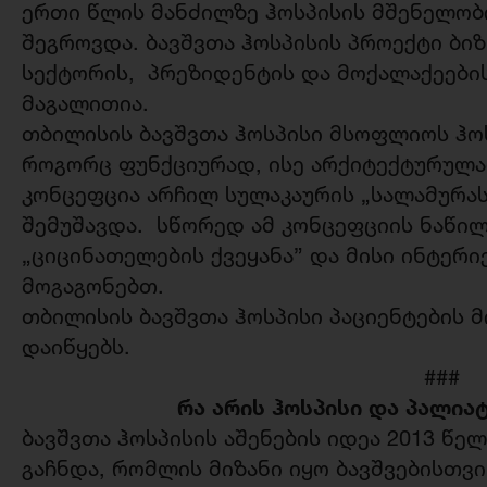
ერთი წლის მანძილზე ჰოსპისის მშენელობ
შეგროვდა. ბავშვთა ჰოსპისის პროექტი ბი
სექტორის, პრეზიდენტის და მოქალაქეები
მაგალითია.
თბილისის ბავშვთა ჰოსპისი მსოფლიოს ჰოს
როგორც ფუნქციურად, ისე არქიტექტურულა
კონცეფცია არჩილ სულაკაურის „სალამურა
შემუშავდა. სწორედ ამ კონცეფციის ნაწილ
„ციცინათელების ქვეყანა” და მისი ინტერ
მოგაგონებთ.
თბილისის ბავშვთა ჰოსპისი პაციენტების 
დაიწყებს.
###
რა არის ჰოსპისი და პალია
ბავშვთა ჰოსპისის აშენების იდეა 2013 წე
გაჩნდა, რომლის მიზანი იყო ბავშვებისთვ