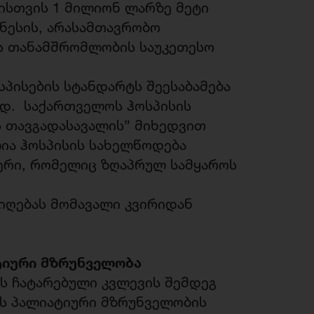
ისთვის 1 მილიონ ლარზე მეტი
ზნესის, არასამთავრობო
ს თანამშრომლობის საუკეთესო
პისების სტანდარტს შეესაბამება
დ. საქართველოს ჰოსპისის
ს თავგადასავალის” მიხედვით
ია ჰოსპისის სახელწოდება
იერი, რომელიც ზღაპრულ სამყაროს
მიღებას მომავალი კვირიდან
ტიური მზრუნველობა
ლს ჩატარებული კვლევის შემდეგ
ის პალიატიური მზრუნველობის