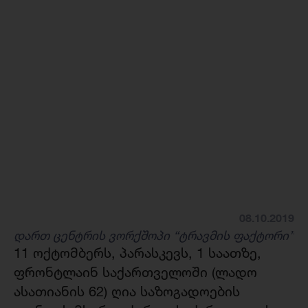
08.10.2019
დართ ცენტრის ვორქშოპი “ტრავმის ფაქტორი”
11 ოქტომბერს, პარასკევს, 1 საათზე,
ფრონტლაინ საქართველოში (ლადო
ასათიანის 62) ღია საზოგადოების