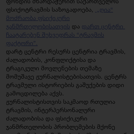
ფონდის მხარდაჭერით საქართველოს
ფსიქოტრავმის საზოგადოება,
„ღია“
მოძრაობა ფსიქიკური
ჯანმრთელობისათვის
და
დართ ცენტრი
ჩაატარებენ შეხვედრას “ტრავმის
ფაქტორი”.
დარტ ცენტრი რესურს ცენტრია ტრავმის,
ძალადობის, კონფლიქტისა და
ტრაგიკული მოვლენების თემაზე
მომუშავე ჟურნალისტებისათვის. ცენტრს
ტრავმული ისტორიების გაშუქების დიდი
გამოცდილება აქვს.
ჟურნალისტისთვის საკმაოდ რთულია
ტრავმის, ინტერპერსონალური
ძალადობისა და ფსიქიკური
ჯანმრთელობის პრობლემების მქონე