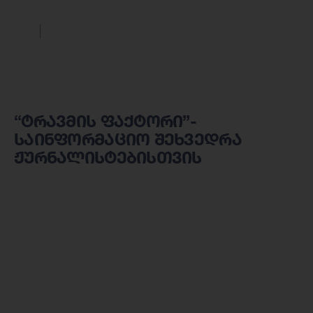
“ტრავმის ფაქტორი”-
საინფორმაციო შეხვედრა
ჟურნალისტებისთვის