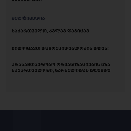
მულტიმედია
საქართველო, კვლავ დაგიცავ
გილოცავთ დამოუკიდებლობის დღეს!
არასამთავრობო ორგანიზაციების გზა
საქართველოში, წარსულიდან დღემდე