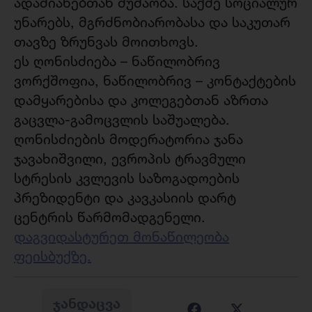
ადამიანებთან მუშაობა. საქმე სოციალურ
უნარებს, მგრძნობიარობასა და საკუთარ
თავზე ზრუნვას მოითხოვს.
ეს ღონისძიება – ნაწილობრივ
ვორქშოფია, ნაწილობრივ – კონტაქტების
დამყარებისა და კოლეგებთან აზრთა
გაცვლა-გამოცვლის საშუალება.
ღონისძიების მოდერატორია ჯანა
ჯავახიშვილი, ევროპის ტრავმული
სტრესის კვლევის საზოგადოების
პრეზიდენტი და კავკასიის დარტ
ცენტრის წარმომადგენელი.
დაგვიდასტურეთ მონაწილეობა
ფეისბუქზე.
ᲯᲐᲜᲓᲐᲪᲕᲐ