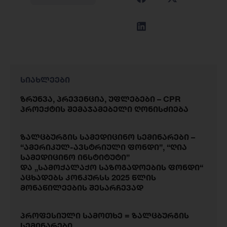
სიახლეები
ზრუნვა, პრევენცია, უფლებები – CPR
პროექტის შემაჯამებელი ღონისძიება
ზალცბურგის სამედიცინო სემინარები –
“ამერიკულ-ავსტრიული ფონდი”, “ღია
სამედიცინო ინსტიტუტი”
და „სამოქალაქო საზოგადოების ფონდი“
აცხადებს კონკურსს 2025 წლის
მონაწილეების შესარჩევად
პროფესიული სამოთხე = ზალცბურგის
სემინარები