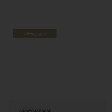
აპლიკაცია
პუბლიკაციები