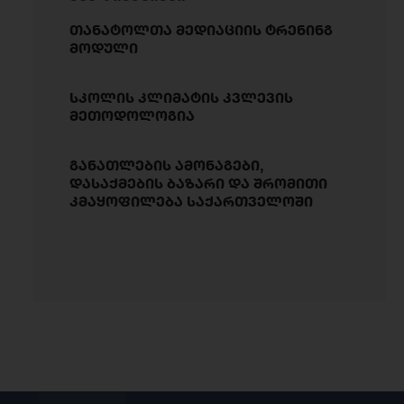
თანატოლთა მედიაციის ტრენინგ
მოდული
სკოლის კლიმატის კვლევის
მეთოდოლოგია
განათლების ამონაგები,
დასაქმების ბაზარი და შრომითი
კმაყოფილება საქართველოში