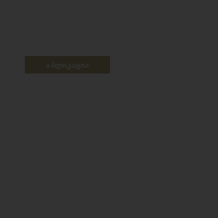
აპლიკაცია